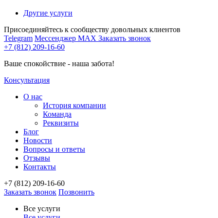
Другие услуги
Присоединяйтесь к сообществу довольных клиентов
Telegram
Мессенджер MAX
Заказать звонок
+7 (812) 209-16-60
Ваше спокойствие - наша забота!
Консультация
О нас
История компании
Команда
Реквизиты
Блог
Новости
Вопросы и ответы
Отзывы
Контакты
+7 (812) 209-16-60
Заказать звонок
Позвонить
Все услуги
Все услуги