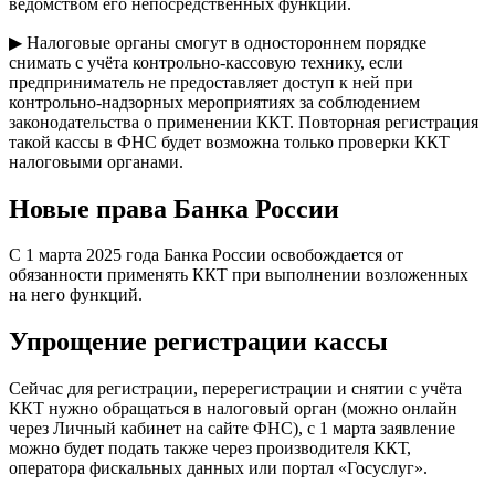
ведомством его непосредственных функций.
▶ Налоговые органы смогут в одностороннем порядке
снимать с учёта контрольно-кассовую технику, если
предприниматель не предоставляет доступ к ней при
контрольно-надзорных мероприятиях за соблюдением
законодательства о применении ККТ. Повторная регистрация
такой кассы в ФНС будет возможна только проверки ККТ
налоговыми органами.
Новые права Банка России
С 1 марта 2025 года Банка России освобождается от
обязанности применять ККТ при выполнении возложенных
на него функций.
Упрощение регистрации кассы
Сейчас для регистрации, перерегистрации и снятии с учёта
ККТ нужно обращаться в налоговый орган (можно онлайн
через Личный кабинет на сайте ФНС), с 1 марта заявление
можно будет подать также через производителя ККТ,
оператора фискальных данных или портал «Госуслуг».