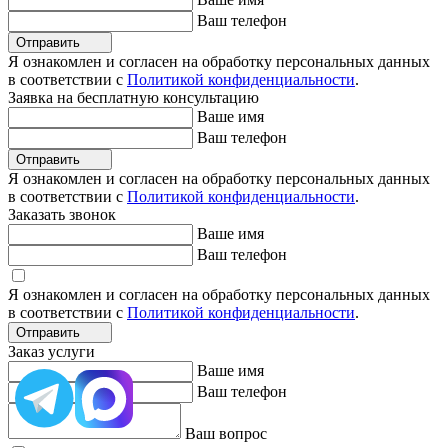
Ваш телефон
Отправить
Я ознакомлен и согласен на обработку персональных данных
в соответствии с
Политикой конфиденциальности
.
Заявка на бесплатную консультацию
Ваше имя
Ваш телефон
Отправить
Я ознакомлен и согласен на обработку персональных данных
в соответствии с
Политикой конфиденциальности
.
Заказать звонок
Ваше имя
Ваш телефон
Я ознакомлен и согласен на обработку персональных данных
в соответствии с
Политикой конфиденциальности
.
Отправить
Заказ услуги
Ваше имя
Ваш телефон
Ваш вопрос