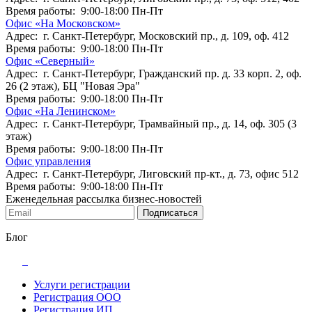
Время работы: 9:00-18:00 Пн-Пт
Офис «На Московском»
Адрес: г. Санкт-Петербург, Московский пр., д. 109, оф. 412
Время работы: 9:00-18:00 Пн-Пт
Офис «Северный»
Адрес: г. Санкт-Петербург, Гражданский пр. д. 33 корп. 2, оф.
26 (2 этаж), БЦ "Новая Эра"
Время работы: 9:00-18:00 Пн-Пт
Офис «На Ленинском»
Адрес: г. Санкт-Петербург, Трамвайный пр., д. 14, оф. 305 (3
этаж)
Время работы: 9:00-18:00 Пн-Пт
Офис управления
Адрес: г. Санкт-Петербург, Лиговский пр-кт., д. 73, офис 512
Время работы: 9:00-18:00 Пн-Пт
Еженедельная рассылка бизнес-новостей
Подписаться
Блог
Услуги регистрации
Регистрация ООО
Регистрация ИП