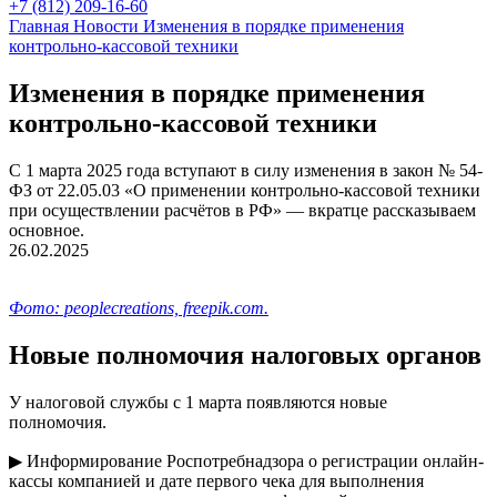
+7 (812) 209-16-60
Главная
Новости
Изменения в порядке применения
контрольно-кассовой техники
Изменения в порядке применения
контрольно-кассовой техники
С 1 марта 2025 года вступают в силу изменения в закон № 54-
ФЗ от 22.05.03 «О применении контрольно-кассовой техники
при осуществлении расчётов в РФ» — вкратце рассказываем
основное.
26.02.2025
Фото: peoplecreations, freepik.com.
Новые полномочия налоговых органов
У налоговой службы с 1 марта появляются новые
полномочия.
▶ Информирование Роспотребнадзора о регистрации онлайн-
кассы компанией и дате первого чека для выполнения