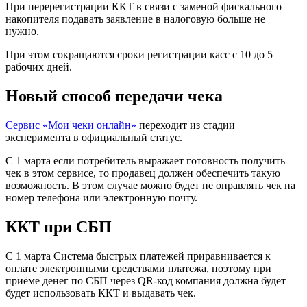
При перерегистрации ККТ в связи с заменой фискального
накопителя подавать заявление в налоговую больше не
нужно.
При этом сокращаются сроки регистрации касс с 10 до 5
рабочих дней.
Новый способ передачи чека
Сервис «Мои чеки онлайн»
переходит из стадии
эксперимента в официальный статус.
С 1 марта если потребитель выражает готовность получить
чек в этом сервисе, то продавец должен обеспечить такую
возможность. В этом случае можно будет не оправлять чек на
номер телефона или электронную почту.
ККТ при СБП
С 1 марта Система быстрых платежей приравнивается к
оплате электронными средствами платежа, поэтому при
приёме денег по СБП через QR-код компания должна будет
будет использовать ККТ и выдавать чек.