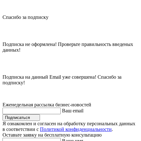
Спасибо за подписку
Подписка не оформлена! Проверьте правильность введеных
данных!
Подписка на данный Email уже совершена! Спасибо за
подписку!
Еженедельная рассылка бизнес-новостей
Ваш email
Подписаться
Я ознакомлен и согласен на обработку персональных данных
в соответствии с
Политикой конфиденциальности
.
Оставьте заявку на бесплатную консультацию
Ваше имя