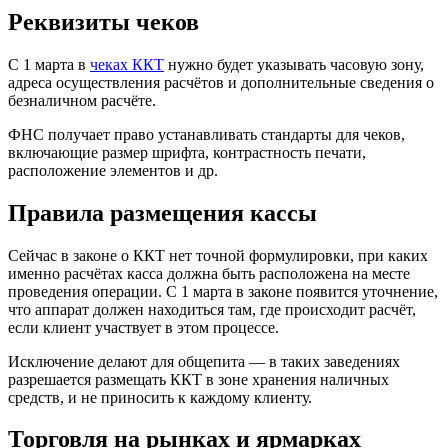
Реквизиты чеков
С 1 марта в
чеках ККТ
нужно будет указывать часовую зону,
адреса осуществления расчётов и дополнительные сведения о
безналичном расчёте.
ФНС получает право устанавливать стандарты для чеков,
включающие размер шрифта, контрастность печати,
расположение элементов и др.
Правила размещения кассы
Сейчас в законе о ККТ нет точной формулировки, при каких
именно расчётах касса должна быть расположена на месте
проведения операции. С 1 марта в законе появится уточнение,
что аппарат должен находиться там, где происходит расчёт,
если клиент участвует в этом процессе.
Исключение делают для общепита — в таких заведениях
разрешается размещать ККТ в зоне хранения наличных
средств, и не приносить к каждому клиенту.
Торговля на рынках и ярмарках