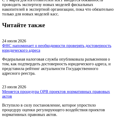
проводить экспертизу новых моделей фискальных
накопителей в экспертной организации, пока что обязательно
только для новых моделей касс.
Читайте также
24 июля 2026
ФНС напоминает о необходимости проверять достоверность
юридического адреса
Федеральная налоговая служба опубликовала разъяснения о
том, как подтвердить достоверность юридического адреса, и
представила рейтинг актуальности Государственного
адресного реестра.
23 июля 2026
Меняется процедура ОРВ проектов нормативных правовых
актов
Вступило в силу постановление, которое упростило
процедуру оценки регулирующего воздействия проектов
нормативных правовых актов.