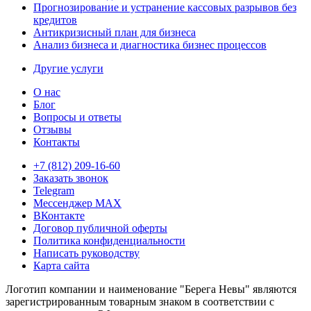
Прогнозирование и устранение кассовых разрывов без
кредитов
Антикризисный план для бизнеса
Анализ бизнеса и диагностика бизнес процессов
Другие услуги
О нас
Блог
Вопросы и ответы
Отзывы
Контакты
+7 (812) 209-16-60
Заказать звонок
Telegram
Мессенджер MAX
ВКонтакте
Договор публичной оферты
Политика конфиденциальности
Написать руководству
Карта сайта
Логотип компании и наименование "Берега Невы" являются
зарегистрированным товарным знаком в соответствии с