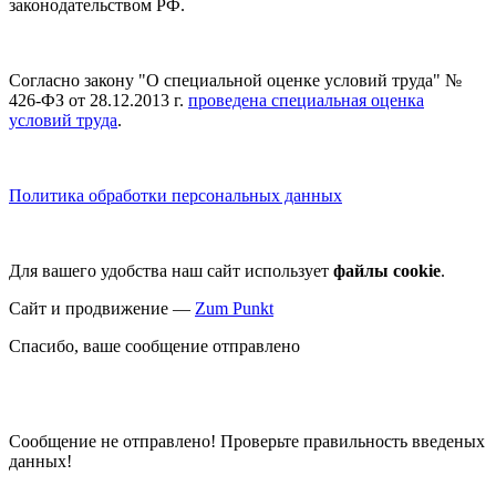
законодательством РФ.
Согласно закону "О специальной оценке условий труда" №
426-ФЗ от 28.12.2013 г.
проведена специальная оценка
условий труда
.
Политика обработки персональных данных
Для вашего удобства наш сайт использует
файлы cookie
.
Сайт и продвижение —
Zum Punkt
Спасибо, ваше сообщение отправлено
Сообщение не отправлено! Проверьте правильность введеных
данных!