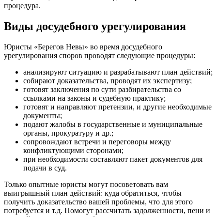
процедура.
Виды досудебного урегулирования
Юристы «Берегов Невы» во время досудебного
урегулирования споров проводят следующие процедуры:
анализируют ситуацию и разрабатывают план действий;
собирают доказательства, проводят их экспертизу;
готовят заключения по сути разбирательства со
ссылками на законы и судебную практику;
готовят и направляют претензии, и другие необходимые
документы;
подают жалобы в государственные и муниципальные
органы, прокуратуру и др.;
сопровождают встречи и переговоры между
конфликтующими сторонами;
при необходимости составляют пакет документов для
подачи в суд.
Только опытные юристы могут посоветовать вам
выигрышный план действий: куда обратиться, чтобы
получить доказательство вашей проблемы, что для этого
потребуется и т.д. Помогут рассчитать задолженности, пени и