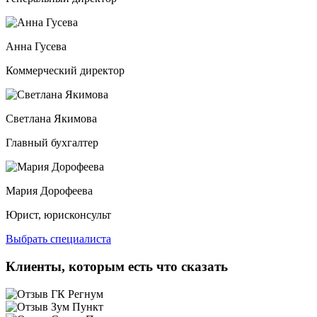
Анна Гусева
Коммерческий директор
Светлана Якимова
Главный бухгалтер
Мария Дорофеева
Юрист, юрисконсульт
Выбрать специалиста
Клиенты, которым есть что сказать