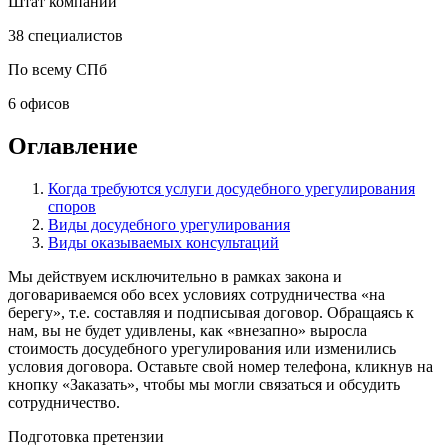
Штат компании
38 специалистов
По всему СПб
6 офисов
Оглавление
Когда требуются услуги досудебного урегулирования
споров
Виды досудебного урегулирования
Виды оказываемых консультаций
Мы действуем исключительно в рамках закона и
договариваемся обо всех условиях сотрудничества «на
берегу», т.е. составляя и подписывая договор. Обращаясь к
нам, вы не будет удивлены, как «внезапно» выросла
стоимость досудебного урегулирования или изменились
условия договора. Оставьте свой номер телефона, кликнув на
кнопку «Заказать», чтобы мы могли связаться и обсудить
сотрудничество.
Подготовка претензии