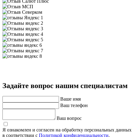
Задайте вопрос нашим специалистам
Ваше имя
Ваш телефон
Ваш вопрос
Я ознакомлен и согласен на обработку персональных данных
в соответствии с
Политикой конфиденциальности
.