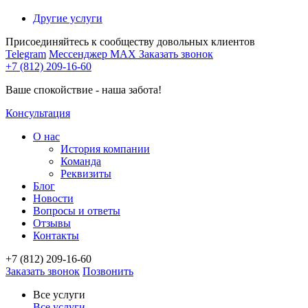
Другие услуги
Присоединяйтесь к сообществу довольных клиентов
Telegram
Мессенджер MAX
Заказать звонок
+7 (812) 209-16-60
Ваше спокойствие - наша забота!
Консультация
О нас
История компании
Команда
Реквизиты
Блог
Новости
Вопросы и ответы
Отзывы
Контакты
+7 (812) 209-16-60
Заказать звонок
Позвонить
Все услуги
Все услуги