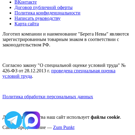
ВКонтакте
Договор публичной оферты
Политика конфиденциальности
Написать руководству
Карта сайта
Логотип компании и наименование "Берега Невы" являются
зарегистрированным товарным знаком в соответствии с
законодательством РФ.
Согласно закону "О специальной оценке условий труда" №
426-ФЗ от 28.12.2013 г.
проведена специальная оценка
условий труда
.
Политика обработки персональных данных
Для вашего удобства наш сайт использует
файлы cookie
.
Сайт и продвижение —
Zum Punkt