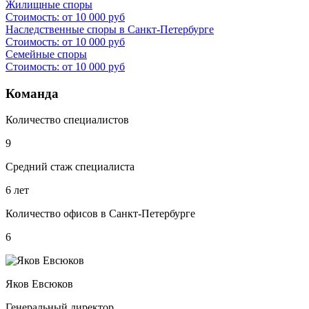
Жилищные споры
Стоимость: от 10 000 руб
Наследственные споры в Санкт-Петербурге
Стоимость: от 10 000 руб
Семейные споры
Стоимость: от 10 000 руб
Команда
Количество специалистов
9
Средний стаж специалиста
6 лет
Количество офисов в Санкт-Петербурге
6
Яков Евсюков
Генеральный директор