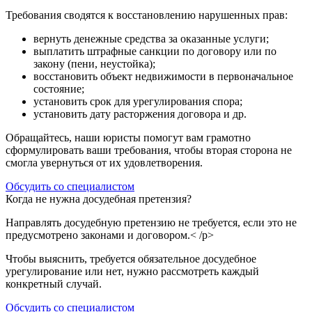
Требования сводятся к восстановлению нарушенных прав:
вернуть денежные средства за оказанные услуги;
выплатить штрафные санкции по договору или по
закону (пени, неустойка);
восстановить объект недвижимости в первоначальное
состояние;
установить срок для урегулирования спора;
установить дату расторжения договора и др.
Обращайтесь, наши юристы помогут вам грамотно
сформулировать ваши требования, чтобы вторая сторона не
смогла увернуться от их удовлетворения.
Обсудить со специалистом
Когда не нужна досудебная претензия?
Направлять досудебную претензию не требуется, если это не
предусмотрено законами и договором.< /p>
Чтобы выяснить, требуется обязательное досудебное
урегулирование или нет, нужно рассмотреть каждый
конкретный случай.
Обсудить со специалистом