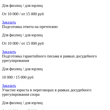
Для физлиц / для юрлиц
От 10 000 / от 15 000 руб
Заказать
Подготовка ответа на претензию
Для физлиц / для юрлиц
От 10 000 / от 15 000 руб
Заказать
Подготовка гарантийного письма в рамках досудебного
урегулирования
Для физлиц / для юрлиц
10 000 / 15 000 руб
Заказать
Участие юриста в переговорах в рамках досудебного
урегулирования спора
Для физлиц / для юрлиц