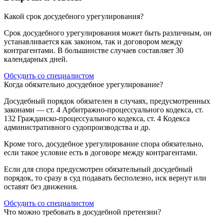
Какой срок досудебного урегулирования?
Срок досудебного урегулирования может быть различным, он
устанавливается как законом, так и договором между
контрагентами. В большинстве случаев составляет 30
календарных дней.
Обсудить со специалистом
Когда обязательно досудебное урегулирование?
Досудебный порядок обязателен в случаях, предусмотренных
законами — ст. 4 Арбитражно-процессуального кодекса, ст.
132 Гражданско-процессуального кодекса, ст. 4 Кодекса
административного судопроизводства и др.
Кроме того, досудебное урегулирование спора обязательно,
если такое условие есть в договоре между контрагентами.
Если для спора предусмотрен обязательный досудебный
порядок, то сразу в суд подавать бесполезно, иск вернут или
оставят без движения.
Обсудить со специалистом
Что можно требовать в досудебной претензии?