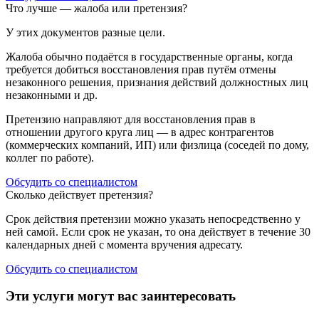
Что лучше — жалоба или претензия?
У этих документов разные цели.
Жалоба обычно подаётся в государственные органы, когда
требуется добиться восстановления прав путём отмены
незаконного решения, признания действий должностных лиц
незаконными и др.
Претензию направляют для восстановления прав в
отношении другого круга лиц — в адрес контрагентов
(коммерческих компаний, ИП) или физлица (соседей по дому,
коллег по работе).
Обсудить со специалистом
Сколько действует претензия?
Срок действия претензии можно указать непосредственно у
ней самой. Если срок не указан, то она действует в течение 30
календарных дней с момента вручения адресату.
Обсудить со специалистом
Эти услуги могут вас заинтересовать