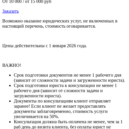
От 10 000 / от 15 000 руб
Заказать
Возможно оказание юридических услуг, не включенных в
настоящий перечень, стоимость оговаривается.
Цены действительны с 1 января 2026 года.
ВАЖНО!
Срок подготовки документов не менее 1 рабочего дня
(зависит от сложности задачи и загруженности юриста).
Срок подготовки юриста к консультации не менее 1
рабочего дня (зависит от сложности задачи и
загруженности юриста).
Документы по консультациям клиент отправляет
заранее! Если клиент не желает предоставлять
документы заблаговременно, стоимость услуги
увеличивается на 50%.
Консультация должна быть оплачена не менее, чем за 1
раб день до визита клиента, без оплаты юрист не