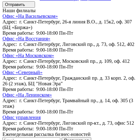
Отправить
Наши филиалы
Офис «На Васильевском»
Адрес: г. Санкт-Петербург, 26-я линия В.О., д. 15к2, оф. 307
(БЦ «Биржа»)
Время работы: 9:00-18:00 Пн-Пт
Офис «На Восстания»
Адрес: г. Санкт-Петербург, Лиговский пр., д. 73, оф. 512, 402
Время работы: 9:00-18:00 Пн-Пт
Офис «На Московском»
Адрес: г. Санкт-Петербург, Московский пр., д. 109, оф. 412
Время работы: 9:00-18:00 Пн-Пт
Офис «Северный»
Адрес: г. Санкт-Петербург, Гражданский пр. д. 33 корп. 2, оф.
26 (2 этаж), БЦ "Новая Эра"
Время работы: 9:00-18:00 Пн-Пт
Офис «На Ленинском»
Адрес: г. Санкт-Петербург, Трамвайный пр., д. 14, оф. 305 (3
этаж)
Время работы: 9:00-18:00 Пн-Пт
Офис управления
Адрес: г. Санкт-Петербург, Лиговский пр-кт., д. 73, офис 512
Время работы: 9:00-18:00 Пн-Пт
Еженедельная рассылка бизнес-новостей