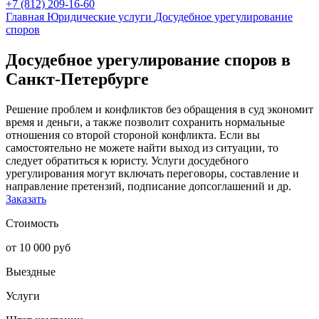
+7 (812) 209-16-60
Главная
Юридические услуги
Досудебное урегулирование
споров
Досудебное урегулирование споров в
Санкт-Петербурге
Решение проблем и конфликтов без обращения в суд экономит
время и деньги, а также позволит сохранить нормальные
отношения со второй стороной конфликта. Если вы
самостоятельно не можете найти выход из ситуации, то
следует обратиться к юристу. Услуги досудебного
урегулирования могут включать переговоры, составление и
направление претензий, подписание допсоглашений и др.
Заказать
Стоимость
от 10 000 руб
Выездные
Услуги