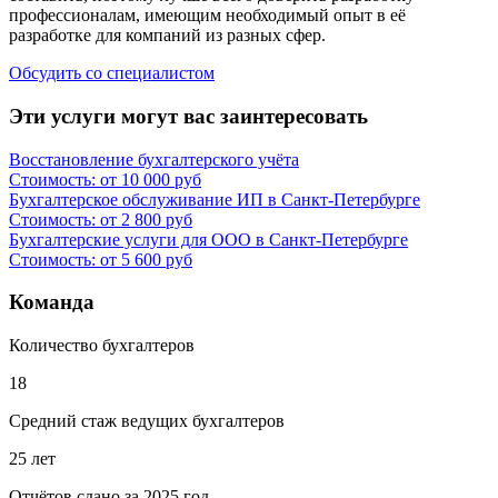
профессионалам, имеющим необходимый опыт в её
разработке для компаний из разных сфер.
Обсудить со специалистом
Эти услуги могут вас заинтересовать
Восстановление бухгалтерского учёта
Стоимость: от 10 000 руб
Бухгалтерское обслуживание ИП в Санкт-Петербурге
Стоимость: от 2 800 руб
Бухгалтерские услуги для ООО в Санкт-Петербурге
Стоимость: от 5 600 руб
Команда
Количество бухгалтеров
18
Средний стаж ведущих бухгалтеров
25 лет
Отчётов сдано за 2025 год