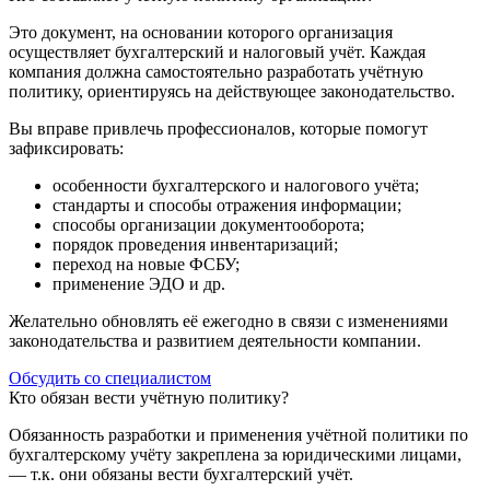
Это документ, на основании которого организация
осуществляет бухгалтерский и налоговый учёт. Каждая
компания должна самостоятельно разработать учётную
политику, ориентируясь на действующее законодательство.
Вы вправе привлечь профессионалов, которые помогут
зафиксировать:
особенности бухгалтерского и налогового учёта;
стандарты и способы отражения информации;
способы организации документооборота;
порядок проведения инвентаризаций;
переход на новые ФСБУ;
применение ЭДО и др.
Желательно обновлять её ежегодно в связи с изменениями
законодательства и развитием деятельности компании.
Обсудить со специалистом
Кто обязан вести учётную политику?
Обязанность разработки и применения учётной политики по
бухгалтерскому учёту закреплена за юридическими лицами,
— т.к. они обязаны вести бухгалтерский учёт.