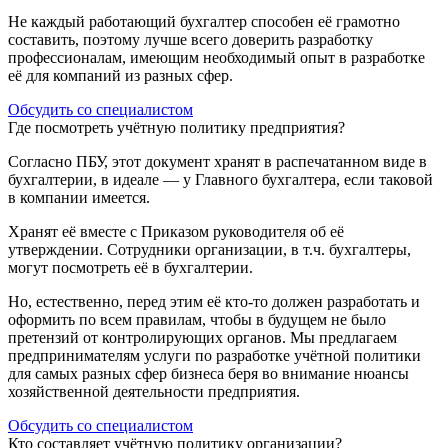
Не каждый работающий бухгалтер способен её грамотно
составить, поэтому лучше всего доверить разработку
профессионалам, имеющим необходимый опыт в разработке
её для компаний из разных сфер.
Обсудить со специалистом
Где посмотреть учётную политику предприятия?
Согласно ПБУ, этот документ хранят в распечатанном виде в
бухгалтерии, в идеале — у Главного бухгалтера, если таковой
в компании имеется.
Хранят её вместе с Приказом руководителя об её
утверждении. Сотрудники организации, в т.ч. бухгалтеры,
могут посмотреть её в бухгалтерии.
Но, естественно, перед этим её кто-то должен разработать и
оформить по всем правилам, чтобы в будущем не было
претензий от контролирующих органов. Мы предлагаем
предпринимателям услуги по разработке учётной политики
для самых разных сфер бизнеса беря во внимание нюансы
хозяйственной деятельности предприятия.
Обсудить со специалистом
Кто составляет учётную политику организации?