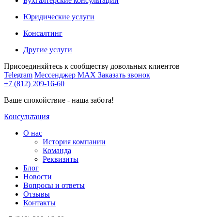
Бухгалтерские консультации
Юридические услуги
Консалтинг
Другие услуги
Присоединяйтесь к сообществу довольных клиентов
Telegram
Мессенджер MAX
Заказать звонок
+7 (812) 209-16-60
Ваше спокойствие - наша забота!
Консультация
О нас
История компании
Команда
Реквизиты
Блог
Новости
Вопросы и ответы
Отзывы
Контакты