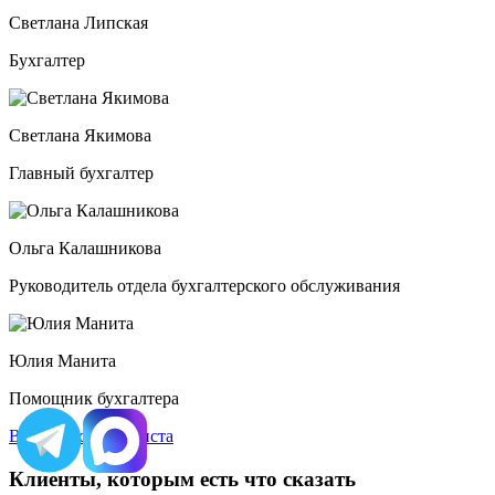
Светлана Липская
Бухгалтер
Светлана Якимова
Главный бухгалтер
Ольга Калашникова
Руководитель отдела бухгалтерского обслуживания
Юлия Манита
Помощник бухгалтера
Выбрать специалиста
Клиенты, которым есть что сказать