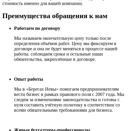
стоимость именно для вашей компании.
Преимущества обращения к нам
Работаем по договору
Мы называем окончательную цену только после
определения объёмов работ. Цену мы фиксируем в
договоре и она не будет меняться в процессе нашей
работы. соблюдаем сроки и остальные наши
обязательства, закреплённые в договоре.
Опыт работы
Мы в «Берегах Невы» помогаем предпринимателям
вести бизнес в рамках правового поля с 2007 года. Мы
следим за изменениями законодательства и готовы с
нуля составить учётную политику в соответствии со
всеми обязательными требованиями для бизнеса.
Живые бухгалтеры-профессионалы