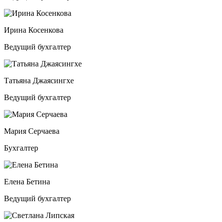
Ирина Косенкова
Ведущий бухгалтер
Татьяна Джаясингхе
Ведущий бухгалтер
Мария Серчаева
Бухгалтер
Елена Бетина
Ведущий бухгалтер