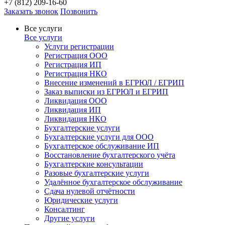
+7 (812) 209-16-60
Заказать звонок
Позвонить
Все услуги
Все услуги
Услуги регистрации
Регистрация ООО
Регистрация ИП
Регистрация НКО
Внесение изменений в ЕГРЮЛ / ЕГРИП
Заказ выписки из ЕГРЮЛ и ЕГРИП
Ликвидация ООО
Ликвидация ИП
Ликвидация НКО
Бухгалтерские услуги
Бухгалтерские услуги для ООО
Бухгалтерское обслуживание ИП
Восстановление бухгалтерского учёта
Бухгалтерские консультации
Разовые бухгалтерские услуги
Удалённое бухгалтерское обслуживание
Сдача нулевой отчётности
Юридические услуги
Консалтинг
Другие услуги