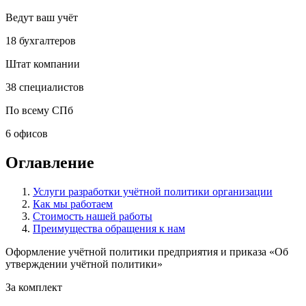
Ведут ваш учёт
18 бухгалтеров
Штат компании
38 специалистов
По всему СПб
6 офисов
Оглавление
Услуги разработки учётной политики организации
Как мы работаем
Стоимость нашей работы
Преимущества обращения к нам
Оформление учётной политики предприятия и приказа «Об
утверждении учётной политики»
За комплект