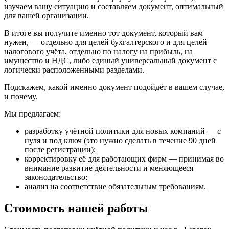
изучаем вашу ситуацию и составляем документ, оптимальный
для вашей организации.
В итоге вы получите именно тот документ, который вам
нужен, — отдельно для целей бухгалтерского и для целей
налогового учёта, отдельно по налогу на прибыль, на
имущество и НДС, либо единый универсальный документ с
логически расположенными разделами.
Подскажем, какой именно документ подойдёт в вашем случае,
и почему.
Мы предлагаем:
разработку учётной политики для новых компаний — с
нуля и под ключ (это нужно сделать в течение 90 дней
после регистрации);
корректировку её для работающих фирм — принимая во
внимание развитие деятельности и меняющееся
законодательство;
анализ на соответствие обязательным требованиям.
Стоимость нашей работы