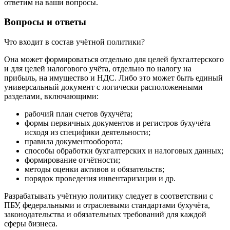
ответим на ваши вопросы.
Вопросы и ответы
Что входит в состав учётной политики?
Она может формироваться отдельно для целей бухгалтерского
и для целей налогового учёта, отдельно по налогу на
прибыль, на имущество и НДС. Либо это может быть единый
универсальный документ с логически расположенными
разделами, включающими:
рабочий план счетов бухучёта;
формы первичных документов и регистров бухучёта
исходя из специфики деятельности;
правила документооборота;
способы обработки бухгалтерских и налоговых данных;
формирование отчётности;
методы оценки активов и обязательств;
порядок проведения инвентаризации и др.
Разрабатывать учётную политику следует в соответствии с
ПБУ, федеральными и отраслевыми стандартами бухучёта,
законодательства и обязательных требований для каждой
сферы бизнеса.