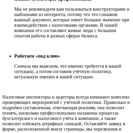
Мы не рекомендуем вам пользоваться конструкторами и
шаблонами из интернета, потому что это слишком
важный документ, которые имеет большое значение при
взаимодействии с налоговыми органами. В нашей
компании его составляют живые люди с большим
опытом работы в разных сферах бизнеса.
Работаем «под ключ»
Сначала мы выясним, что именно требуется в вашей
ситуации, а потом составим учётную политику,
актуальную именно в вашей ситуации.
Налоговые инспекторы и аудиторы всегда начинают комплекс
проверяющих мероприятий с учётной политики. Правильно и
подробно составленная, отвечающая реалиям, она позволит
понять, насколько профессионально налажены процессы
бухгалтерского и налогового учёта в компании, а также
позволит избежать штрафных санкций. Оставляйте заявку в
форме, расположенной внизу страницы, мы перезвоним и