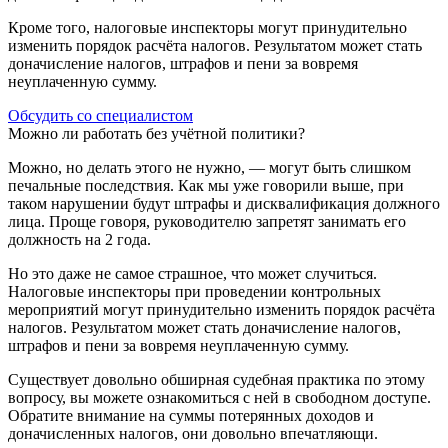
Кроме того, налоговые инспекторы могут принудительно
изменить порядок расчёта налогов. Результатом может стать
доначисление налогов, штрафов и пени за вовремя
неуплаченную сумму.
Обсудить со специалистом
Можно ли работать без учётной политики?
Можно, но делать этого не нужно, — могут быть слишком
печальные последствия. Как мы уже говорили выше, при
таком нарушении будут штрафы и дисквалификация должного
лица. Проще говоря, руководителю запретят занимать его
должность на 2 года.
Но это даже не самое страшное, что может случиться.
Налоговые инспекторы при проведении контрольных
мероприятий могут принудительно изменить порядок расчёта
налогов. Результатом может стать доначисление налогов,
штрафов и пени за вовремя неуплаченную сумму.
Существует довольно обширная судебная практика по этому
вопросу, вы можете ознакомиться с ней в свободном доступе.
Обратите внимание на суммы потерянных доходов и
доначисленных налогов, они довольно впечатляющи.