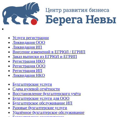
Услуги регистрации
Ликвидация ООО
Ликвидация ИП
Внесение изменений в ЕГРЮЛ / ЕГРИП
Заказ выписки из ЕГРЮЛ и ЕГРИП
Регистрация НКО
Регистрация ООО
Регистрация ИП
Ликвидация НКО
Бухгалтерские услуги
Сдача нулевой отчётности
Восстановление бухгалтерского учёта
Бухгалтерские услуги для ООО
Бухгалтерское обслуживание ИП
Разовые бухгалтерские услуги
Удалённое бухгалтерское обслуживание