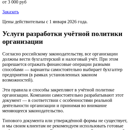
от 3 000 руб
Заказать
Цены действительны с 1 января 2026 года.
Услуги разработки учётной политики
организации
Согласно российскому законодательству, все организации
должны вести бухгалтерский и налоговый учёт. При этом
разрешается отражать финансовые операции разными
способами — варианты самостоятельно выбирает бухгалтер
предприятия (в рамках установленных законом
возможностей).
Эти правила и способы закрепляют в учётной политике
организации. Компании самостоятельно разрабатывают этот
документ — в соответствии с особенностями реальной
деятельности организации и принимая во внимание
меняющееся законодательство.
Типового документа или утверждённой формы не существует,
и мы своим клиентам не рекомендуем использовать готовые