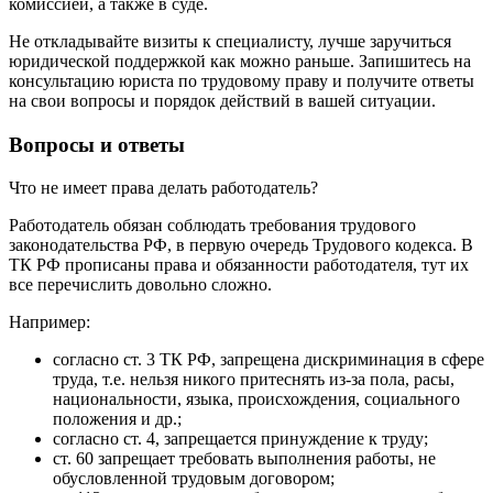
комиссией, а также в суде.
Не откладывайте визиты к специалисту, лучше заручиться
юридической поддержкой как можно раньше. Запишитесь на
консультацию юриста по трудовому праву и получите ответы
на свои вопросы и порядок действий в вашей ситуации.
Вопросы и ответы
Что не имеет права делать работодатель?
Работодатель обязан соблюдать требования трудового
законодательства РФ, в первую очередь Трудового кодекса. В
ТК РФ прописаны права и обязанности работодателя, тут их
все перечислить довольно сложно.
Например:
согласно ст. 3 ТК РФ, запрещена дискриминация в сфере
труда, т.е. нельзя никого притеснять из-за пола, расы,
национальности, языка, происхождения, социального
положения и др.;
согласно ст. 4, запрещается принуждение к труду;
ст. 60 запрещает требовать выполнения работы, не
обусловленной трудовым договором;