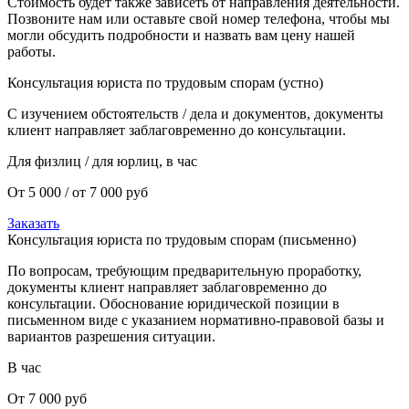
Стоимость будет также зависеть от направления деятельности.
Позвоните нам или оставьте свой номер телефона, чтобы мы
могли обсудить подробности и назвать вам цену нашей
работы.
Консультация юриста по трудовым спорам (устно)
С изучением обстоятельств / дела и документов, документы
клиент направляет заблаговременно до консультации.
Для физлиц / для юрлиц, в час
От 5 000 / от 7 000 руб
Заказать
Консультация юриста по трудовым спорам (письменно)
По вопросам, требующим предварительную проработку,
документы клиент направляет заблаговременно до
консультации. Обоснование юридической позиции в
письменном виде с указанием нормативно-правовой базы и
вариантов разрешения ситуации.
В час
От 7 000 руб