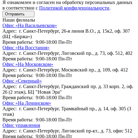
Я ознакомлен и согласен на обработку персональных данных
в соответствии с
Политикой конфиденциальности
.
Отправить
Наши филиалы
Офис «На Васильевском»
Адрес: г. Санкт-Петербург, 26-я линия В.О., д. 15к2, оф. 307
(БЦ «Биржа»)
Время работы: 9:00-18:00 Пн-Пт
Офис «На Восстания»
Адрес: г. Санкт-Петербург, Лиговский пр., д. 73, оф. 512, 402
Время работы: 9:00-18:00 Пн-Пт
Офис «На Московском»
Адрес: г. Санкт-Петербург, Московский пр., д. 109, оф. 412
Время работы: 9:00-18:00 Пн-Пт
Офис «Северный»
Адрес: г. Санкт-Петербург, Гражданский пр. д. 33 корп. 2, оф.
26 (2 этаж), БЦ "Новая Эра"
Время работы: 9:00-18:00 Пн-Пт
Офис «На Ленинском»
Адрес: г. Санкт-Петербург, Трамвайный пр., д. 14, оф. 305 (3
этаж)
Время работы: 9:00-18:00 Пн-Пт
Офис управления
Адрес: г. Санкт-Петербург, Лиговский пр-кт., д. 73, офис 512
Время работы: 9:00-18:00 Пн-Пт