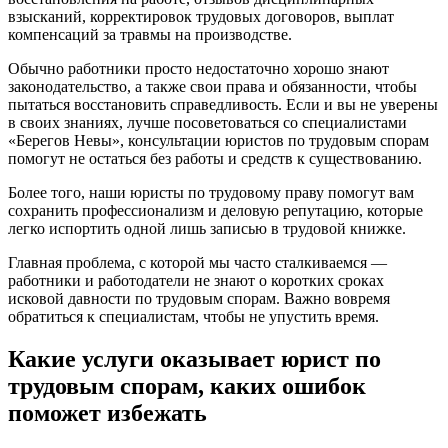
взысканий, корректировок трудовых договоров, выплат
компенсаций за травмы на производстве.
Обычно работники просто недостаточно хорошо знают
законодательство, а также свои права и обязанности, чтобы
пытаться восстановить справедливость. Если и вы не уверены
в своих знаниях, лучше посоветоваться со специалистами
«Берегов Невы», консультации юристов по трудовым спорам
помогут не остаться без работы и средств к существованию.
Более того, наши юристы по трудовому праву помогут вам
сохранить профессионализм и деловую репутацию, которые
легко испортить одной лишь записью в трудовой книжке.
Главная проблема, с которой мы часто сталкиваемся —
работники и работодатели не знают о коротких сроках
исковой давности по трудовым спорам. Важно вовремя
обратиться к специалистам, чтобы не упустить время.
Какие услуги оказывает юрист по
трудовым спорам, каких ошибок
поможет избежать