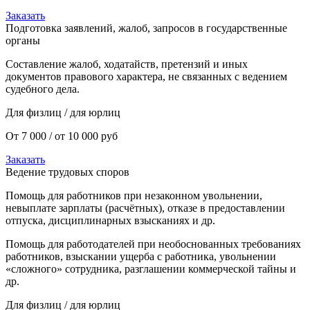
Заказать
Подготовка заявлений, жалоб, запросов в государственные
органы
Составление жалоб, ходатайств, претензий и иных
документов правового характера, не связанных с ведением
судебного дела.
Для физлиц / для юрлиц
От 7 000 / от 10 000 руб
Заказать
Ведение трудовых споров
Помощь для работников при незаконном увольнении,
невыплате зарплаты (расчётных), отказе в предоставлении
отпуска, дисциплинарных взысканиях и др.
Помощь для работодателей при необоснованных требованиях
работников, взыскании ущерба с работника, увольнении
«сложного» сотрудника, разглашении коммерческой тайны и
др.
Для физлиц / для юрлиц