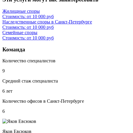
Жилищные споры
Стоимость: от 10 000 руб
Наследственные споры в Санкт-Петербурге
Стоимость: от 10 000 руб
Семейные споры
Стоимость: от 10 000 руб
Команда
Количество специалистов
9
Средний стаж специалиста
6 лет
Количество офисов в Санкт-Петербурге
6
Яков Евсюков