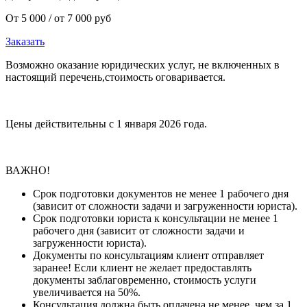
От 5 000 / от 7 000 руб
Заказать
Возможно оказание юридических услуг, не включенных в
настоящий перечень,стоимость оговаривается.
Цены действительны с 1 января 2026 года.
ВАЖНО!
Срок подготовки документов не менее 1 рабочего дня
(зависит от сложности задачи и загруженности юриста).
Срок подготовки юриста к консультации не менее 1
рабочего дня (зависит от сложности задачи и
загруженности юриста).
Документы по консультациям клиент отправляет
заранее! Если клиент не желает предоставлять
документы заблаговременно, стоимость услуги
увеличивается на 50%.
Консультация должна быть оплачена не менее, чем за 1