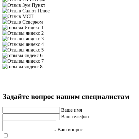
Задайте вопрос нашим специалистам
Ваше имя
Ваш телефон
Ваш вопрос