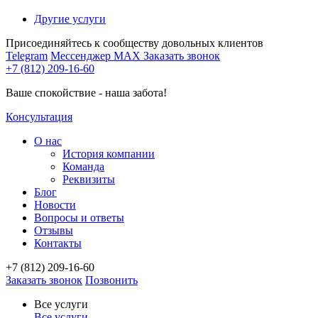
Другие услуги
Присоединяйтесь к сообществу довольных клиентов
Telegram
Мессенджер MAX
Заказать звонок
+7 (812) 209-16-60
Ваше спокойствие - наша забота!
Консультация
О нас
История компании
Команда
Реквизиты
Блог
Новости
Вопросы и ответы
Отзывы
Контакты
+7 (812) 209-16-60
Заказать звонок
Позвонить
Все услуги
Все услуги