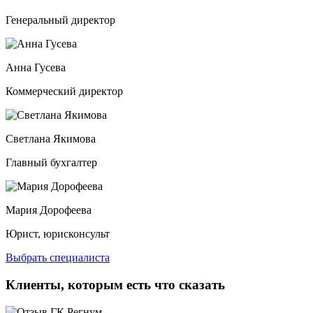
Генеральный директор
Анна Гусева
Коммерческий директор
Светлана Якимова
Главный бухгалтер
Мария Дорофеева
Юрист, юрисконсульт
Выбрать специалиста
Клиенты, которым есть что сказать