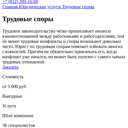
+7 (812) 209-16-60
Главная
Юридические услуги
Трудовые споры
Трудовые споры
Трудовое законодательство чётко прописывает нюансы
взаимоотношений между работниками и работодателями, тем
не менее трудовые конфликты и споры возникают довольно
часто. Юрист по трудовым спорам поможет избежать многих
сложностей. Причём не обязательно привлекать его, когда
конфликт уже начался, он может быть полезен с самого начала
трудовых отношений.
Заказать
Стоимость
от 5 000 руб
Выездные
Услуги
Штат компании
38 специалистов