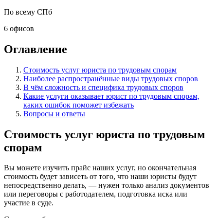
По всему СПб
6 офисов
Оглавление
Стоимость услуг юриста по трудовым спорам
Наиболее распространённые виды трудовых споров
В чём сложность и специфика трудовых споров
Какие услуги оказывает юрист по трудовым спорам,
каких ошибок поможет избежать
Вопросы и ответы
Стоимость услуг юриста по трудовым
спорам
Вы можете изучить прайс наших услуг, но окончательная
стоимость будет зависеть от того, что наши юристы будут
непосредственно делать, — нужен только анализ документов
или переговоры с работодателем, подготовка иска или
участие в суде.