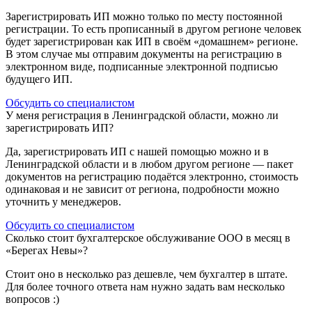
Зарегистрировать ИП можно только по месту постоянной
регистрации. То есть прописанный в другом регионе человек
будет зарегистрирован как ИП в своём «домашнем» регионе.
В этом случае мы отправим документы на регистрацию в
электронном виде, подписанные электронной подписью
будущего ИП.
Обсудить со специалистом
У меня регистрация в Ленинградской области, можно ли
зарегистрировать ИП?
Да, зарегистрировать ИП с нашей помощью можно и в
Ленинградской области и в любом другом регионе — пакет
документов на регистрацию подаётся электронно, стоимость
одинаковая и не зависит от региона, подробности можно
уточнить у менеджеров.
Обсудить со специалистом
Сколько стоит бухгалтерское обслуживание ООО в месяц в
«Берегах Невы»?
Стоит оно в несколько раз дешевле, чем бухгалтер в штате.
Для более точного ответа нам нужно задать вам несколько
вопросов :)