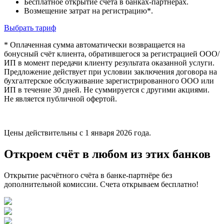
Бесплатное открытие счёта в банках-партнёрах.
Возмещение затрат на регистрацию*.
Выбрать тариф
* Оплаченная сумма автоматически возвращается на
бонусный счёт клиента, обратившегося за регистрацией ООО/
ИП в момент передачи клиенту результата оказанной услуги.
Предложение действует при условии заключения договора на
бухгалтерское обслуживание зарегистрированного ООО или
ИП в течение 30 дней. Не суммируется с другими акциями.
Не является публичной офертой.
Цены действительны с 1 января 2026 года.
Откроем счёт в любом из этих банков
Открытие расчётного счёта в банке-партнёре без
дополнительной комиссии. Счета открываем бесплатно!