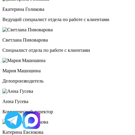
Екатерина Голикова
Ведущий специалист отдела по работе с клиентами
Светлана Пивоварова
Специалист отдела по работе с клиентами
Мария Машошина
Делопроизводитель
Анна Гусева
Коммерческий директор
Катерина Евсюкова