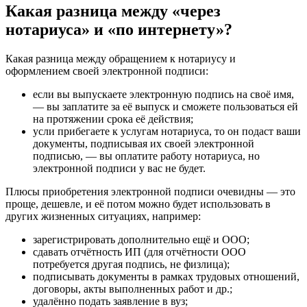
Какая разница между «через
нотариуса» и «по интернету»?
Какая разница между обращением к нотариусу и
оформлением своей электронной подписи:
если вы выпускаете электронную подпись на своё имя,
— вы заплатите за её выпуск и сможете пользоваться ей
на протяжении срока её действия;
усли прибегаете к услугам нотариуса, то он подаст ваши
документы, подписывая их своей электронной
подписью, — вы оплатите работу нотариуса, но
электронной подписи у вас не будет.
Плюсы приобретения электронной подписи очевидны — это
проще, дешевле, и её потом можно будет использовать в
других жизненных ситуациях, например:
зарегистрировать дополнительно ещё и ООО;
сдавать отчётность ИП (для отчётности ООО
потребуется другая подпись, не физлица);
подписывать документы в рамках трудовых отношений,
договоры, акты выполненных работ и др.;
удалённо подать заявление в вуз;