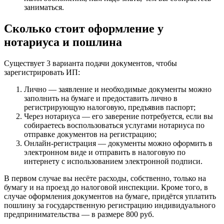
заниматься.
Сколько стоит оформление у
нотариуса и пошлина
Существует 3 варианта подачи документов, чтобы
зарегистрировать ИП:
Лично — заявление и необходимые документы можно
заполнить на бумаге и предоставить лично в
регистрирующую налоговую, предъявив паспорт;
Через нотариуса — его заверение потребуется, если вы
собираетесь воспользоваться услугами нотариуса по
отправке документов на регистрацию;
Онлайн-регистрация — документы можно оформить в
электронном виде и отправить в налоговую по
интернету с использованием электронной подписи.
В первом случае вы несёте расходы, собственно, только на
бумагу и на проезд до налоговой инспекции. Кроме того, в
случае оформления документов на бумаге, придётся уплатить
пошлину за государственную регистрацию индивидуального
предпринимательства — в размере 800 руб.