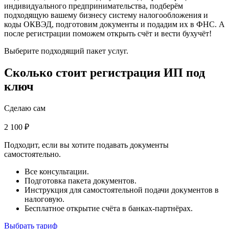
индивидуального предпринимательства, подберём
подходящую вашему бизнесу систему налогообложения и
коды ОКВЭД, подготовим документы и подадим их в ФНС. А
после регистрации поможем открыть счёт и вести бухучёт!
Выберите подходящий пакет услуг.
Сколько стоит регистрация ИП под
ключ
Сделаю сам
2 100 ₽
Подходит, если вы хотите подавать документы
самостоятельно.
Все консультации.
Подготовка пакета документов.
Инструкция для самостоятельной подачи документов в
налоговую.
Бесплатное открытие счёта в банках-партнёрах.
Выбрать тариф