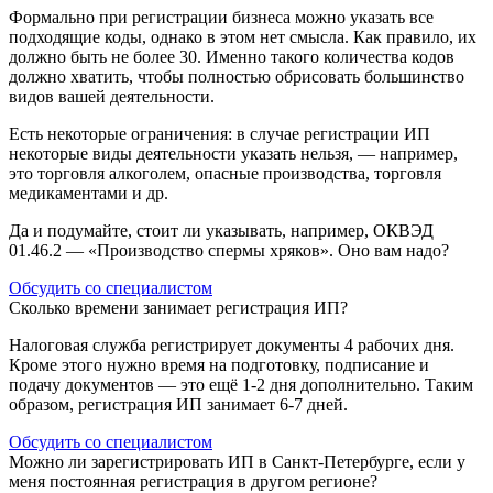
Формально при регистрации бизнеса можно указать все
подходящие коды, однако в этом нет смысла. Как правило, их
должно быть не более 30. Именно такого количества кодов
должно хватить, чтобы полностью обрисовать большинство
видов вашей деятельности.
Есть некоторые ограничения: в случае регистрации ИП
некоторые виды деятельности указать нельзя, — например,
это торговля алкоголем, опасные производства, торговля
медикаментами и др.
Да и подумайте, стоит ли указывать, например, ОКВЭД
01.46.2 — «Производство спермы хряков». Оно вам надо?
Обсудить со специалистом
Сколько времени занимает регистрация ИП?
Налоговая служба регистрирует документы 4 рабочих дня.
Кроме этого нужно время на подготовку, подписание и
подачу документов — это ещё 1-2 дня дополнительно. Таким
образом, регистрация ИП занимает 6-7 дней.
Обсудить со специалистом
Можно ли зарегистрировать ИП в Санкт-Петербурге, если у
меня постоянная регистрация в другом регионе?