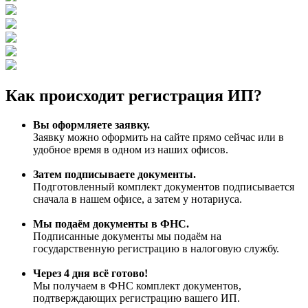
Как происходит регистрация ИП?
Вы оформляете заявку
.
Заявку можно оформить на сайте прямо сейчас или в
удобное время в одном из наших офисов.
Затем подписываете документы
.
Подготовленный комплект документов подписывается
сначала в нашем офисе, а затем у нотариуса.
Мы подаём документы в ФНС.
Подписанные документы мы подаём на
государственную регистрацию в налоговую службу.
Через 4 дня всё готово!
Мы получаем в ФНС комплект документов,
подтверждающих регистрацию вашего ИП.