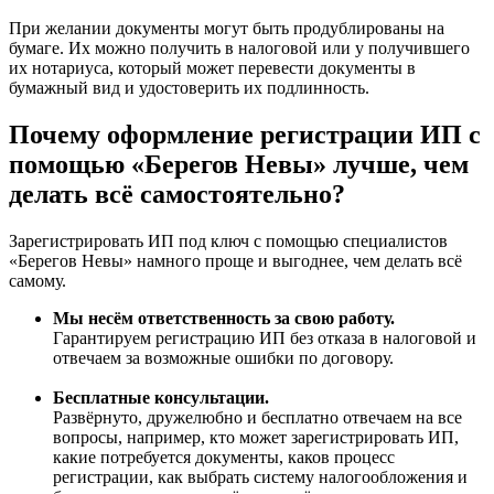
При желании документы могут быть продублированы на
бумаге. Их можно получить в налоговой или у получившего
их нотариуса, который может перевести документы в
бумажный вид и удостоверить их подлинность.
Почему оформление регистрации ИП с
помощью «Берегов Невы» лучше, чем
делать всё самостоятельно?
Зарегистрировать ИП под ключ с помощью специалистов
«Берегов Невы» намного проще и выгоднее, чем делать всё
самому.
Мы несём ответственность за свою работу.
Гарантируем регистрацию ИП без отказа в налоговой и
отвечаем за возможные ошибки по договору.
Бесплатные консультации.
Развёрнуто, дружелюбно и бесплатно отвечаем на все
вопросы, например, кто может зарегистрировать ИП,
какие потребуется документы, каков процесс
регистрации, как выбрать систему налогообложения и