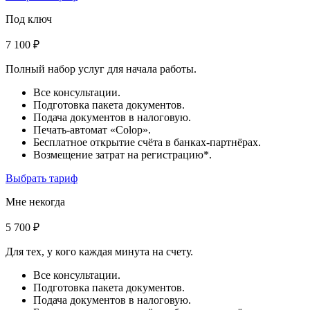
Под ключ
7 100 ₽
Полный набор услуг для начала работы.
Все консультации.
Подготовка пакета документов.
Подача документов в налоговую.
Печать-автомат «Colop».
Бесплатное открытие счёта в банках-партнёрах.
Возмещение затрат на регистрацию*.
Выбрать тариф
Мне некогда
5 700 ₽
Для тех, у кого каждая минута на счету.
Все консультации.
Подготовка пакета документов.
Подача документов в налоговую.