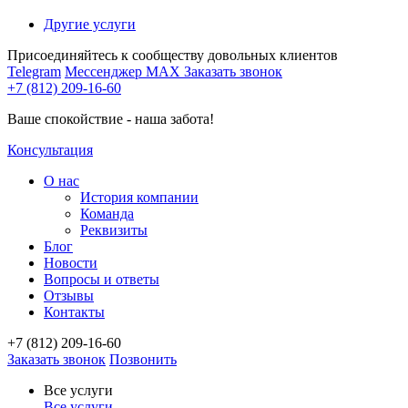
Другие услуги
Присоединяйтесь к сообществу довольных клиентов
Telegram
Мессенджер MAX
Заказать звонок
+7 (812) 209-16-60
Ваше спокойствие - наша забота!
Консультация
О нас
История компании
Команда
Реквизиты
Блог
Новости
Вопросы и ответы
Отзывы
Контакты
+7 (812) 209-16-60
Заказать звонок
Позвонить
Все услуги
Все услуги