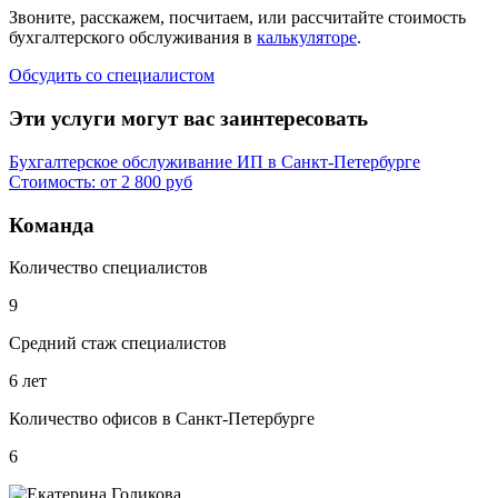
Звоните, расскажем, посчитаем, или рассчитайте стоимость
бухгалтерского обслуживания в
калькуляторе
.
Обсудить со специалистом
Эти услуги могут вас заинтересовать
Бухгалтерское обслуживание ИП в Санкт-Петербурге
Стоимость: от 2 800 руб
Команда
Количество специалистов
9
Средний стаж специалистов
6 лет
Количество офисов в Санкт-Петербурге
6