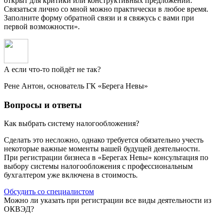
открыт для критики или конструктивных предложений.
Связаться лично со мной можно практически в любое время.
Заполните форму обратной связи и я свяжусь с вами при
первой возможности».
А если что-то пойдёт не так?
Рене Антон, основатель ГК «Берега Невы»
Вопросы и ответы
Как выбрать систему налогообложения?
Сделать это несложно, однако требуется обязательно учесть
некоторые важные моменты вашей будущей деятельности.
При регистрации бизнеса в «Берегах Невы» консультация по
выбору системы налогообложения с профессиональным
бухгалтером уже включена в стоимость.
Обсудить со специалистом
Можно ли указать при регистрации все виды деятельности из
ОКВЭД?