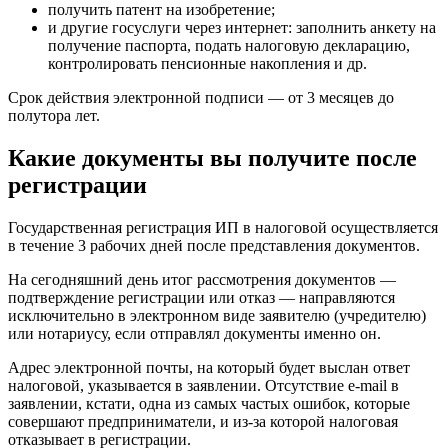
получить патент на изобретение;
и другие госуслуги через интернет: заполнить анкету на
получение паспорта, подать налоговую декларацию,
контролировать пенсионные накопления и др.
Срок действия электронной подписи — от 3 месяцев до
полутора лет.
Какие документы вы получите после
регистрации
Государственная регистрация ИП в налоговой осуществляется
в течение 3 рабочих дней после представления документов.
На сегодняшний день итог рассмотрения документов —
подтверждение регистрации или отказ — направляются
исключительно в электронном виде заявителю (учредителю)
или нотариусу, если отправлял документы именно он.
Адрес электронной почты, на который будет выслан ответ
налоговой, указывается в заявлении. Отсутствие e-mail в
заявлении, кстати, одна из самых частых ошибок, которые
совершают предприниматели, и из-за которой налоговая
отказывает в регистрации.