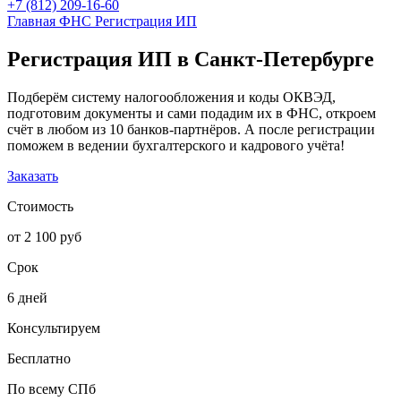
+7 (812) 209-16-60
Главная
ФНС
Регистрация ИП
Регистрация ИП в Санкт-Петербурге
Подберём систему налогообложения и коды ОКВЭД,
подготовим документы и сами подадим их в ФНС, откроем
счёт в любом из 10 банков-партнёров. А после регистрации
поможем в ведении бухгалтерского и кадрового учёта!
Заказать
Стоимость
от 2 100 руб
Срок
6 дней
Консультируем
Бесплатно
По всему СПб