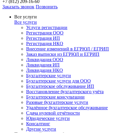
+7 (812) 209-16-60
Заказать звонок
Позвонить
Все услуги
Все услуги
Услуги регистрации
Регистрация ООО
Регистрация ИП
Регистрация НКО
Внесение изменений в ЕГРЮЛ / ЕГРИП
Заказ выписки из ЕГРЮЛ и ЕГРИП
Ликвидация ООО
Ликвидация ИП
Ликвидация НКО
Бухгалтерские услуги
Бухгалтерские услуги для ООО
Бухгалтерское обслуживание ИП
Восстановление бухгалтерского учёта
Бухгалтерские консультации
Разовые бухгалтерские услуги
Удалённое бухгалтерское обслуживание
Сдача нулевой отчётности
Юридические услуги
Консалтинг
Другие услуги