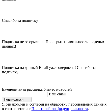
Спасибо за подписку
Подписка не оформлена! Проверьте правильность введеных
данных!
Подписка на данный Email уже совершена! Спасибо за
подписку!
Еженедельная рассылка бизнес-новостей
Ваш email
Подписаться
Я ознакомлен и согласен на обработку персональных данных
в соответствии с
Политикой конфиденциальности
.