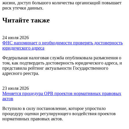
жизни, доступ большого количества организаций повышает
риск утечки данных.
Читайте также
24 июля 2026
ФНС напоминает о необходимости проверять достоверность
юридического адреса
Федеральная налоговая служба опубликовала разъяснения о
том, как подтвердить достоверность юридического адреса, и
представила рейтинг актуальности Государственного
адресного реестра.
23 июля 2026
Меняется процедура ОРВ проектов нормативных правовых
актов
Вступило в силу постановление, которое упростило
процедуру оценки регулирующего воздействия проектов
нормативных правовых актов.