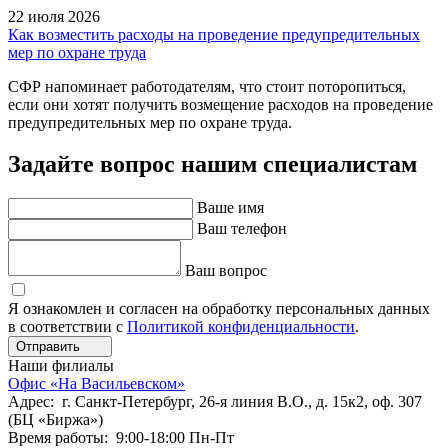
22 июля 2026
Как возместить расходы на проведение предупредительных
мер по охране труда
СФР напоминает работодателям, что стоит поторопиться,
если они хотят получить возмещение расходов на проведение
предупредительных мер по охране труда.
Задайте вопрос нашим специалистам
Ваше имя
Ваш телефон
Ваш вопрос
Я ознакомлен и согласен на обработку персональных данных
в соответствии с
Политикой конфиденциальности
.
Отправить
Наши филиалы
Офис «На Васильевском»
Адрес: г. Санкт-Петербург, 26-я линия В.О., д. 15к2, оф. 307
(БЦ «Биржа»)
Время работы: 9:00-18:00 Пн-Пт