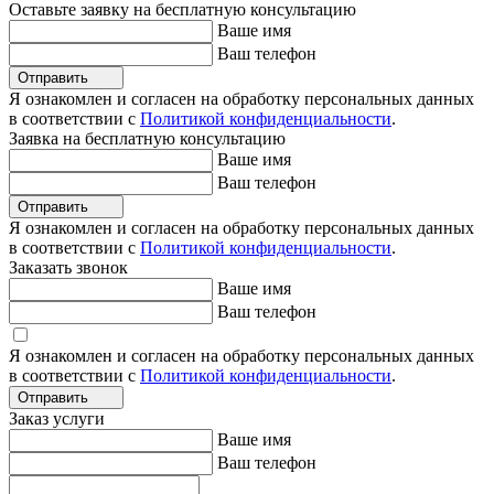
Оставьте заявку на бесплатную консультацию
Ваше имя
Ваш телефон
Отправить
Я ознакомлен и согласен на обработку персональных данных
в соответствии с
Политикой конфиденциальности
.
Заявка на бесплатную консультацию
Ваше имя
Ваш телефон
Отправить
Я ознакомлен и согласен на обработку персональных данных
в соответствии с
Политикой конфиденциальности
.
Заказать звонок
Ваше имя
Ваш телефон
Я ознакомлен и согласен на обработку персональных данных
в соответствии с
Политикой конфиденциальности
.
Отправить
Заказ услуги
Ваше имя
Ваш телефон