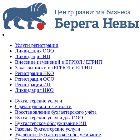
Услуги регистрации
Ликвидация ООО
Ликвидация ИП
Внесение изменений в ЕГРЮЛ / ЕГРИП
Заказ выписки из ЕГРЮЛ и ЕГРИП
Регистрация НКО
Регистрация ООО
Регистрация ИП
Ликвидация НКО
Бухгалтерские услуги
Сдача нулевой отчётности
Восстановление бухгалтерского учёта
Бухгалтерские услуги для ООО
Бухгалтерское обслуживание ИП
Разовые бухгалтерские услуги
Удалённое бухгалтерское обслуживание