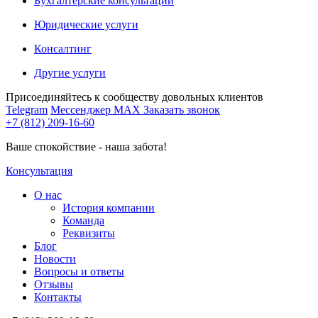
Бухгалтерские консультации
Юридические услуги
Консалтинг
Другие услуги
Присоединяйтесь к сообществу довольных клиентов
Telegram
Мессенджер MAX
Заказать звонок
+7 (812) 209-16-60
Ваше спокойствие - наша забота!
Консультация
О нас
История компании
Команда
Реквизиты
Блог
Новости
Вопросы и ответы
Отзывы
Контакты