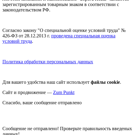
зарегистрированным товарным знаком в соответствии с
законодательством РФ.
Согласно закону "О специальной оценке условий труда" №
426-ФЗ от 28.12.2013 г.
проведена специальная оценка
условий труда
.
Политика обработки персональных данных
Для вашего удобства наш сайт использует
файлы cookie
.
Сайт и продвижение —
Zum Punkt
Спасибо, ваше сообщение отправлено
Сообщение не отправлено! Проверьте правильность введеных
данных!