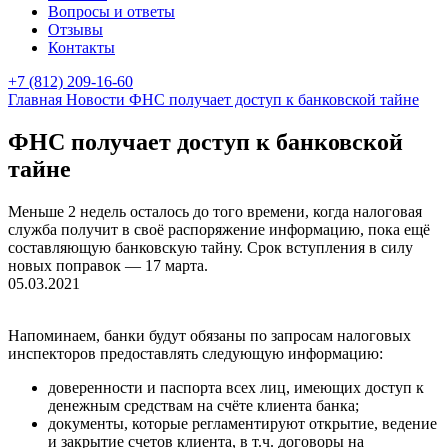
Вопросы и ответы
Отзывы
Контакты
+7 (812) 209-16-60
Главная
Новости
ФНС получает доступ к банковской тайне
ФНС получает доступ к банковской
тайне
Меньше 2 недель осталось до того времени, когда налоговая
служба получит в своё распоряжение информацию, пока ещё
составляющую банковскую тайну. Срок вступления в силу
новых поправок — 17 марта.
05.03.2021
Напоминаем, банки будут обязаны по запросам налоговых
инспекторов предоставлять следующую информацию:
доверенности и паспорта всех лиц, имеющих доступ к
денежным средствам на счёте клиента банка;
документы, которые регламентируют открытие, ведение
и закрытие счетов клиента, в т.ч. договоры на