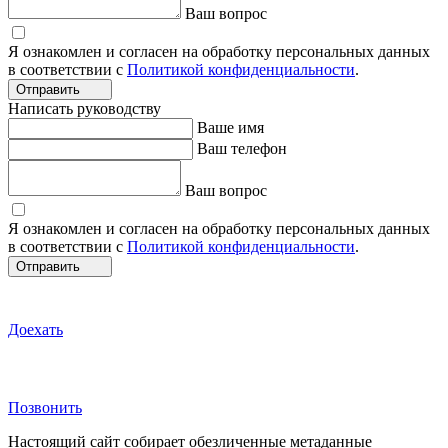
Ваш вопрос
Я ознакомлен и согласен на обработку персональных данных
в соответствии с
Политикой конфиденциальности
.
Отправить
Написать руководству
Ваше имя
Ваш телефон
Ваш вопрос
Я ознакомлен и согласен на обработку персональных данных
в соответствии с
Политикой конфиденциальности
.
Отправить
Доехать
Позвонить
Настоящий сайт собирает обезличенные метаданные