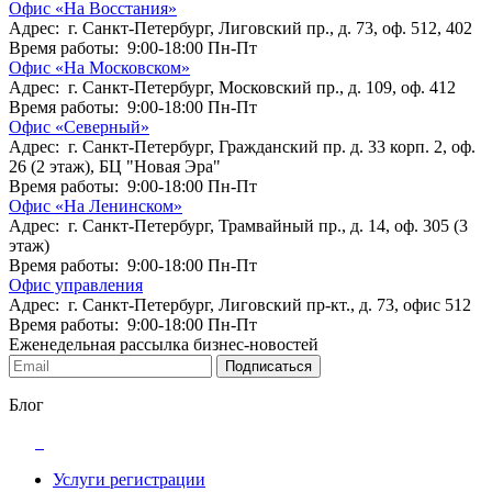
Офис «На Восстания»
Адрес: г. Санкт-Петербург, Лиговский пр., д. 73, оф. 512, 402
Время работы: 9:00-18:00 Пн-Пт
Офис «На Московском»
Адрес: г. Санкт-Петербург, Московский пр., д. 109, оф. 412
Время работы: 9:00-18:00 Пн-Пт
Офис «Северный»
Адрес: г. Санкт-Петербург, Гражданский пр. д. 33 корп. 2, оф.
26 (2 этаж), БЦ "Новая Эра"
Время работы: 9:00-18:00 Пн-Пт
Офис «На Ленинском»
Адрес: г. Санкт-Петербург, Трамвайный пр., д. 14, оф. 305 (3
этаж)
Время работы: 9:00-18:00 Пн-Пт
Офис управления
Адрес: г. Санкт-Петербург, Лиговский пр-кт., д. 73, офис 512
Время работы: 9:00-18:00 Пн-Пт
Еженедельная рассылка бизнес-новостей
Подписаться
Блог
Услуги регистрации