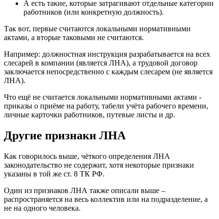
А есть такие, которые затрагивают отдельные категории
работников (или конкретную должность).
Так вот, первые считаются локальными нормативными
актами, а вторые таковыми не считаются.
Например: должностная инструкция разрабатывается на всех
слесарей в компании (является ЛНА), а трудовой договор
заключается непосредственно с каждым слесарем (не является
ЛНА).
Что ещё не считается локальными нормативными актами -
приказы о приёме на работу, табели учёта рабочего времени,
личные карточки работников, путевые листы и др.
Другие признаки ЛНА
Как говорилось выше, чёткого определения ЛНА
законодательство не содержит, хотя некоторые признаки
указаны в той же ст. 8 ТК РФ.
Один из признаков ЛНА также описали выше –
распространяется на весь коллектив или на подразделение, а
не на одного человека.