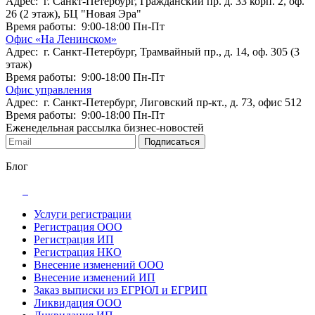
Адрес: г. Санкт-Петербург, Гражданский пр. д. 33 корп. 2, оф.
26 (2 этаж), БЦ "Новая Эра"
Время работы: 9:00-18:00 Пн-Пт
Офис «На Ленинском»
Адрес: г. Санкт-Петербург, Трамвайный пр., д. 14, оф. 305 (3
этаж)
Время работы: 9:00-18:00 Пн-Пт
Офис управления
Адрес: г. Санкт-Петербург, Лиговский пр-кт., д. 73, офис 512
Время работы: 9:00-18:00 Пн-Пт
Еженедельная рассылка бизнес-новостей
Подписаться
Блог
Услуги регистрации
Регистрация ООО
Регистрация ИП
Регистрация НКО
Внесение изменений ООО
Внесение изменений ИП
Заказ выписки из ЕГРЮЛ и ЕГРИП
Ликвидация ООО