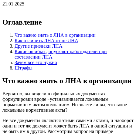
21.01.2025
Оглавление
Что важно знать о ЛНА в организации
Как отличить ЛНА от не ЛНА
Другие признаки ЛНА
Какие ошибки допускают работодатели при
составлении ЛНА
Зачем всё это нужно
Штрафы
Что важно знать о ЛНА в организации
Вероятно, вы видели в официальных документах
формулировки вроде «устанавливается локальным
нормативным актом компании». Но знаете ли вы, что такое
локальные нормативные акты?
Не все документы являются этими самыми актами, и наоборот
один и тот же документ может быть ЛНА в одной ситуации и
не быть им в другой. Рассмотрим вопрос на примере