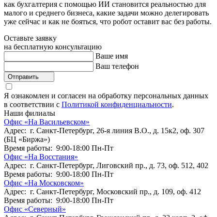
как бухгалтерия с помощью ИИ становится реальностью для
малого и среднего бизнеса, какие задачи можно делегировать
уже сейчас и как не бояться, что робот оставит вас без работы.
Оставьте заявку
на бесплатную консультацию
Ваше имя
Ваш телефон
Отправить
Я ознакомлен и согласен на обработку персональных данных
в соответствии с
Политикой конфиденциальности
.
Наши филиалы
Офис «На Васильевском»
Адрес: г. Санкт-Петербург, 26-я линия В.О., д. 15к2, оф. 307
(БЦ «Биржа»)
Время работы: 9:00-18:00 Пн-Пт
Офис «На Восстания»
Адрес: г. Санкт-Петербург, Лиговский пр., д. 73, оф. 512, 402
Время работы: 9:00-18:00 Пн-Пт
Офис «На Московском»
Адрес: г. Санкт-Петербург, Московский пр., д. 109, оф. 412
Время работы: 9:00-18:00 Пн-Пт
Офис «Северный»