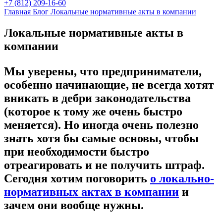
+7 (812) 209-16-60
Главная
Блог
Локальные нормативные акты в компании
Локальные нормативные акты в
компании
Мы уверены, что предприниматели,
особенно начинающие, не всегда хотят
вникать в дебри законодательства
(которое к тому же очень быстро
меняется). Но иногда очень полезно
знать хотя бы самые основы, чтобы
при необходимости быстро
отреагировать и не получить штраф.
Сегодня хотим поговорить
о локально-
нормативных актах в компании
и
зачем они вообще нужны.