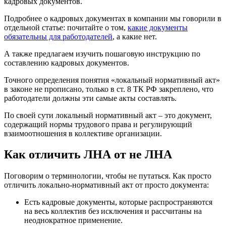
кадровых документов.
Подробнее о кадровых документах в компании мы говорили в
отдельной статье: почитайте о том,
какие документы
обязательны для работодателей
, а какие нет.
А также предлагаем изучить пошаговую инструкцию по
составлению кадровых документов.
Точного определения понятия «локальный нормативный акт»
в законе не прописано, только в ст. 8 ТК РФ закреплено, что
работодатели должны эти самые акты составлять.
По своей сути локальный нормативный акт – это документ,
содержащий нормы трудового права и регулирующий
взаимоотношения в коллективе организации.
Как отличить ЛНА от не ЛНА
Поговорим о терминологии, чтобы не путаться. Как просто
отличить локально-нормативный акт от просто документа:
Есть кадровые документы, которые распространяются
на весь коллектив без исключения и рассчитаны на
неоднократное применение.