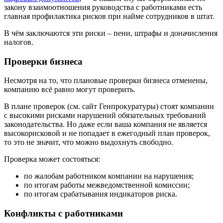
закону взаимоотношения руководства с работниками есть
главная профилактика рисков при найме сотрудников в штат.
В чём заключаются эти риски – пени, штрафы и доначисления
налогов.
Проверки бизнеса
Несмотря на то, что плановые проверки бизнеса отменены,
компанию всё равно могут проверить.
В плане проверок (см. сайт Генпрокуратуры) стоят компании
с высокими рисками нарушений обязательных требований
законодательства. Но даже если ваша компания не является
высокорисковой и не попадает в ежегодный план проверок,
то это не значит, что можно выдохнуть свободно.
Проверка может состояться:
по жалобам работником компании на нарушения;
по итогам работы межведомственной комиссии;
по итогам срабатывания индикаторов риска.
Конфликты с работниками