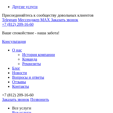
Другие услуги
Присоединяйтесь к сообществу довольных клиентов
Telegram
Мессенджер MAX
Заказать звонок
+7 (812) 209-16-60
Ваше спокойствие - наша забота!
Консультация
О нас
История компании
Команда
Реквизиты
Блог
Новости
Вопросы и ответы
Отзывы
Контакты
+7 (812) 209-16-60
Заказать звонок
Позвонить
Все услуги
Все услуги