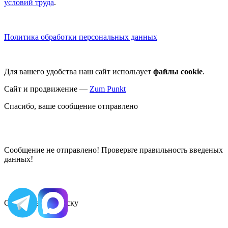
условий труда
.
Политика обработки персональных данных
Для вашего удобства наш сайт использует
файлы cookie
.
Сайт и продвижение —
Zum Punkt
Спасибо, ваше сообщение отправлено
Сообщение не отправлено! Проверьте правильность введеных
данных!
Спасибо за подписку