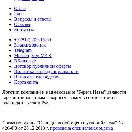
О нас
Блог
Вопросы и ответы
Отзывы
Контакты
+7 (812) 209-16-60
Заказать звонок
Telegram
Мессенджер MAX
ВКонтакте
Договор публичной оферты
Политика конфиденциальности
Написать руководству
Карта сайта
Логотип компании и наименование "Берега Невы" являются
зарегистрированным товарным знаком в соответствии с
законодательством РФ.
Согласно закону "О специальной оценке условий труда" №
426-ФЗ от 28.12.2013 г.
проведена специальная оценка