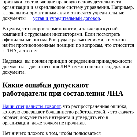
признаки, составляющие правовую основу деятельности
организации и закрепляющие систему управления. Например,
к локально-нормативным актам относятся учредительные
документы —
устав и учредительный договор
.
В целом, это вопрос терминологии, а также дискуссий
компаний с трудовыми инспекторами. Если посмотреть
официальные письма Роструда с разъяснениями, то можно
найти противоположные позиции по вопросам, что относится
к ЛНА, а что нет.
Надеемся, вы поняли принцип определения принадлежности
документа – для отнесения ЛНА нужно оценить содержание
документа.
Какие ошибки допускают
работодатели при составлении ЛНА
Наши специалисты говорят
, что распространённая ошибка,
которую совершают большинство работодателей, - это скачать
образец документа из интернета и утвердить его в
организации, даже толком не прочитав.
Нет ничего плохого в том, чтобы пользоваться