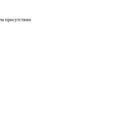
ем присутствии