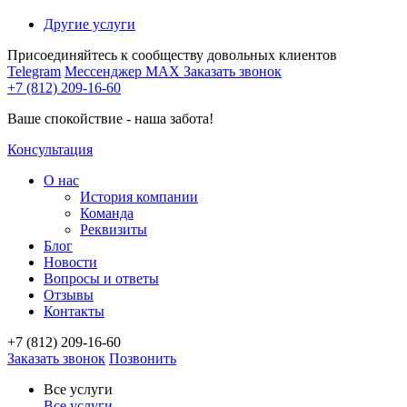
Другие услуги
Присоединяйтесь к сообществу довольных клиентов
Telegram
Мессенджер MAX
Заказать звонок
+7 (812) 209-16-60
Ваше спокойствие - наша забота!
Консультация
О нас
История компании
Команда
Реквизиты
Блог
Новости
Вопросы и ответы
Отзывы
Контакты
+7 (812) 209-16-60
Заказать звонок
Позвонить
Все услуги
Все услуги