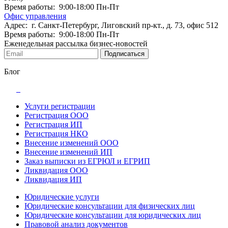
Время работы: 9:00-18:00 Пн-Пт
Офис управления
Адрес: г. Санкт-Петербург, Лиговский пр-кт., д. 73, офис 512
Время работы: 9:00-18:00 Пн-Пт
Еженедельная рассылка бизнес-новостей
Подписаться
Блог
Услуги регистрации
Регистрация ООО
Регистрация ИП
Регистрация НКО
Внесение изменений ООО
Внесение изменений ИП
Заказ выписки из ЕГРЮЛ и ЕГРИП
Ликвидация ООО
Ликвидация ИП
Юридические услуги
Юридические консультации для физических лиц
Юридические консультации для юридических лиц
Правовой анализ документов