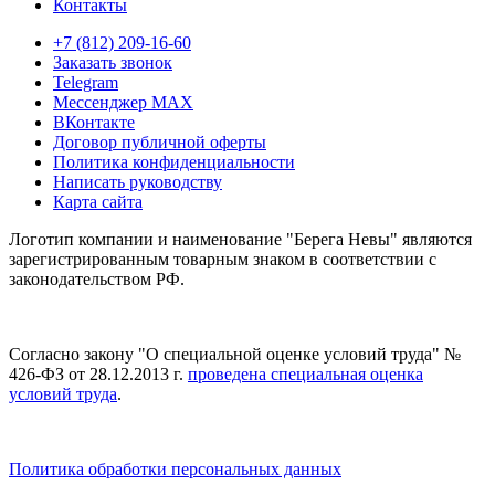
Контакты
+7 (812) 209-16-60
Заказать звонок
Telegram
Мессенджер MAX
ВКонтакте
Договор публичной оферты
Политика конфиденциальности
Написать руководству
Карта сайта
Логотип компании и наименование "Берега Невы" являются
зарегистрированным товарным знаком в соответствии с
законодательством РФ.
Согласно закону "О специальной оценке условий труда" №
426-ФЗ от 28.12.2013 г.
проведена специальная оценка
условий труда
.
Политика обработки персональных данных