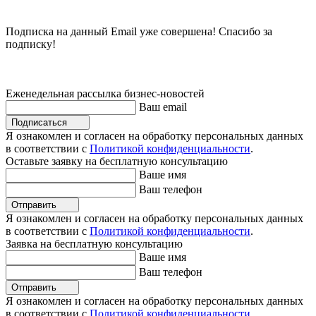
Подписка на данный Email уже совершена! Спасибо за
подписку!
Еженедельная рассылка бизнес-новостей
Ваш email
Подписаться
Я ознакомлен и согласен на обработку персональных данных
в соответствии с
Политикой конфиденциальности
.
Оставьте заявку на бесплатную консультацию
Ваше имя
Ваш телефон
Отправить
Я ознакомлен и согласен на обработку персональных данных
в соответствии с
Политикой конфиденциальности
.
Заявка на бесплатную консультацию
Ваше имя
Ваш телефон
Отправить
Я ознакомлен и согласен на обработку персональных данных
в соответствии с
Политикой конфиденциальности
.