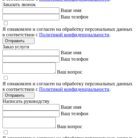
Заказать звонок
Ваше имя
Ваш телефон
Я ознакомлен и согласен на обработку персональных данных
в соответствии с
Политикой конфиденциальности
.
Отправить
Заказ услуги
Ваше имя
Ваш телефон
Ваш вопрос
Я ознакомлен и согласен на обработку персональных данных
в соответствии с
Политикой конфиденциальности
.
Отправить
Написать руководству
Ваше имя
Ваш телефон
Ваш вопрос