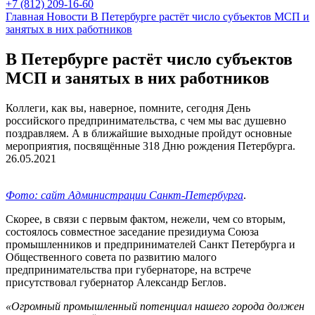
+7 (812) 209-16-60
Главная
Новости
В Петербурге растёт число субъектов МСП и
занятых в них работников
В Петербурге растёт число субъектов
МСП и занятых в них работников
Коллеги, как вы, наверное, помните, сегодня День
российского предпринимательства, с чем мы вас душевно
поздравляем. А в ближайшие выходные пройдут основные
мероприятия, посвящённые 318 Дню рождения Петербурга.
26.05.2021
Фото: сайт Администрации Санкт-Петербурга
.
Скорее, в связи с первым фактом, нежели, чем со вторым,
состоялось совместное заседание президиума Союза
промышленников и предпринимателей Санкт Петербурга и
Общественного совета по развитию малого
предпринимательства при губернаторе, на встрече
присутствовал губернатор Александр Беглов.
«Огромный промышленный потенциал нашего города должен