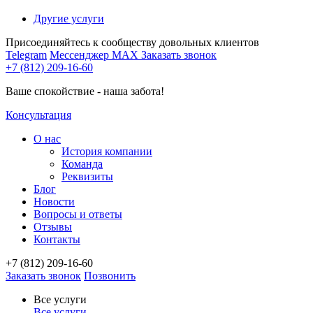
Другие услуги
Присоединяйтесь к сообществу довольных клиентов
Telegram
Мессенджер MAX
Заказать звонок
+7 (812) 209-16-60
Ваше спокойствие - наша забота!
Консультация
О нас
История компании
Команда
Реквизиты
Блог
Новости
Вопросы и ответы
Отзывы
Контакты
+7 (812) 209-16-60
Заказать звонок
Позвонить
Все услуги
Все услуги