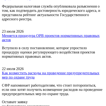
Федеральная налоговая служба опубликовала разъяснения о
том, как подтвердить достоверность юридического адреса, и
представила рейтинг актуальности Государственного
адресного реестра.
23 июля 2026
Меняется процедура ОРВ проектов нормативных правовых
актов
Вступило в силу постановление, которое упростило
процедуру оценки регулирующего воздействия проектов
нормативных правовых актов.
22 июля 2026
Как возместить расходы на проведение предупредительных
мер по охране труда
СФР напоминает работодателям, что стоит поторопиться,
если они хотят получить возмещение расходов на проведение
предупредительных мер по охране труда.
Оставьте заявку