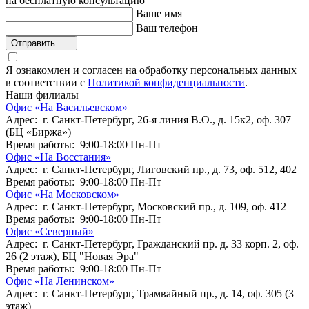
на бесплатную консультацию
Ваше имя
Ваш телефон
Отправить
Я ознакомлен и согласен на обработку персональных данных
в соответствии с
Политикой конфиденциальности
.
Наши филиалы
Офис «На Васильевском»
Адрес: г. Санкт-Петербург, 26-я линия В.О., д. 15к2, оф. 307
(БЦ «Биржа»)
Время работы: 9:00-18:00 Пн-Пт
Офис «На Восстания»
Адрес: г. Санкт-Петербург, Лиговский пр., д. 73, оф. 512, 402
Время работы: 9:00-18:00 Пн-Пт
Офис «На Московском»
Адрес: г. Санкт-Петербург, Московский пр., д. 109, оф. 412
Время работы: 9:00-18:00 Пн-Пт
Офис «Северный»
Адрес: г. Санкт-Петербург, Гражданский пр. д. 33 корп. 2, оф.
26 (2 этаж), БЦ "Новая Эра"
Время работы: 9:00-18:00 Пн-Пт
Офис «На Ленинском»
Адрес: г. Санкт-Петербург, Трамвайный пр., д. 14, оф. 305 (3
этаж)