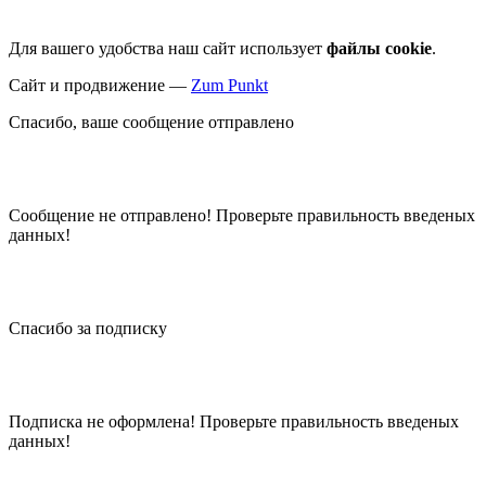
Для вашего удобства наш сайт использует
файлы cookie
.
Сайт и продвижение —
Zum Punkt
Спасибо, ваше сообщение отправлено
Сообщение не отправлено! Проверьте правильность введеных
данных!
Спасибо за подписку
Подписка не оформлена! Проверьте правильность введеных
данных!