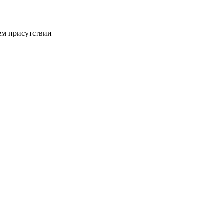
ем присутствии