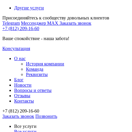
Другие услуги
Присоединяйтесь к сообществу довольных клиентов
Telegram
Мессенджер MAX
Заказать звонок
+7 (812) 209-16-60
Ваше спокойствие - наша забота!
Консультация
О нас
История компании
Команда
Реквизиты
Блог
Новости
Вопросы и ответы
Отзывы
Контакты
+7 (812) 209-16-60
Заказать звонок
Позвонить
Все услуги
Все услуги