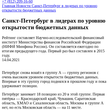
+7 (812) 209-16-60
Главная
Новости
Санкт-Петербург в лидерах по уровню
открытости бюджетных данных
Санкт-Петербург в лидерах по уровню
открытости бюджетных данных
Рейтинг составляет Научно-исследовательский финансовый
институт Министерства финансов Российской Федерации
(НИФИ Минфина России). Он составляется ежегодно по
итогам предыдущего года. Первый раз был составлен в 2015
году.
14.04.2021
Петербург снова вошёл в группу А — группу регионов с
очень высоким уровнем открытости бюджетных данных.
Впервые в эту группу город поднялся в прошлом году и пока
удерживает позиции.
Петербург занимает 18 позицию из 20 в этой группе. Первая
пятёрка — Краснодарский край, Чувашия, Саратовская
область, ХМАО и Сахалинская область. Москвы в группе А
нет, но есть Московская область — на 11 месте.