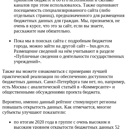
каналов при этом использовалось. Также оценивают
посещаемость специализированного сайта (либо
отдельных страниц), предназначенного для размещения
бюджетных данных для граждан. Мы, признаемся, не
очень в курсе, что это за сайт, если вы знаете,
расскажите нам обязательно.
Пока мы в поисках сайта с подробным бюджетом
города, можно зайти на другой сайт – bus.gov.ru.
Размещение сведений на нём учитывают в разделе
«Публичные сведения о деятельности государственных
учреждений».
Также вы можете ознакомиться с примерами лучшей
практической реализации по обеспечению доступности
бюджетных данных. Санкт-Петербурга там нет, но, например,
есть Москва с аналитической статьёй в «Коммерсанте» и
общественными обсуждениями проекта бюджета.
Вероятно, именно данный рейтинг стимулирует регионы
повышать открытость данных. Как отмечается, многие
субъекты улучшают показатели:
по итогам 2020 года в группе с очень высоким и
высоким уровнем открытости бюджетных данных 52