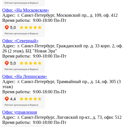
Офис «На Московском»
Адрес: г. Санкт-Петербург, Московский пр., д. 109, оф. 412
Время работы: 9:00-18:00 Пн-Пт
Офис «Северный»
Адрес: г. Санкт-Петербург, Гражданский пр. д. 33 корп. 2, оф.
26 (2 этаж), БЦ "Новая Эра"
Время работы: 9:00-18:00 Пн-Пт
Офис «На Ленинском»
Адрес: г. Санкт-Петербург, Трамвайный пр., д. 14, оф. 305 (3
этаж)
Время работы: 9:00-18:00 Пн-Пт
Офис управления
Адрес: г. Санкт-Петербург, Лиговский пр-кт., д. 73, офис 512
Время работы: 9:00-18:00 Пн-Пт