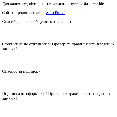
Для вашего удобства наш сайт использует
файлы cookie
.
Сайт и продвижение —
Zum Punkt
Спасибо, ваше сообщение отправлено
Сообщение не отправлено! Проверьте правильность введеных
данных!
Спасибо за подписку
Подписка не оформлена! Проверьте правильность введеных
данных!