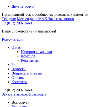
Другие услуги
Присоединяйтесь к сообществу довольных клиентов
Telegram
Мессенджер MAX
Заказать звонок
+7 (812) 209-16-60
Ваше спокойствие - наша забота!
Консультация
О нас
История компании
Команда
Реквизиты
Блог
Новости
Вопросы и ответы
Отзывы
Контакты
+7 (812) 209-16-60
Заказать звонок
Позвонить
Все услуги
Все услуги