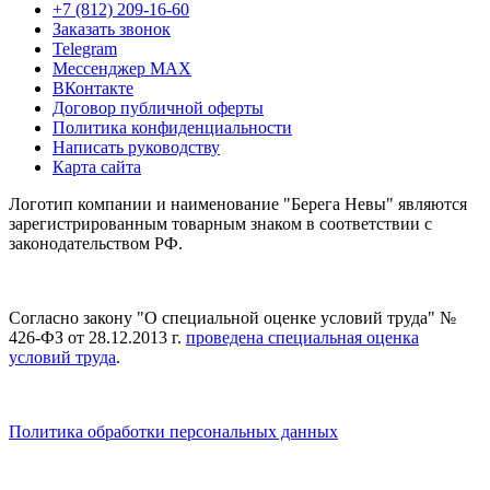
+7 (812) 209-16-60
Заказать звонок
Telegram
Мессенджер MAX
ВКонтакте
Договор публичной оферты
Политика конфиденциальности
Написать руководству
Карта сайта
Логотип компании и наименование "Берега Невы" являются
зарегистрированным товарным знаком в соответствии с
законодательством РФ.
Согласно закону "О специальной оценке условий труда" №
426-ФЗ от 28.12.2013 г.
проведена специальная оценка
условий труда
.
Политика обработки персональных данных