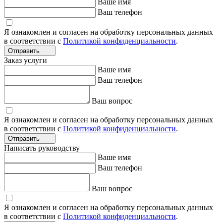
Ваше имя
Ваш телефон
Я ознакомлен и согласен на обработку персональных данных
в соответствии с
Политикой конфиденциальности
.
Отправить
Заказ услуги
Ваше имя
Ваш телефон
Ваш вопрос
Я ознакомлен и согласен на обработку персональных данных
в соответствии с
Политикой конфиденциальности
.
Отправить
Написать руководству
Ваше имя
Ваш телефон
Ваш вопрос
Я ознакомлен и согласен на обработку персональных данных
в соответствии с
Политикой конфиденциальности
.