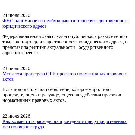
24 июля 2026
ФНС напоминает о необходимости проверять достоверность
юридического адреса
Федеральная налоговая служба опубликовала разъяснения о
том, как подтвердить достоверность юридического адреса, и
представила рейтинг актуальности Государственного
адресного реестра.
23 июля 2026
Меняется процедура ОРВ проектов нормативных правовых
актов
Вступило в силу постановление, которое упростило
процедуру оценки регулирующего воздействия проектов
нормативных правовых актов.
22 июля 2026
Как возместить расходы на проведение предупредительных
мер по охране труда