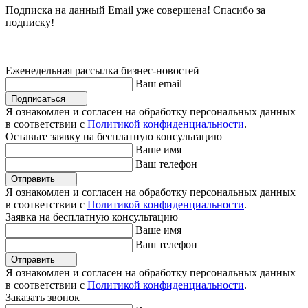
Подписка на данный Email уже совершена! Спасибо за
подписку!
Еженедельная рассылка бизнес-новостей
Ваш email
Подписаться
Я ознакомлен и согласен на обработку персональных данных
в соответствии с
Политикой конфиденциальности
.
Оставьте заявку на бесплатную консультацию
Ваше имя
Ваш телефон
Отправить
Я ознакомлен и согласен на обработку персональных данных
в соответствии с
Политикой конфиденциальности
.
Заявка на бесплатную консультацию
Ваше имя
Ваш телефон
Отправить
Я ознакомлен и согласен на обработку персональных данных
в соответствии с
Политикой конфиденциальности
.
Заказать звонок