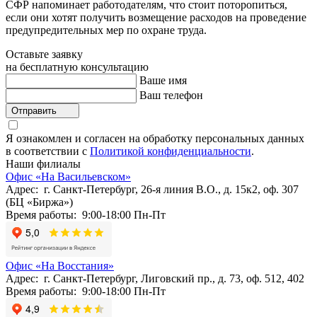
СФР напоминает работодателям, что стоит поторопиться,
если они хотят получить возмещение расходов на проведение
предупредительных мер по охране труда.
Оставьте заявку
на бесплатную консультацию
Ваше имя
Ваш телефон
Отправить
Я ознакомлен и согласен на обработку персональных данных
в соответствии с
Политикой конфиденциальности
.
Наши филиалы
Офис «На Васильевском»
Адрес: г. Санкт-Петербург, 26-я линия В.О., д. 15к2, оф. 307
(БЦ «Биржа»)
Время работы: 9:00-18:00 Пн-Пт
Офис «На Восстания»
Адрес: г. Санкт-Петербург, Лиговский пр., д. 73, оф. 512, 402
Время работы: 9:00-18:00 Пн-Пт