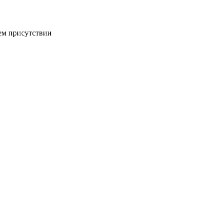
ем присутствии