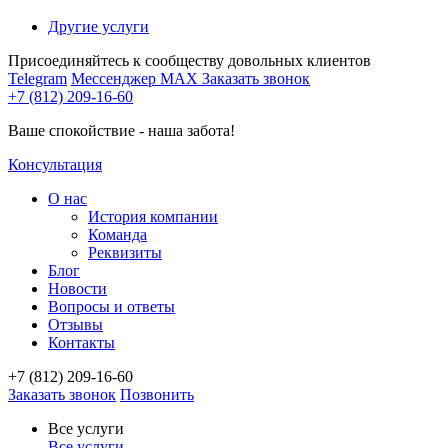
Другие услуги
Присоединяйтесь к сообществу довольных клиентов
Telegram
Мессенджер MAX
Заказать звонок
+7 (812) 209-16-60
Ваше спокойствие - наша забота!
Консультация
О нас
История компании
Команда
Реквизиты
Блог
Новости
Вопросы и ответы
Отзывы
Контакты
+7 (812) 209-16-60
Заказать звонок
Позвонить
Все услуги
Все услуги