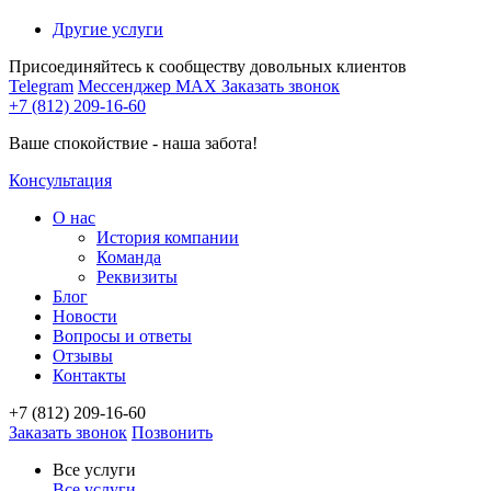
Другие услуги
Присоединяйтесь к сообществу довольных клиентов
Telegram
Мессенджер MAX
Заказать звонок
+7 (812) 209-16-60
Ваше спокойствие - наша забота!
Консультация
О нас
История компании
Команда
Реквизиты
Блог
Новости
Вопросы и ответы
Отзывы
Контакты
+7 (812) 209-16-60
Заказать звонок
Позвонить
Все услуги
Все услуги