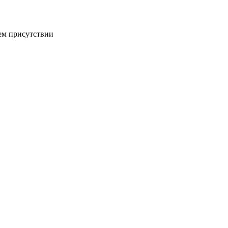
ем присутствии