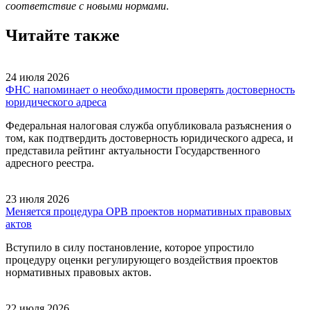
соответствие с новыми нормами
.
Читайте также
24 июля 2026
ФНС напоминает о необходимости проверять достоверность
юридического адреса
Федеральная налоговая служба опубликовала разъяснения о
том, как подтвердить достоверность юридического адреса, и
представила рейтинг актуальности Государственного
адресного реестра.
23 июля 2026
Меняется процедура ОРВ проектов нормативных правовых
актов
Вступило в силу постановление, которое упростило
процедуру оценки регулирующего воздействия проектов
нормативных правовых актов.
22 июля 2026