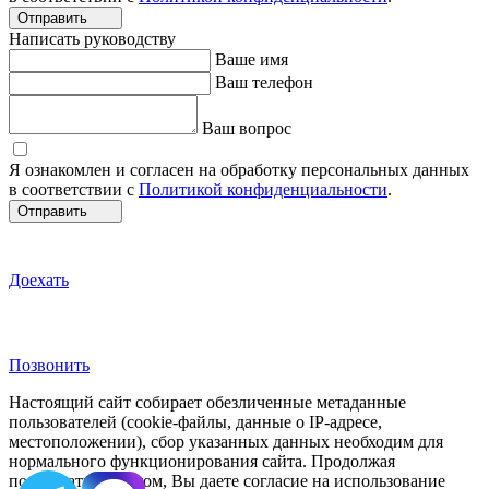
Отправить
Написать руководству
Ваше имя
Ваш телефон
Ваш вопрос
Я ознакомлен и согласен на обработку персональных данных
в соответствии с
Политикой конфиденциальности
.
Отправить
Доехать
Позвонить
Настоящий сайт собирает обезличенные метаданные
пользователей (cookie-файлы, данные о IP-адресе,
местоположении), сбор указанных данных необходим для
нормального функционирования сайта. Продолжая
пользоваться сайтом, Вы даете согласие на использование