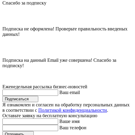
Спасибо за подписку
Подписка не оформлена! Проверьте правильность введеных
данных!
Подписка на данный Email уже совершена! Спасибо за
подписку!
Еженедельная рассылка бизнес-новостей
Ваш email
Подписаться
Я ознакомлен и согласен на обработку персональных данных
в соответствии с
Политикой конфиденциальности
.
Оставьте заявку на бесплатную консультацию
Ваше имя
Ваш телефон
Отправить