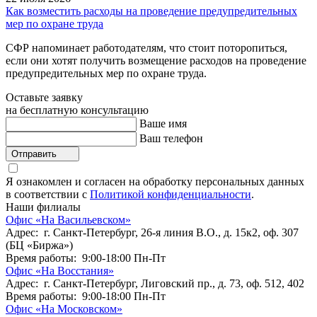
Как возместить расходы на проведение предупредительных
мер по охране труда
СФР напоминает работодателям, что стоит поторопиться,
если они хотят получить возмещение расходов на проведение
предупредительных мер по охране труда.
Оставьте заявку
на бесплатную консультацию
Ваше имя
Ваш телефон
Отправить
Я ознакомлен и согласен на обработку персональных данных
в соответствии с
Политикой конфиденциальности
.
Наши филиалы
Офис «На Васильевском»
Адрес: г. Санкт-Петербург, 26-я линия В.О., д. 15к2, оф. 307
(БЦ «Биржа»)
Время работы: 9:00-18:00 Пн-Пт
Офис «На Восстания»
Адрес: г. Санкт-Петербург, Лиговский пр., д. 73, оф. 512, 402
Время работы: 9:00-18:00 Пн-Пт
Офис «На Московском»