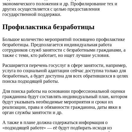
экономического положения и др. Профилирование тех и
других осуществляется с целью предоставления
государственной поддержки.
Профилактика безработицы
Большое количество мероприятий посвящено профилактике
безработицы. Предполагается индивидуальная работа
сотрудников служб занятости с безработными гражданами, а
также с теми, кто работает, но ищет лучшие условия.
Расширяется перечень госуслуг в сфере занятости, например,
услуга по социальной адаптации сейчас доступна только для
безработных, а будет доступна для всех обратившихся в целях
поиска подходящей работы.
Для поиска работы на основании профессиональной оценки
гражданина будут составлять индивидуальный план, котором
будут указывать необходимые мероприятия и сроки их
реализации, права и обязанности гражданина, даты явки в
орган службы занятости и др.
А также в плане должна содержаться информация о
«подходящей работе» — её будут подбирать исходя из