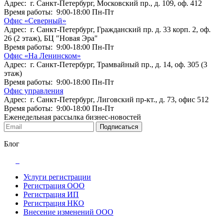
Адрес: г. Санкт-Петербург, Московский пр., д. 109, оф. 412
Время работы: 9:00-18:00 Пн-Пт
Офис «Северный»
Адрес: г. Санкт-Петербург, Гражданский пр. д. 33 корп. 2, оф.
26 (2 этаж), БЦ "Новая Эра"
Время работы: 9:00-18:00 Пн-Пт
Офис «На Ленинском»
Адрес: г. Санкт-Петербург, Трамвайный пр., д. 14, оф. 305 (3
этаж)
Время работы: 9:00-18:00 Пн-Пт
Офис управления
Адрес: г. Санкт-Петербург, Лиговский пр-кт., д. 73, офис 512
Время работы: 9:00-18:00 Пн-Пт
Еженедельная рассылка бизнес-новостей
Подписаться
Блог
Услуги регистрации
Регистрация ООО
Регистрация ИП
Регистрация НКО
Внесение изменений ООО