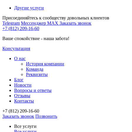
Другие услуги
Присоединяйтесь к сообществу довольных клиентов
Telegram
Мессенджер MAX
Заказать звонок
+7 (812) 209-16-60
Ваше спокойствие - наша забота!
Консультация
О нас
История компании
Команда
Реквизиты
Блог
Новости
Вопросы и ответы
Отзывы
Контакты
+7 (812) 209-16-60
Заказать звонок
Позвонить
Все услуги
Все услуги