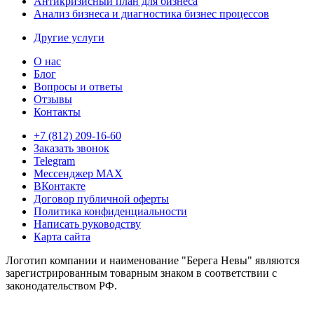
Антикризисный план для бизнеса
Анализ бизнеса и диагностика бизнес процессов
Другие услуги
О нас
Блог
Вопросы и ответы
Отзывы
Контакты
+7 (812) 209-16-60
Заказать звонок
Telegram
Мессенджер MAX
ВКонтакте
Договор публичной оферты
Политика конфиденциальности
Написать руководству
Карта сайта
Логотип компании и наименование "Берега Невы" являются
зарегистрированным товарным знаком в соответствии с
законодательством РФ.