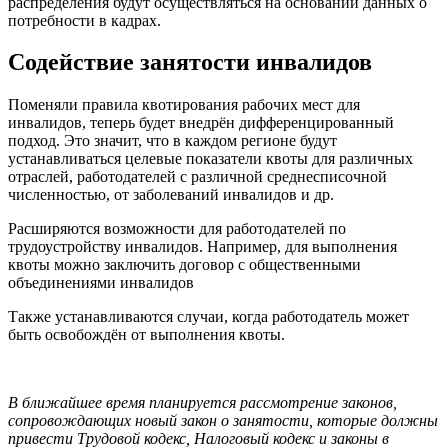
распределения будут осуществляться на основании данных о
потребности в кадрах.
Содействие занятости инвалидов
Поменяли правила квотирования рабочих мест для
инвалидов, теперь будет внедрён дифференцированный
подход. Это значит, что в каждом регионе будут
устанавливаться целевые показатели квоты для различных
отраслей, работодателей с различной среднесписочной
численностью, от заболеваний инвалидов и др.
Расширяются возможности для работодателей по
трудоустройству инвалидов. Например, для выполнения
квоты можно заключить договор с общественными
объединениями инвалидов
Также устанавливаются случаи, когда работодатель может
быть освобождён от выполнения квоты.
В ближайшее время планируется рассмотрение законов,
сопровождающих новый закон о занятости, которые должны
привести Трудовой кодекс, Налоговый кодекс и законы в