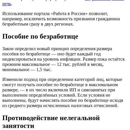
речь
.
Использование портала «Работа в России» позволит,
например, исключить возможность признания гражданина
безработным сразу в двух регионах.
Пособие по безработице
Закон определил новый принцип определения размера
пособия по безработице — оно будет каждый год
индексироваться на уровень инфляции. Размер пока остаётся
прежним максимальное — 12 тыс. рублей в месяц,
минимальное — 1,5 тыс.
Изменили подход при определении категорий лиц, которые
смогут получать пособие по безработице в максимальном
размере, — в их число включили ИП и самозанятых при
выполнении определённых условий. Если условия не
выполнены, будут начислять пособие по безработице исходя
из среднего размера исчисленных налоговых отчислений.
Противодействие нелегальной
занятости