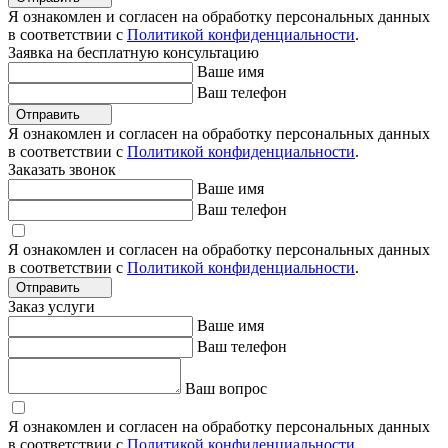
Я ознакомлен и согласен на обработку персональных данных
в соответствии с
Политикой конфиденциальности
.
Заявка на бесплатную консультацию
Ваше имя
Ваш телефон
Отправить
Я ознакомлен и согласен на обработку персональных данных
в соответствии с
Политикой конфиденциальности
.
Заказать звонок
Ваше имя
Ваш телефон
Я ознакомлен и согласен на обработку персональных данных
в соответствии с
Политикой конфиденциальности
.
Отправить
Заказ услуги
Ваше имя
Ваш телефон
Ваш вопрос
Я ознакомлен и согласен на обработку персональных данных
в соответствии с
Политикой конфиденциальности
.