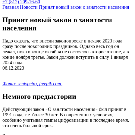
+7 (812) 209-16-60
Главная
Новости
Принят новый закон о занятости населения
Принят новый закон о занятости
населения
Надо сказать, что внесли законопроект в начале 2023 года
сразу после новогодних праздников. Однако весь год он
лежал, пока в конце октября не состоялось второе чтение, а в
конце ноября третье. Закон должен вступить в силу 1 января
2024 года.
06.12.2023
Фото: senivpetro, freepik.com.
Немного предыстории
Действующий закон «О занятости населения» был принят в
1991 года, т.е. более 30 лет. В современных условиях,
особенно учитывая темпы цифровизации в последнее время,
это очень большой срок.