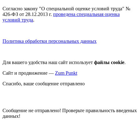
Согласно закону "О специальной оценке условий труда" №
426-ФЗ от 28.12.2013 г.
проведена специальная оценка
условий труда
.
Политика обработки персональных данных
Для вашего удобства наш сайт использует
файлы cookie
.
Сайт и продвижение —
Zum Punkt
Спасибо, ваше сообщение отправлено
Сообщение не отправлено! Проверьте правильность введеных
данных!