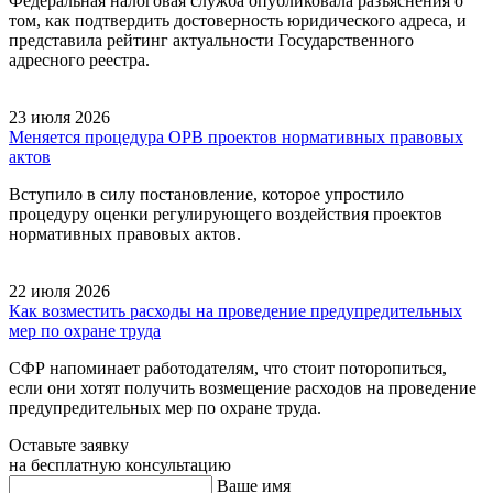
Федеральная налоговая служба опубликовала разъяснения о
том, как подтвердить достоверность юридического адреса, и
представила рейтинг актуальности Государственного
адресного реестра.
23 июля 2026
Меняется процедура ОРВ проектов нормативных правовых
актов
Вступило в силу постановление, которое упростило
процедуру оценки регулирующего воздействия проектов
нормативных правовых актов.
22 июля 2026
Как возместить расходы на проведение предупредительных
мер по охране труда
СФР напоминает работодателям, что стоит поторопиться,
если они хотят получить возмещение расходов на проведение
предупредительных мер по охране труда.
Оставьте заявку
на бесплатную консультацию
Ваше имя