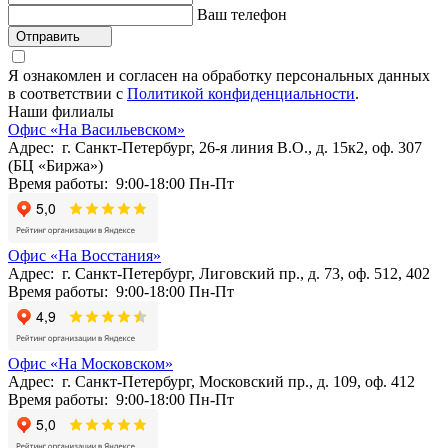
Ваш телефон
Отправить
Я ознакомлен и согласен на обработку персональных данных
в соответствии с
Политикой конфиденциальности
.
Наши филиалы
Офис «На Васильевском»
Адрес: г. Санкт-Петербург, 26-я линия В.О., д. 15к2, оф. 307
(БЦ «Биржа»)
Время работы: 9:00-18:00 Пн-Пт
Офис «На Восстания»
Адрес: г. Санкт-Петербург, Лиговский пр., д. 73, оф. 512, 402
Время работы: 9:00-18:00 Пн-Пт
Офис «На Московском»
Адрес: г. Санкт-Петербург, Московский пр., д. 109, оф. 412
Время работы: 9:00-18:00 Пн-Пт