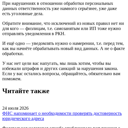
При нарушениях в отношении обработки персональных
данных ответственность уже намного серьёзнее, уже даже
есть уголовные дела.
Обратите внимание, что исключений из новых правил нет ни
для кого — физлицам, т.е. самозанятым или ИП тоже нужно
отправлять уведомления в РКН.
И ещё одно — уведомлять нужно о намерении, т.е. перед тем,
как вы начнёте обрабатывать новый вид данных. А не о факте
обработки.
У нас нет цели вас напугать, мы лишь хотим, чтобы вы
избежали штрафов и других санкций за нарушения закона.
Если у вас остались вопросы, обращайтесь, обязательно вам
поможем.
Читайте также
24 июля 2026
ФНС напоминает о необходимости проверять достоверность
юридического адреса