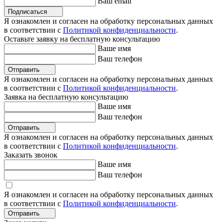
Ваш email
Подписаться
Я ознакомлен и согласен на обработку персональных данных
в соответствии с
Политикой конфиденциальности
.
Оставьте заявку на бесплатную консультацию
Ваше имя
Ваш телефон
Отправить
Я ознакомлен и согласен на обработку персональных данных
в соответствии с
Политикой конфиденциальности
.
Заявка на бесплатную консультацию
Ваше имя
Ваш телефон
Отправить
Я ознакомлен и согласен на обработку персональных данных
в соответствии с
Политикой конфиденциальности
.
Заказать звонок
Ваше имя
Ваш телефон
Я ознакомлен и согласен на обработку персональных данных
в соответствии с
Политикой конфиденциальности
.
Отправить