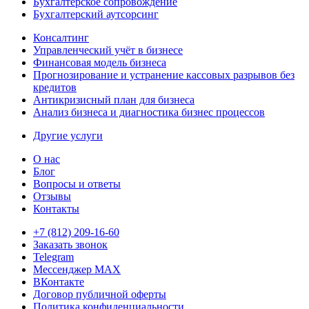
Бухгалтерское сопровождение
Бухгалтерский аутсорсинг
Консалтинг
Управленческий учёт в бизнесе
Финансовая модель бизнеса
Прогнозирование и устранение кассовых разрывов без
кредитов
Антикризисный план для бизнеса
Анализ бизнеса и диагностика бизнес процессов
Другие услуги
О нас
Блог
Вопросы и ответы
Отзывы
Контакты
+7 (812) 209-16-60
Заказать звонок
Telegram
Мессенджер MAX
ВКонтакте
Договор публичной оферты
Политика конфиденциальности