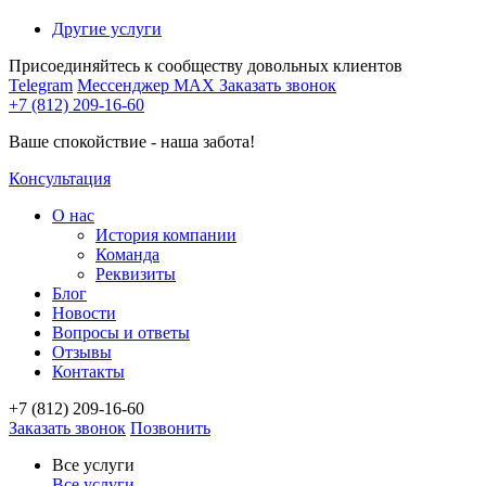
Другие услуги
Присоединяйтесь к сообществу довольных клиентов
Telegram
Мессенджер MAX
Заказать звонок
+7 (812) 209-16-60
Ваше спокойствие - наша забота!
Консультация
О нас
История компании
Команда
Реквизиты
Блог
Новости
Вопросы и ответы
Отзывы
Контакты
+7 (812) 209-16-60
Заказать звонок
Позвонить
Все услуги
Все услуги