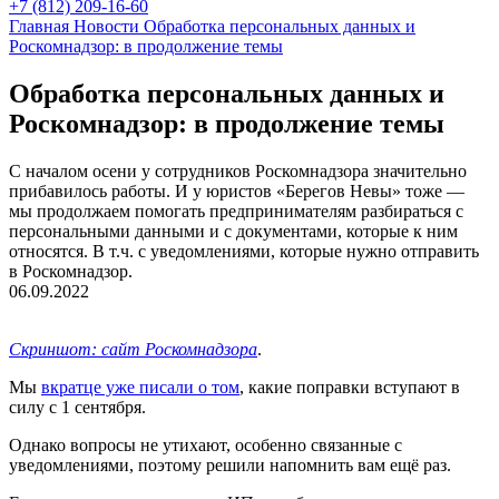
+7 (812) 209-16-60
Главная
Новости
Обработка персональных данных и
Роскомнадзор: в продолжение темы
Обработка персональных данных и
Роскомнадзор: в продолжение темы
С началом осени у сотрудников Роскомнадзора значительно
прибавилось работы. И у юристов «Берегов Невы» тоже —
мы продолжаем помогать предпринимателям разбираться с
персональными данными и с документами, которые к ним
относятся. В т.ч. с уведомлениями, которые нужно отправить
в Роскомнадзор.
06.09.2022
Скриншот: сайт Роскомнадзора
.
Мы
вкратце уже писали о том
, какие поправки вступают в
силу с 1 сентября.
Однако вопросы не утихают, особенно связанные с
уведомлениями, поэтому решили напомнить вам ещё раз.