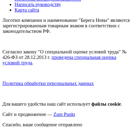
Написать руководству
Карта сайта
Логотип компании и наименование "Берега Невы" являются
зарегистрированным товарным знаком в соответствии с
законодательством РФ.
Согласно закону "О специальной оценке условий труда" №
426-ФЗ от 28.12.2013 г.
проведена специальная оценка
условий труда
.
Политика обработки персональных данных
Для вашего удобства наш сайт использует
файлы cookie
.
Сайт и продвижение —
Zum Punkt
Спасибо, ваше сообщение отправлено