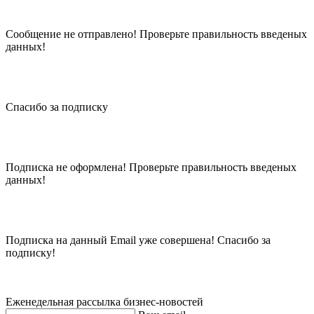
Сообщение не отправлено! Проверьте правильность введеных
данных!
Спасибо за подписку
Подписка не оформлена! Проверьте правильность введеных
данных!
Подписка на данный Email уже совершена! Спасибо за
подписку!
Еженедельная рассылка бизнес-новостей