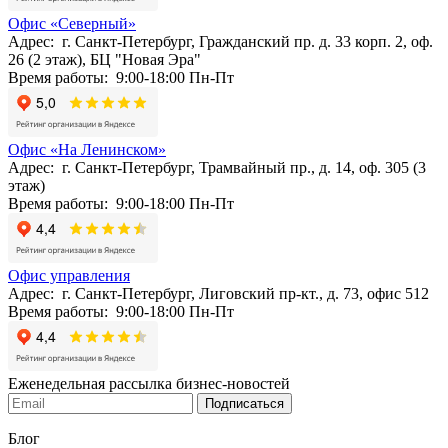
Офис «Северный»
Адрес: г. Санкт-Петербург, Гражданский пр. д. 33 корп. 2, оф.
26 (2 этаж), БЦ "Новая Эра"
Время работы: 9:00-18:00 Пн-Пт
Офис «На Ленинском»
Адрес: г. Санкт-Петербург, Трамвайный пр., д. 14, оф. 305 (3
этаж)
Время работы: 9:00-18:00 Пн-Пт
Офис управления
Адрес: г. Санкт-Петербург, Лиговский пр-кт., д. 73, офис 512
Время работы: 9:00-18:00 Пн-Пт
Еженедельная рассылка бизнес-новостей
Подписаться
Блог