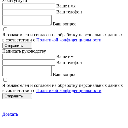
Заказ услуги
Ваше имя
Ваш телефон
Ваш вопрос
Я ознакомлен и согласен на обработку персональных данных
в соответствии с
Политикой конфиденциальности
.
Отправить
Написать руководству
Ваше имя
Ваш телефон
Ваш вопрос
Я ознакомлен и согласен на обработку персональных данных
в соответствии с
Политикой конфиденциальности
.
Отправить
Доехать