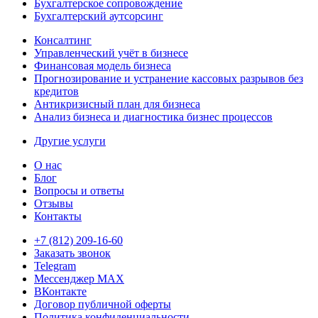
Бухгалтерское сопровождение
Бухгалтерский аутсорсинг
Консалтинг
Управленческий учёт в бизнесе
Финансовая модель бизнеса
Прогнозирование и устранение кассовых разрывов без
кредитов
Антикризисный план для бизнеса
Анализ бизнеса и диагностика бизнес процессов
Другие услуги
О нас
Блог
Вопросы и ответы
Отзывы
Контакты
+7 (812) 209-16-60
Заказать звонок
Telegram
Мессенджер MAX
ВКонтакте
Договор публичной оферты
Политика конфиденциальности