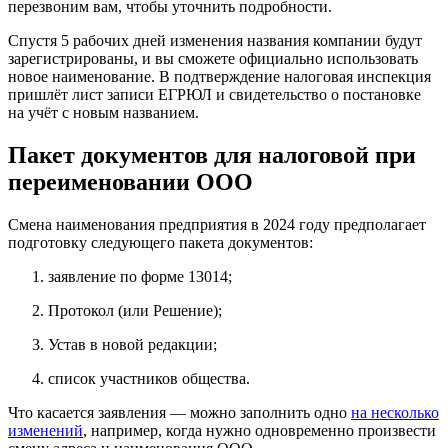
перезвоним вам, чтобы уточнить подробности.
Спустя 5 рабочих дней изменения названия компании будут
зарегистрированы, и вы сможете официально использовать
новое наименование. В подтверждение налоговая инспекция
пришлёт лист записи ЕГРЮЛ и свидетельство о постановке
на учёт с новым названием.
Пакет документов для налоговой при
переименовании ООО
Смена наименования предприятия в 2024 году предполагает
подготовку следующего пакета документов:
заявление по форме 13014;
Протокол (или Решение);
Устав в новой редакции;
список участников общества.
Что касается заявления — можно заполнить одно
на несколько
изменений
, например, когда нужно одновременно произвести