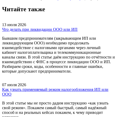
Читайте также
13 июля 2026
Что делать при ликвидации ООО или ИП
Бывшим предпринимателям (закрывающим ИП или
ликвидирующим ООО) необходимо продолжать
взаимодействие с налоговыми органами через личный
кабинет налогоплательщика и телекоммуникационные
каналы связи. В этой статье даём инструкцию по отчётности и
взаимодействию с ФНС в процессе ликвидации ООО и ИП.
Разбираем сроки, коды, особенности и главные ошибки,
которые допускают предприниматели.
07 июля 2026
Как узнать применяемый режим налогообложения ИП или
ООО
В этой статье мы не просто дадим инструкцию «как узнать
свой режим». Покажем самый быстрый, самый надёжный
способ и на реальных кейсах покажем, к чему приводит