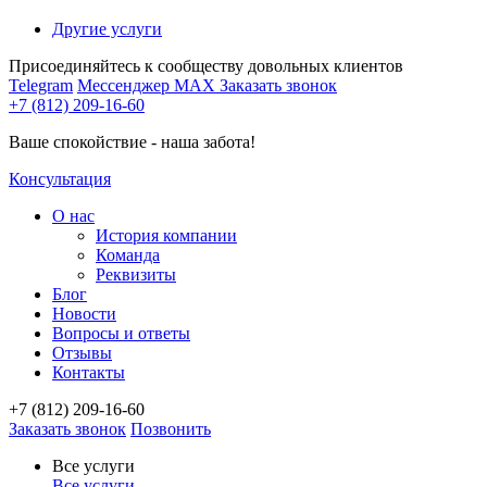
Другие услуги
Присоединяйтесь к сообществу довольных клиентов
Telegram
Мессенджер MAX
Заказать звонок
+7 (812) 209-16-60
Ваше спокойствие - наша забота!
Консультация
О нас
История компании
Команда
Реквизиты
Блог
Новости
Вопросы и ответы
Отзывы
Контакты
+7 (812) 209-16-60
Заказать звонок
Позвонить
Все услуги
Все услуги