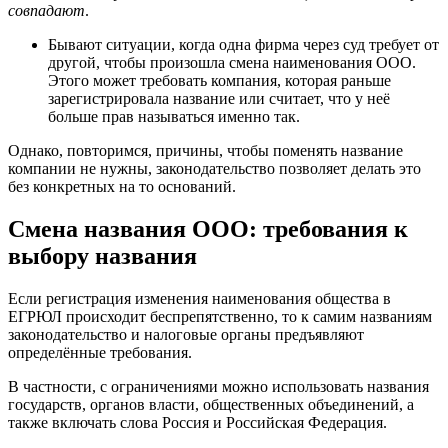
совпадают
.
Бывают ситуации, когда одна фирма через суд требует от
другой, чтобы произошла смена наименования ООО.
Этого может требовать компания, которая раньше
зарегистрировала название или считает, что у неё
больше прав называться именно так.
Однако, повторимся, причины, чтобы поменять название
компании не нужны, законодательство позволяет делать это
без конкретных на то оснований.
Смена названия ООО: требования к
выбору названия
Если регистрация изменения наименования общества в
ЕГРЮЛ происходит беспрепятственно, то к самим названиям
законодательство и налоговые органы предъявляют
определённые требования.
В частности, с ограничениями можно использовать названия
государств, органов власти, общественных объединений, а
также включать слова Россия и Российская Федерация.