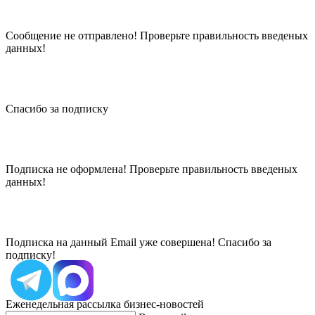
Сообщение не отправлено! Проверьте правильность введеных
данных!
Спасибо за подписку
Подписка не оформлена! Проверьте правильность введеных
данных!
Подписка на данный Email уже совершена! Спасибо за
подписку!
Еженедельная рассылка бизнес-новостей