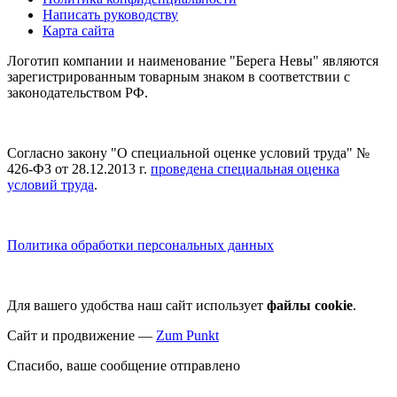
Написать руководству
Карта сайта
Логотип компании и наименование "Берега Невы" являются
зарегистрированным товарным знаком в соответствии с
законодательством РФ.
Согласно закону "О специальной оценке условий труда" №
426-ФЗ от 28.12.2013 г.
проведена специальная оценка
условий труда
.
Политика обработки персональных данных
Для вашего удобства наш сайт использует
файлы cookie
.
Сайт и продвижение —
Zum Punkt
Спасибо, ваше сообщение отправлено