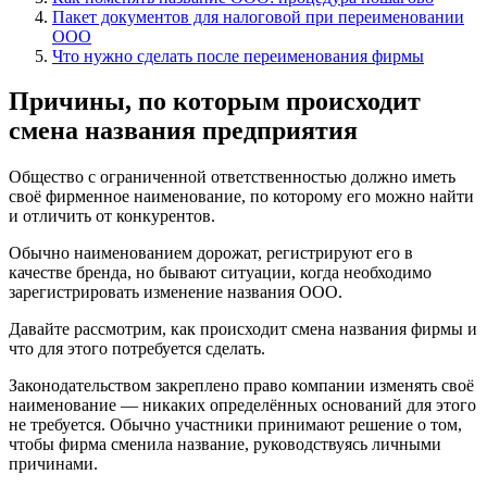
Пакет документов для налоговой при переименовании
ООО
Что нужно сделать после переименования фирмы
Причины, по которым происходит
смена названия предприятия
Общество с ограниченной ответственностью должно иметь
своё фирменное наименование, по которому его можно найти
и отличить от конкурентов.
Обычно наименованием дорожат, регистрируют его в
качестве бренда, но бывают ситуации, когда необходимо
зарегистрировать изменение названия ООО.
Давайте рассмотрим, как происходит смена названия фирмы и
что для этого потребуется сделать.
Законодательством закреплено право компании изменять своё
наименование — никаких определённых оснований для этого
не требуется. Обычно участники принимают решение о том,
чтобы фирма сменила название, руководствуясь личными
причинами.