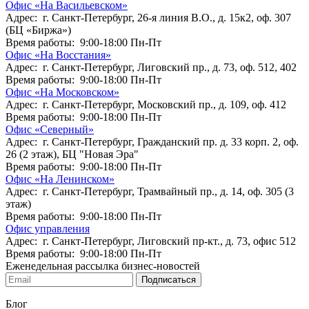
Офис «На Васильевском»
Адрес: г. Санкт-Петербург, 26-я линия В.О., д. 15к2, оф. 307
(БЦ «Биржа»)
Время работы: 9:00-18:00 Пн-Пт
Офис «На Восстания»
Адрес: г. Санкт-Петербург, Лиговский пр., д. 73, оф. 512, 402
Время работы: 9:00-18:00 Пн-Пт
Офис «На Московском»
Адрес: г. Санкт-Петербург, Московский пр., д. 109, оф. 412
Время работы: 9:00-18:00 Пн-Пт
Офис «Северный»
Адрес: г. Санкт-Петербург, Гражданский пр. д. 33 корп. 2, оф.
26 (2 этаж), БЦ "Новая Эра"
Время работы: 9:00-18:00 Пн-Пт
Офис «На Ленинском»
Адрес: г. Санкт-Петербург, Трамвайный пр., д. 14, оф. 305 (3
этаж)
Время работы: 9:00-18:00 Пн-Пт
Офис управления
Адрес: г. Санкт-Петербург, Лиговский пр-кт., д. 73, офис 512
Время работы: 9:00-18:00 Пн-Пт
Еженедельная рассылка бизнес-новостей
Подписаться
Блог