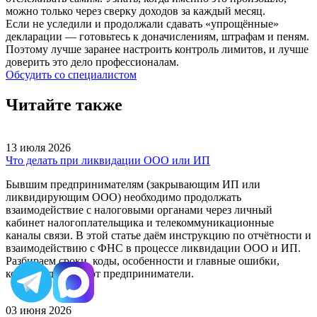
можно только через сверку доходов за каждый месяц.
Если не уследили и продолжали сдавать «упрощённые»
декларации — готовьтесь к доначислениям, штрафам и пеням.
Поэтому лучше заранее настроить контроль лимитов, и лучше
доверить это дело профессионалам.
Обсудить со специалистом
Читайте также
13 июля 2026
Что делать при ликвидации ООО или ИП
Бывшим предпринимателям (закрывающим ИП или
ликвидирующим ООО) необходимо продолжать
взаимодействие с налоговыми органами через личный
кабинет налогоплательщика и телекоммуникационные
каналы связи. В этой статье даём инструкцию по отчётности и
взаимодействию с ФНС в процессе ликвидации ООО и ИП.
Разбираем сроки, коды, особенности и главные ошибки,
которые допускают предприниматели.
03 июня 2026