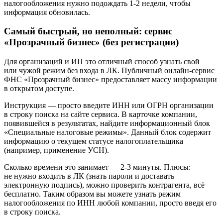
налогообложения нужно подождать 1-2 недели, чтобы
информация обновилась.
Самый быстрый, но неполный: сервис
«Прозрачный бизнес» (без регистрации)
Для организаций и ИП это отличный способ узнать свой
или чужой режим без входа в ЛК. Публичный онлайн-сервис
ФНС «Прозрачный бизнес» предоставляет массу информации
в открытом доступе.
Инструкция — просто введите ИНН или ОГРН организации
в строку поиска на сайте сервиса. В карточке компании,
появившейся в результатах, найдите информационный блок
«Специальные налоговые режимы». Данный блок содержит
информацию о текущем статусе налогоплательщика
(например, применение УСН).
Сколько времени это занимает — 2-3 минуты. Плюсы:
не нужно входить в ЛК (знать пароли и доставать
электронную подпись), можно проверить контрагента, всё
бесплатно. Таким образом вы можете узнать режим
налогообложения по ИНН любой компании, просто введя его
в строку поиска.