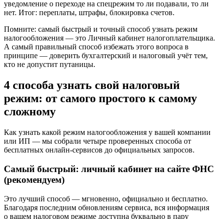
уведомление о переходе на спецрежим то ли подавали, то ли
нет. Итог: переплаты, штрафы, блокировка счетов.
Помните: самый быстрый и точный способ узнать режим
налогообложения — это Личный кабинет налогоплательщика.
А самый правильный способ избежать этого вопроса в
принципе — доверить бухгалтерский и налоговый учёт тем,
кто не допустит путаницы.
4 способа узнать свой налоговый
режим: от самого простого к самому
сложному
Как узнать какой режим налогообложения у вашей компании
или ИП — мы собрали четыре проверенных способа от
бесплатных онлайн-сервисов до официальных запросов.
Самый быстрый: личный кабинет на сайте ФНС
(рекомендуем)
Это лучший способ — мгновенно, официально и бесплатно.
Благодаря последним обновлениям сервиса, вся информация
о вашем налоговом режиме доступна буквально в пару