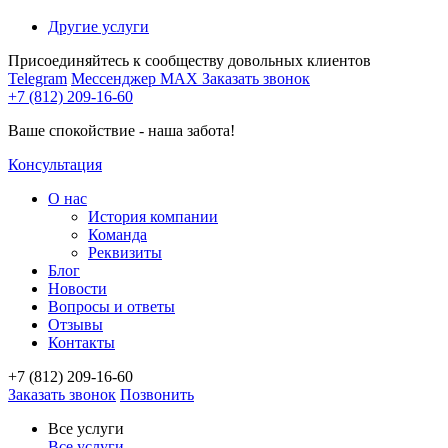
Другие услуги
Присоединяйтесь к сообществу довольных клиентов
Telegram
Мессенджер MAX
Заказать звонок
+7 (812) 209-16-60
Ваше спокойствие - наша забота!
Консультация
О нас
История компании
Команда
Реквизиты
Блог
Новости
Вопросы и ответы
Отзывы
Контакты
+7 (812) 209-16-60
Заказать звонок
Позвонить
Все услуги
Все услуги