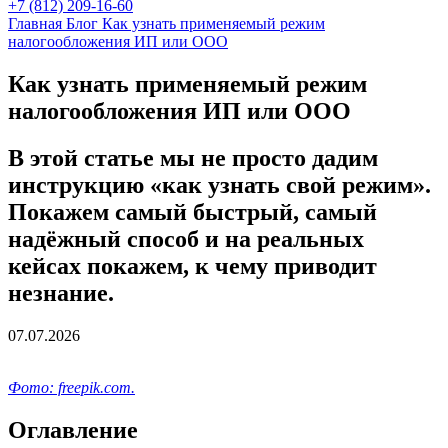
+7 (812) 209-16-60
Главная
Блог
Как узнать применяемый режим
налогообложения ИП или ООО
Как узнать применяемый режим
налогообложения ИП или ООО
В этой статье мы не просто дадим
инструкцию «как узнать свой режим».
Покажем самый быстрый, самый
надёжный способ и на реальных
кейсах покажем, к чему приводит
незнание.
07.07.2026
Фото: freepik.com.
Оглавление