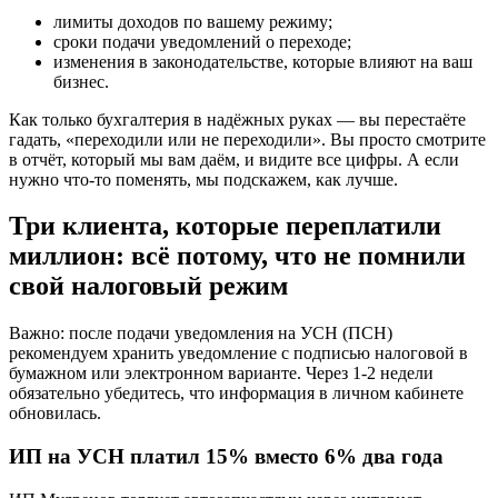
лимиты доходов по вашему режиму;
сроки подачи уведомлений о переходе;
изменения в законодательстве, которые влияют на ваш
бизнес.
Как только бухгалтерия в надёжных руках — вы перестаёте
гадать, «переходили или не переходили». Вы просто смотрите
в отчёт, который мы вам даём, и видите все цифры. А если
нужно что-то поменять, мы подскажем, как лучше.
Три клиента, которые переплатили
миллион: всё потому, что не помнили
свой налоговый режим
Важно: после подачи уведомления на УСН (ПСН)
рекомендуем хранить уведомление с подписью налоговой в
бумажном или электронном варианте. Через 1-2 недели
обязательно убедитесь, что информация в личном кабинете
обновилась.
ИП на УСН платил 15% вместо 6% два года