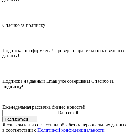
Спасибо за подписку
Подписка не оформлена! Проверьте правильность введеных
данных!
Подписка на данный Email уже совершена! Спасибо за
подписку!
Еженедельная рассылка бизнес-новостей
Ваш email
Подписаться
Я ознакомлен и согласен на обработку персональных данных
в соответствии с
Политикой конфиденциальности
.