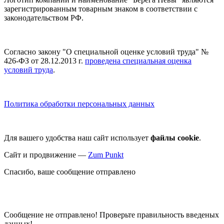
зарегистрированным товарным знаком в соответствии с
законодательством РФ.
Согласно закону "О специальной оценке условий труда" №
426-ФЗ от 28.12.2013 г.
проведена специальная оценка
условий труда
.
Политика обработки персональных данных
Для вашего удобства наш сайт использует
файлы cookie
.
Сайт и продвижение —
Zum Punkt
Спасибо, ваше сообщение отправлено
Сообщение не отправлено! Проверьте правильность введеных
данных!