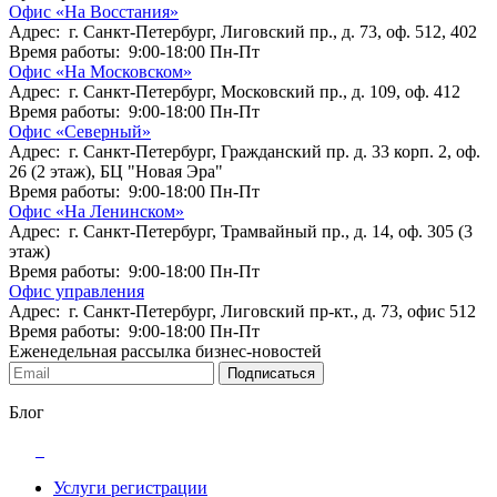
Офис «На Восстания»
Адрес: г. Санкт-Петербург, Лиговский пр., д. 73, оф. 512, 402
Время работы: 9:00-18:00 Пн-Пт
Офис «На Московском»
Адрес: г. Санкт-Петербург, Московский пр., д. 109, оф. 412
Время работы: 9:00-18:00 Пн-Пт
Офис «Северный»
Адрес: г. Санкт-Петербург, Гражданский пр. д. 33 корп. 2, оф.
26 (2 этаж), БЦ "Новая Эра"
Время работы: 9:00-18:00 Пн-Пт
Офис «На Ленинском»
Адрес: г. Санкт-Петербург, Трамвайный пр., д. 14, оф. 305 (3
этаж)
Время работы: 9:00-18:00 Пн-Пт
Офис управления
Адрес: г. Санкт-Петербург, Лиговский пр-кт., д. 73, офис 512
Время работы: 9:00-18:00 Пн-Пт
Еженедельная рассылка бизнес-новостей
Подписаться
Блог
Услуги регистрации