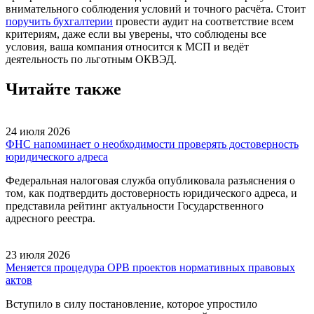
внимательного соблюдения условий и точного расчёта. Стоит
поручить бухгалтерии
провести аудит на соответствие всем
критериям, даже если вы уверены, что соблюдены все
условия, ваша компания относится к МСП и ведёт
деятельность по льготным ОКВЭД.
Читайте также
24 июля 2026
ФНС напоминает о необходимости проверять достоверность
юридического адреса
Федеральная налоговая служба опубликовала разъяснения о
том, как подтвердить достоверность юридического адреса, и
представила рейтинг актуальности Государственного
адресного реестра.
23 июля 2026
Меняется процедура ОРВ проектов нормативных правовых
актов
Вступило в силу постановление, которое упростило