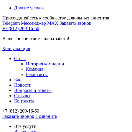
Другие услуги
Присоединяйтесь к сообществу довольных клиентов
Telegram
Мессенджер MAX
Заказать звонок
+7 (812) 209-16-60
Ваше спокойствие - наша забота!
Консультация
О нас
История компании
Команда
Реквизиты
Блог
Новости
Вопросы и ответы
Отзывы
Контакты
+7 (812) 209-16-60
Заказать звонок
Позвонить
Все услуги
Все услуги