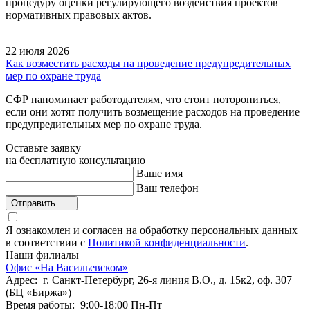
процедуру оценки регулирующего воздействия проектов
нормативных правовых актов.
22 июля 2026
Как возместить расходы на проведение предупредительных
мер по охране труда
СФР напоминает работодателям, что стоит поторопиться,
если они хотят получить возмещение расходов на проведение
предупредительных мер по охране труда.
Оставьте заявку
на бесплатную консультацию
Ваше имя
Ваш телефон
Отправить
Я ознакомлен и согласен на обработку персональных данных
в соответствии с
Политикой конфиденциальности
.
Наши филиалы
Офис «На Васильевском»
Адрес: г. Санкт-Петербург, 26-я линия В.О., д. 15к2, оф. 307
(БЦ «Биржа»)
Время работы: 9:00-18:00 Пн-Пт