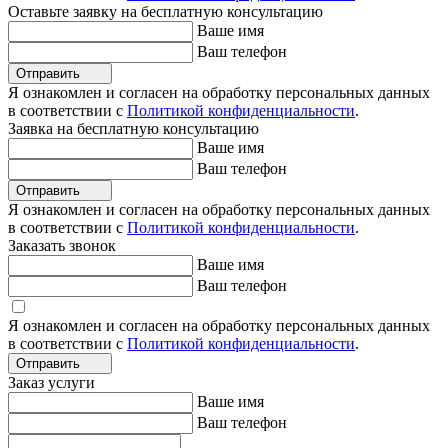
Оставьте заявку на бесплатную консультацию
Ваше имя
Ваш телефон
Отправить
Я ознакомлен и согласен на обработку персональных данных
в соответствии с
Политикой конфиденциальности
.
Заявка на бесплатную консультацию
Ваше имя
Ваш телефон
Отправить
Я ознакомлен и согласен на обработку персональных данных
в соответствии с
Политикой конфиденциальности
.
Заказать звонок
Ваше имя
Ваш телефон
Я ознакомлен и согласен на обработку персональных данных
в соответствии с
Политикой конфиденциальности
.
Отправить
Заказ услуги
Ваше имя
Ваш телефон