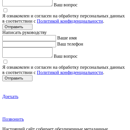
Ваш вопрос
Я ознакомлен и согласен на обработку персональных данных
в соответствии с
Политикой конфиденциальности
.
Отправить
Написать руководству
Ваше имя
Ваш телефон
Ваш вопрос
Я ознакомлен и согласен на обработку персональных данных
в соответствии с
Политикой конфиденциальности
.
Отправить
Доехать
Позвонить
Настоящий сайт собирает обезличенные метаданные