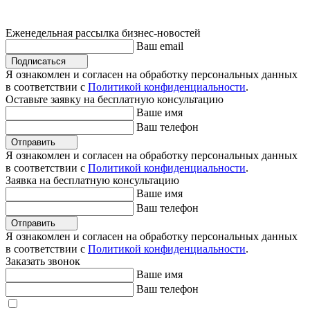
Еженедельная рассылка бизнес-новостей
Ваш email
Подписаться
Я ознакомлен и согласен на обработку персональных данных
в соответствии с
Политикой конфиденциальности
.
Оставьте заявку на бесплатную консультацию
Ваше имя
Ваш телефон
Отправить
Я ознакомлен и согласен на обработку персональных данных
в соответствии с
Политикой конфиденциальности
.
Заявка на бесплатную консультацию
Ваше имя
Ваш телефон
Отправить
Я ознакомлен и согласен на обработку персональных данных
в соответствии с
Политикой конфиденциальности
.
Заказать звонок
Ваше имя
Ваш телефон