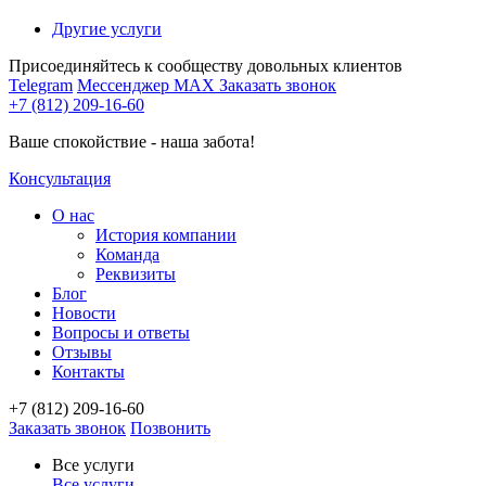
Другие услуги
Присоединяйтесь к сообществу довольных клиентов
Telegram
Мессенджер MAX
Заказать звонок
+7 (812) 209-16-60
Ваше спокойствие - наша забота!
Консультация
О нас
История компании
Команда
Реквизиты
Блог
Новости
Вопросы и ответы
Отзывы
Контакты
+7 (812) 209-16-60
Заказать звонок
Позвонить
Все услуги
Все услуги