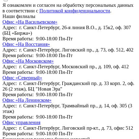
Я ознакомлен и согласен на обработку персональных данных
в соответствии с
Политикой конфиденциальности
.
Наши филиалы
Офис «На Васильевском»
Адрес: г. Санкт-Петербург, 26-я линия В.О., д. 15к2, оф. 307
(БЦ «Биржа»)
Время работы: 9:00-18:00 Пн-Пт
Офис «На Восстания»
Адрес: г. Санкт-Петербург, Лиговский пр., д. 73, оф. 512, 402
Время работы: 9:00-18:00 Пн-Пт
Офис «На Московском»
Адрес: г. Санкт-Петербург, Московский пр., д. 109, оф. 412
Время работы: 9:00-18:00 Пн-Пт
Офис «Северный»
Адрес: г. Санкт-Петербург, Гражданский пр. д. 33 корп. 2, оф.
26 (2 этаж), БЦ "Новая Эра"
Время работы: 9:00-18:00 Пн-Пт
Офис «На Ленинском»
Адрес: г. Санкт-Петербург, Трамвайный пр., д. 14, оф. 305 (3
этаж)
Время работы: 9:00-18:00 Пн-Пт
Офис управления
Адрес: г. Санкт-Петербург, Лиговский пр-кт., д. 73, офис 512
Время работы: 9:00-18:00 Пн-Пт