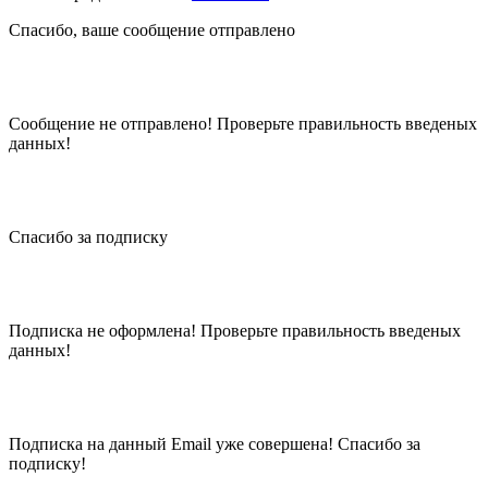
Спасибо, ваше сообщение отправлено
Сообщение не отправлено! Проверьте правильность введеных
данных!
Спасибо за подписку
Подписка не оформлена! Проверьте правильность введеных
данных!
Подписка на данный Email уже совершена! Спасибо за
подписку!