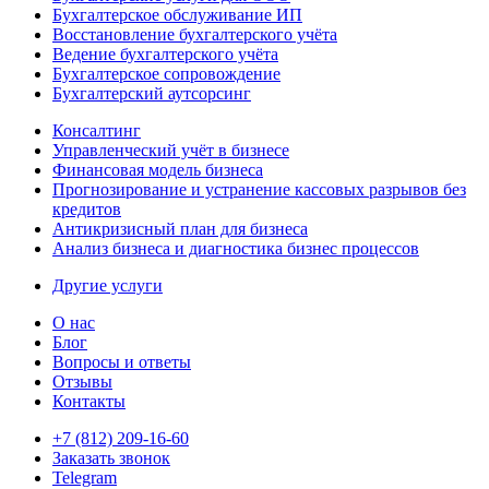
Бухгалтерское обслуживание ИП
Восстановление бухгалтерского учёта
Ведение бухгалтерского учёта
Бухгалтерское сопровождение
Бухгалтерский аутсорсинг
Консалтинг
Управленческий учёт в бизнесе
Финансовая модель бизнеса
Прогнозирование и устранение кассовых разрывов без
кредитов
Антикризисный план для бизнеса
Анализ бизнеса и диагностика бизнес процессов
Другие услуги
О нас
Блог
Вопросы и ответы
Отзывы
Контакты
+7 (812) 209-16-60
Заказать звонок
Telegram