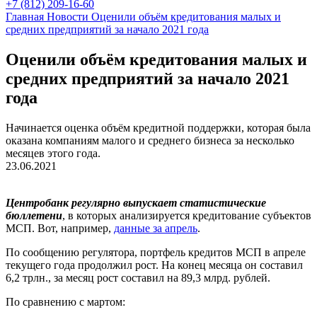
+7 (812) 209-16-60
Главная
Новости
Оценили объём кредитования малых и
средних предприятий за начало 2021 года
Оценили объём кредитования малых и
средних предприятий за начало 2021
года
Начинается оценка объём кредитной поддержки, которая была
оказана компаниям малого и среднего бизнеса за несколько
месяцев этого года.
23.06.2021
Центробанк регулярно выпускает статистические
бюллетени
, в которых анализируется кредитование субъектов
МСП. Вот, например,
данные за апрель
.
По сообщению регулятора, портфель кредитов МСП в апреле
текущего года продолжил рост. На конец месяца он составил
6,2 трлн., за месяц рост составил на 89,3 млрд. рублей.
По сравнению с мартом: