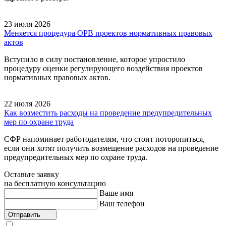
23 июля 2026
Меняется процедура ОРВ проектов нормативных правовых
актов
Вступило в силу постановление, которое упростило
процедуру оценки регулирующего воздействия проектов
нормативных правовых актов.
22 июля 2026
Как возместить расходы на проведение предупредительных
мер по охране труда
СФР напоминает работодателям, что стоит поторопиться,
если они хотят получить возмещение расходов на проведение
предупредительных мер по охране труда.
Оставьте заявку
на бесплатную консультацию
Ваше имя
Ваш телефон
Отправить