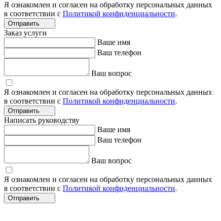
Я ознакомлен и согласен на обработку персональных данных
в соответствии с
Политикой конфиденциальности
.
Отправить
Заказ услуги
Ваше имя
Ваш телефон
Ваш вопрос
Я ознакомлен и согласен на обработку персональных данных
в соответствии с
Политикой конфиденциальности
.
Отправить
Написать руководству
Ваше имя
Ваш телефон
Ваш вопрос
Я ознакомлен и согласен на обработку персональных данных
в соответствии с
Политикой конфиденциальности
.
Отправить