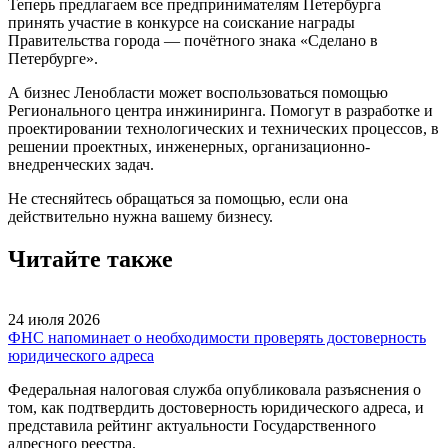
Теперь предлагаем все предпринимателям Петербурга
принять участие в конкурсе на соискание награды
Правительства города — почётного знака «Сделано в
Петербурге».
А бизнес Ленобласти может воспользоваться помощью
Регионального центра инжиниринга. Помогут в разработке и
проектировании технологических и технических процессов, в
решении проектных, инженерных, организационно-
внедренческих задач.
Не стесняйтесь обращаться за помощью, если она
действительно нужна вашему бизнесу.
Читайте также
24 июля 2026
ФНС напоминает о необходимости проверять достоверность
юридического адреса
Федеральная налоговая служба опубликовала разъяснения о
том, как подтвердить достоверность юридического адреса, и
представила рейтинг актуальности Государственного
адресного реестра.