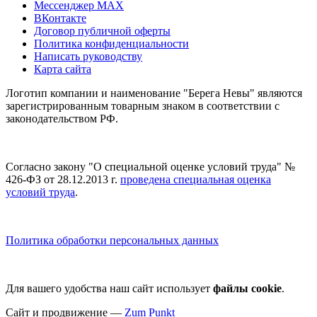
Мессенджер MAX
ВКонтакте
Договор публичной оферты
Политика конфиденциальности
Написать руководству
Карта сайта
Логотип компании и наименование "Берега Невы" являются
зарегистрированным товарным знаком в соответствии с
законодательством РФ.
Согласно закону "О специальной оценке условий труда" №
426-ФЗ от 28.12.2013 г.
проведена специальная оценка
условий труда
.
Политика обработки персональных данных
Для вашего удобства наш сайт использует
файлы cookie
.
Сайт и продвижение —
Zum Punkt