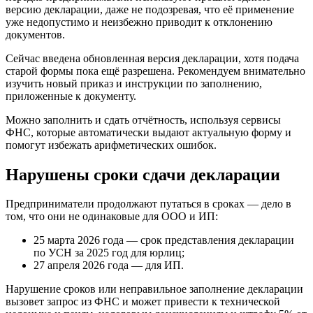
версию декларации, даже не подозревая, что её применение
уже недопустимо и неизбежно приводит к отклонению
документов.
Сейчас введена обновленная версия декларации, хотя подача
старой формы пока ещё разрешена. Рекомендуем внимательно
изучить новый приказ и инструкции по заполнению,
приложенные к документу.
Можно заполнить и сдать отчётность, используя сервисы
ФНС, которые автоматически выдают актуальную форму и
помогут избежать арифметических ошибок.
Нарушены сроки сдачи декларации
Предприниматели продолжают путаться в сроках — дело в
том, что они не одинаковые для ООО и ИП:
25 марта 2026 года — срок представления декларации
по УСН за 2025 год для юрлиц;
27 апреля 2026 года — для ИП.
Нарушение сроков или неправильное заполнение декларации
вызовет запрос из ФНС и может привести к технической