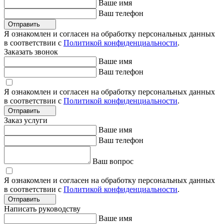
Ваше имя
Ваш телефон
Отправить
Я ознакомлен и согласен на обработку персональных данных
в соответствии с
Политикой конфиденциальности
.
Заказать звонок
Ваше имя
Ваш телефон
Я ознакомлен и согласен на обработку персональных данных
в соответствии с
Политикой конфиденциальности
.
Отправить
Заказ услуги
Ваше имя
Ваш телефон
Ваш вопрос
Я ознакомлен и согласен на обработку персональных данных
в соответствии с
Политикой конфиденциальности
.
Отправить
Написать руководству
Ваше имя