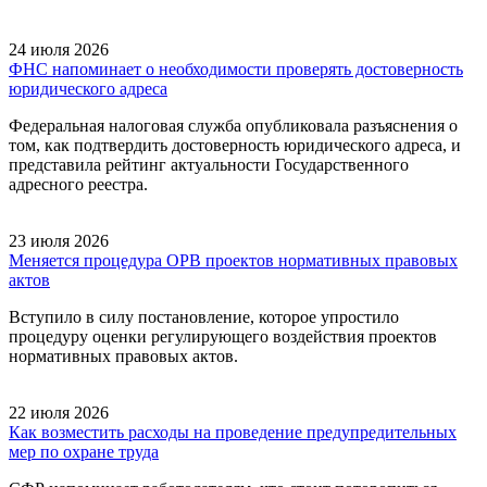
24 июля 2026
ФНС напоминает о необходимости проверять достоверность
юридического адреса
Федеральная налоговая служба опубликовала разъяснения о
том, как подтвердить достоверность юридического адреса, и
представила рейтинг актуальности Государственного
адресного реестра.
23 июля 2026
Меняется процедура ОРВ проектов нормативных правовых
актов
Вступило в силу постановление, которое упростило
процедуру оценки регулирующего воздействия проектов
нормативных правовых актов.
22 июля 2026
Как возместить расходы на проведение предупредительных
мер по охране труда