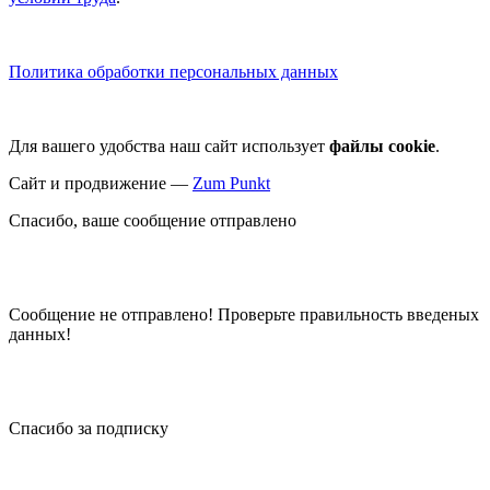
Политика обработки персональных данных
Для вашего удобства наш сайт использует
файлы cookie
.
Сайт и продвижение —
Zum Punkt
Спасибо, ваше сообщение отправлено
Сообщение не отправлено! Проверьте правильность введеных
данных!
Спасибо за подписку