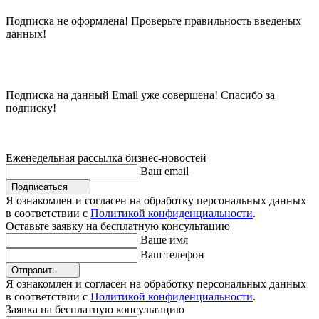
Подписка не оформлена! Проверьте правильность введеных
данных!
Подписка на данный Email уже совершена! Спасибо за
подписку!
Еженедельная рассылка бизнес-новостей
Ваш email
Подписаться
Я ознакомлен и согласен на обработку персональных данных
в соответствии с
Политикой конфиденциальности
.
Оставьте заявку на бесплатную консультацию
Ваше имя
Ваш телефон
Отправить
Я ознакомлен и согласен на обработку персональных данных
в соответствии с
Политикой конфиденциальности
.
Заявка на бесплатную консультацию