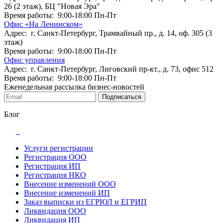
26 (2 этаж), БЦ "Новая Эра"
Время работы: 9:00-18:00 Пн-Пт
Офис «На Ленинском»
Адрес: г. Санкт-Петербург, Трамвайный пр., д. 14, оф. 305 (3
этаж)
Время работы: 9:00-18:00 Пн-Пт
Офис управления
Адрес: г. Санкт-Петербург, Лиговский пр-кт., д. 73, офис 512
Время работы: 9:00-18:00 Пн-Пт
Еженедельная рассылка бизнес-новостей
Подписаться
Блог
Услуги регистрации
Регистрация ООО
Регистрация ИП
Регистрация НКО
Внесение изменений ООО
Внесение изменений ИП
Заказ выписки из ЕГРЮЛ и ЕГРИП
Ликвидация ООО
Ликвидация ИП