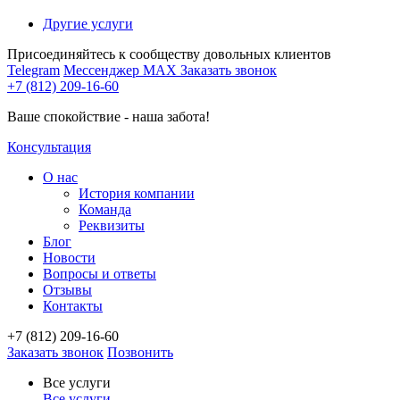
Другие услуги
Присоединяйтесь к сообществу довольных клиентов
Telegram
Мессенджер MAX
Заказать звонок
+7 (812) 209-16-60
Ваше спокойствие - наша забота!
Консультация
О нас
История компании
Команда
Реквизиты
Блог
Новости
Вопросы и ответы
Отзывы
Контакты
+7 (812) 209-16-60
Заказать звонок
Позвонить
Все услуги
Все услуги