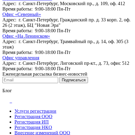
Адрес: г. Санкт-Петербург, Московский пр., д. 109, оф. 412
Время работы: 9:00-18:00 Пн-Пт
Офис «Северный»
Адрес: г. Санкт-Петербург, Гражданский пр. д. 33 корп. 2, оф.
26 (2 этаж), БЦ "Новая Эра"
Время работы: 9:00-18:00 Пн-Пт
Офис «На Ленинском»
Адрес: г. Санкт-Петербург, Трамвайный пр., д. 14, оф. 305 (3
этаж)
Время работы: 9:00-18:00 Пн-Пт
Офис управления
Адрес: г. Санкт-Петербург, Лиговский пр-кт., д. 73, офис 512
Время работы: 9:00-18:00 Пн-Пт
Еженедельная рассылка бизнес-новостей
Подписаться
Блог
Услуги регистрации
Регистрация ООО
Регистрация ИП
Регистрация НКО
Внесение изменений ООО