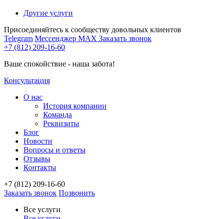
Другие услуги
Присоединяйтесь к сообществу довольных клиентов
Telegram
Мессенджер MAX
Заказать звонок
+7 (812) 209-16-60
Ваше спокойствие - наша забота!
Консультация
О нас
История компании
Команда
Реквизиты
Блог
Новости
Вопросы и ответы
Отзывы
Контакты
+7 (812) 209-16-60
Заказать звонок
Позвонить
Все услуги
Все услуги