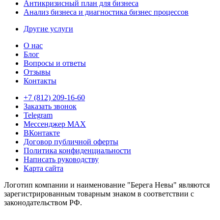
Антикризисный план для бизнеса
Анализ бизнеса и диагностика бизнес процессов
Другие услуги
О нас
Блог
Вопросы и ответы
Отзывы
Контакты
+7 (812) 209-16-60
Заказать звонок
Telegram
Мессенджер MAX
ВКонтакте
Договор публичной оферты
Политика конфиденциальности
Написать руководству
Карта сайта
Логотип компании и наименование "Берега Невы" являются
зарегистрированным товарным знаком в соответствии с
законодательством РФ.