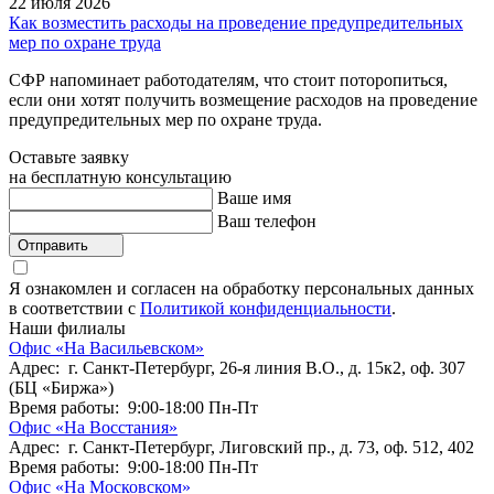
22 июля 2026
Как возместить расходы на проведение предупредительных
мер по охране труда
СФР напоминает работодателям, что стоит поторопиться,
если они хотят получить возмещение расходов на проведение
предупредительных мер по охране труда.
Оставьте заявку
на бесплатную консультацию
Ваше имя
Ваш телефон
Отправить
Я ознакомлен и согласен на обработку персональных данных
в соответствии с
Политикой конфиденциальности
.
Наши филиалы
Офис «На Васильевском»
Адрес: г. Санкт-Петербург, 26-я линия В.О., д. 15к2, оф. 307
(БЦ «Биржа»)
Время работы: 9:00-18:00 Пн-Пт
Офис «На Восстания»
Адрес: г. Санкт-Петербург, Лиговский пр., д. 73, оф. 512, 402
Время работы: 9:00-18:00 Пн-Пт
Офис «На Московском»