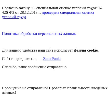
Согласно закону "О специальной оценке условий труда" №
426-ФЗ от 28.12.2013 г.
проведена специальная оценка
условий труда
.
Политика обработки персональных данных
Для вашего удобства наш сайт использует
файлы cookie
.
Сайт и продвижение —
Zum Punkt
Спасибо, ваше сообщение отправлено
Сообщение не отправлено! Проверьте правильность введеных
данных!