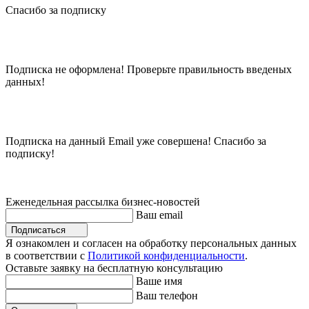
Спасибо за подписку
Подписка не оформлена! Проверьте правильность введеных
данных!
Подписка на данный Email уже совершена! Спасибо за
подписку!
Еженедельная рассылка бизнес-новостей
Ваш email
Подписаться
Я ознакомлен и согласен на обработку персональных данных
в соответствии с
Политикой конфиденциальности
.
Оставьте заявку на бесплатную консультацию
Ваше имя
Ваш телефон