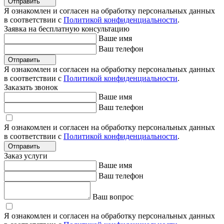
Отправить
Я ознакомлен и согласен на обработку персональных данных
в соответствии с
Политикой конфиденциальности
.
Заявка на бесплатную консультацию
Ваше имя
Ваш телефон
Отправить
Я ознакомлен и согласен на обработку персональных данных
в соответствии с
Политикой конфиденциальности
.
Заказать звонок
Ваше имя
Ваш телефон
Я ознакомлен и согласен на обработку персональных данных
в соответствии с
Политикой конфиденциальности
.
Отправить
Заказ услуги
Ваше имя
Ваш телефон
Ваш вопрос
Я ознакомлен и согласен на обработку персональных данных