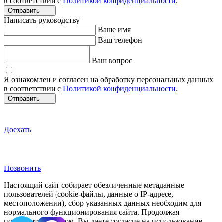
в соответствии с
Политикой конфиденциальности
.
Отправить
Написать руководству
Ваше имя
Ваш телефон
Ваш вопрос
Я ознакомлен и согласен на обработку персональных данных
в соответствии с
Политикой конфиденциальности
.
Отправить
Доехать
Позвонить
Настоящий сайт собирает обезличенные метаданные
пользователей (cookie-файлы, данные о IP-адресе,
местоположении), сбор указанных данных необходим для
нормального функционирования сайта. Продолжая
пользоваться сайтом, Вы даете согласие на использование