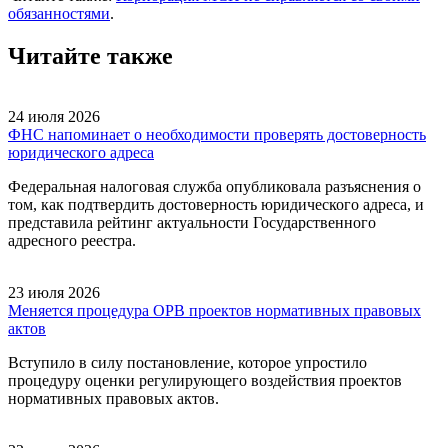
обязанностями
.
Читайте также
24 июля 2026
ФНС напоминает о необходимости проверять достоверность
юридического адреса
Федеральная налоговая служба опубликовала разъяснения о
том, как подтвердить достоверность юридического адреса, и
представила рейтинг актуальности Государственного
адресного реестра.
23 июля 2026
Меняется процедура ОРВ проектов нормативных правовых
актов
Вступило в силу постановление, которое упростило
процедуру оценки регулирующего воздействия проектов
нормативных правовых актов.