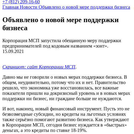
+7 (812) 209-16-60
Главная
Новости
Объявлено о новой мере поддержки бизнеса
Объявлено о новой мере поддержки
бизнеса
Корпорация МСП запустила обещанную меру поддержки
предпринимателей под кодовым названием «зонт».
15.09.2021
Скриншот: сайт Корпорации МСП
.
Давно мы не говорили о новых мерах поддержки бизнеса. В
общем, неудивительно, потому что их и нет. Правительство
решило, что экономика уже восстановилась, все важные
показатели пришли на докризисный уровень и в новых мерах
поддержки ни бизнес, ни граждане больше не нуждаются.
И вот, наконец, новый финансовый инструмент. Пусть это не
безвозмездные субсидии, но кредиты на льготных условиях
также серьёзно помогают развитию бизнеса. Как утверждают
в Корпорации МСП, сегодня бизнес нуждается в «быстрых»
деньгах, а это кредиты по ставке 18-19%.