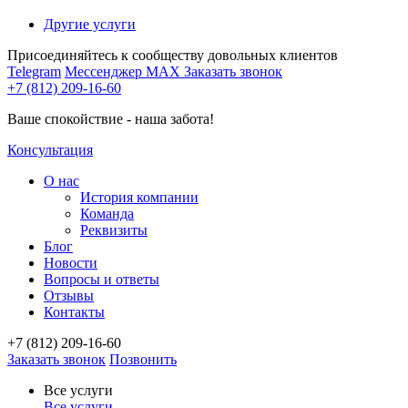
Другие услуги
Присоединяйтесь к сообществу довольных клиентов
Telegram
Мессенджер MAX
Заказать звонок
+7 (812) 209-16-60
Ваше спокойствие - наша забота!
Консультация
О нас
История компании
Команда
Реквизиты
Блог
Новости
Вопросы и ответы
Отзывы
Контакты
+7 (812) 209-16-60
Заказать звонок
Позвонить
Все услуги
Все услуги