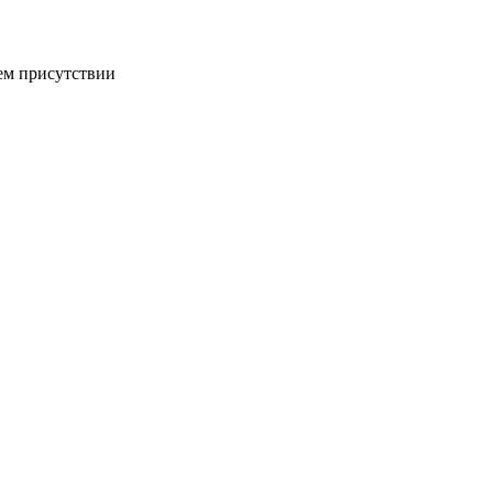
ем присутствии