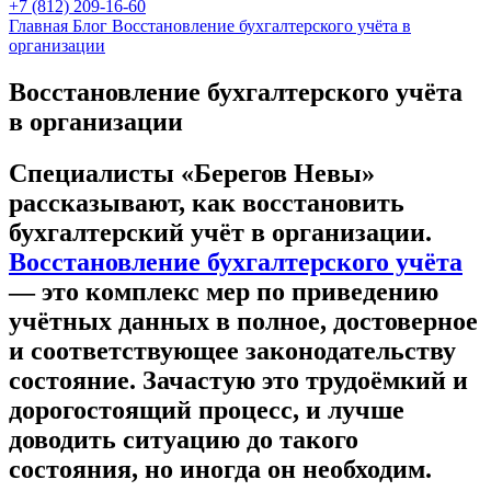
+7 (812) 209-16-60
Главная
Блог
Восстановление бухгалтерского учёта в
организации
Восстановление бухгалтерского учёта
в организации
Специалисты «Берегов Невы»
рассказывают, как восстановить
бухгалтерский учёт в организации.
Восстановление бухгалтерского учёта
— это комплекс мер по приведению
учётных данных в полное, достоверное
и соответствующее законодательству
состояние. Зачастую это трудоёмкий и
дорогостоящий процесс, и лучше
доводить ситуацию до такого
состояния, но иногда он необходим.