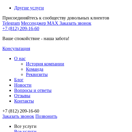
Другие услуги
Присоединяйтесь к сообществу довольных клиентов
Telegram
Мессенджер MAX
Заказать звонок
+7 (812) 209-16-60
Ваше спокойствие - наша забота!
Консультация
О нас
История компании
Команда
Реквизиты
Блог
Новости
Вопросы и ответы
Отзывы
Контакты
+7 (812) 209-16-60
Заказать звонок
Позвонить
Все услуги
Все услуги