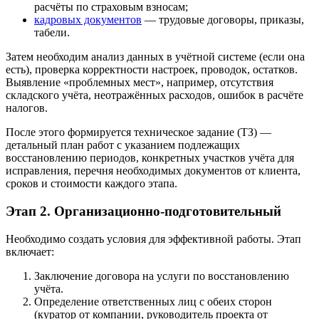
расчёты по страховым взносам;
кадровых документов
— трудовые договоры, приказы,
табели.
Затем необходим анализ данных в учётной системе (если она
есть), проверка корректности настроек, проводок, остатков.
Выявление «проблемных мест», например, отсутствия
складского учёта, неотражённых расходов, ошибок в расчёте
налогов.
После этого формируется техническое задание (ТЗ) —
детальный план работ с указанием подлежащих
восстановлению периодов, конкретных участков учёта для
исправления, перечня необходимых документов от клиента,
сроков и стоимости каждого этапа.
Этап 2. Организационно-подготовительный
Необходимо создать условия для эффективной работы. Этап
включает:
Заключение договора на услуги по восстановлению
учёта.
Определение ответственных лиц с обеих сторон
(куратор от компании, руководитель проекта от