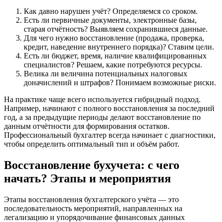
Как давно нарушен учёт? Определяемся со сроком.
Есть ли первичные документы, электронные базы,
старая отчётность? Выявляем сохранившиеся данные.
Для чего нужно восстановление (продажа, проверка,
кредит, наведение внутреннего порядка)? Ставим цели.
Есть ли бюджет, время, наличие квалифицированных
специалистов? Решаем, какие потребуются ресурсы.
Велика ли величина потенциальных налоговых
доначислений и штрафов? Понимаем возможные риски.
На практике чаще всего используется гибридный подход.
Например, начинают с полного восстановления за последний
год, а за предыдущие периоды делают восстановление по
данным отчётности для формирования остатков.
Профессиональный бухгалтер всегда начинает с диагностики,
чтобы определить оптимальный тип и объём работ.
Восстановление бухучета: с чего
начать? Этапы и мероприятия
Этапы восстановления бухгалтерского учёта — это
последовательность мероприятий, направленных на
легализацию и упорядочивание финансовых данных