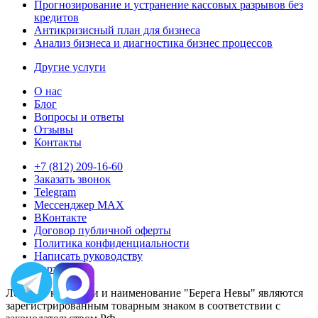
Прогнозирование и устранение кассовых разрывов без
кредитов
Антикризисный план для бизнеса
Анализ бизнеса и диагностика бизнес процессов
Другие услуги
О нас
Блог
Вопросы и ответы
Отзывы
Контакты
+7 (812) 209-16-60
Заказать звонок
Telegram
Мессенджер MAX
ВКонтакте
Договор публичной оферты
Политика конфиденциальности
Написать руководству
Карта сайта
Логотип компании и наименование "Берега Невы" являются
зарегистрированным товарным знаком в соответствии с