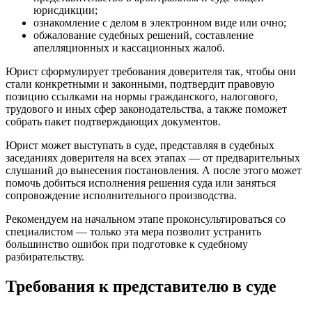
юрисдикции;
ознакомление с делом в электронном виде или очно;
обжалование судебных решений, составление
апелляционных и кассационных жалоб.
Юрист сформулирует требования доверителя так, чтобы они
стали конкретными и законными, подтвердит правовую
позицию ссылками на нормы гражданского, налогового,
трудового и иных сфер законодательства, а также поможет
собрать пакет подтверждающих документов.
Юрист может выступать в суде, представляя в судебных
заседаниях доверителя на всех этапах — от предварительных
слушаний до вынесения постановления. А после этого может
помочь добиться исполнения решения суда или заняться
сопровождение исполнительного производства.
Рекомендуем на начальном этапе проконсультироваться со
специалистом — только эта мера позволит устранить
большинство ошибок при подготовке к судебному
разбирательству.
Требования к представителю в суде