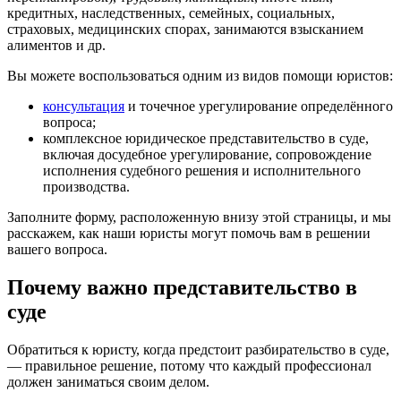
кредитных, наследственных, семейных, социальных,
страховых, медицинских спорах, занимаются взысканием
алиментов и др.
Вы можете воспользоваться одним из видов помощи юристов:
консультация
и точечное урегулирование определённого
вопроса;
комплексное юридическое представительство в суде,
включая досудебное урегулирование, сопровождение
исполнения судебного решения и исполнительного
производства.
Заполните форму, расположенную внизу этой страницы, и мы
расскажем, как наши юристы могут помочь вам в решении
вашего вопроса.
Почему важно представительство в
суде
Обратиться к юристу, когда предстоит разбирательство в суде,
— правильное решение, потому что каждый профессионал
должен заниматься своим делом.