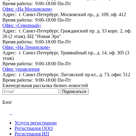
Время работы: 9:00-18:00 Пн-Пт
Офис «На Московском»
Адрес: г. Санкт-Петербург, Московский пр., д. 109, оф. 412
Время работы: 9:00-18:00 Пн-Пт
Офис «Северный»
Адрес: г. Санкт-Петербург, Гражданский пр. д. 33 корп. 2, оф.
26 (2 этаж), БЦ "Новая Эра"
Время работы: 9:00-18:00 Пн-Пт
Офис «На Ленинском»
Адрес: г. Санкт-Петербург, Трамвайный пр., д. 14, оф. 305 (3
этаж)
Время работы: 9:00-18:00 Пн-Пт
Офис управления
Адрес: г. Санкт-Петербург, Лиговский пр-кт., д. 73, офис 512
Время работы: 9:00-18:00 Пн-Пт
Еженедельная рассылка бизнес-новостей
Подписаться
Блог
Услуги регистрации
Регистрация ООО
Регистрация ИП