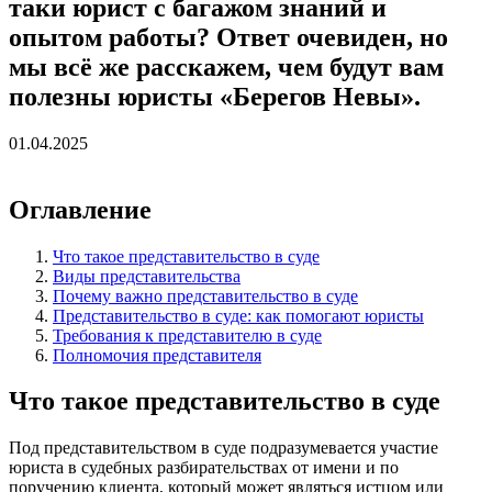
таки юрист с багажом знаний и
опытом работы? Ответ очевиден, но
мы всё же расскажем, чем будут вам
полезны юристы «Берегов Невы».
01.04.2025
Оглавление
Что такое представительство в суде
Виды представительства
Почему важно представительство в суде
Представительство в суде: как помогают юристы
Требования к представителю в суде
Полномочия представителя
Что такое представительство в суде
Под представительством в суде подразумевается участие
юриста в судебных разбирательствах от имени и по
поручению клиента, который может являться истцом или