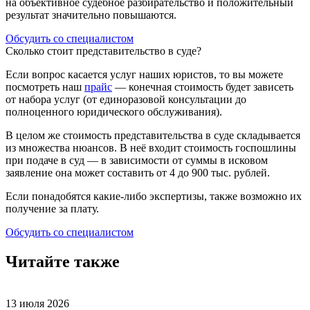
на объективное судебное разбирательство и положительный
результат значительно повышаются.
Обсудить со специалистом
Сколько стоит представительство в суде?
Если вопрос касается услуг наших юристов, то вы можете
посмотреть наш
прайс
— конечная стоимость будет зависеть
от набора услуг (от единоразовой консультации до
полноценного юридического обслуживания).
В целом же стоимость представительства в суде складывается
из множества нюансов. В неё входит стоимость госпошлины
при подаче в суд — в зависимости от суммы в исковом
заявление она может составить от 4 до 900 тыс. рублей.
Если понадобятся какие-либо экспертизы, также возможно их
получение за плату.
Обсудить со специалистом
Читайте также
13 июля 2026