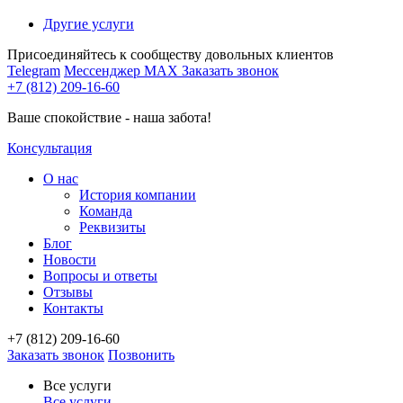
Другие услуги
Присоединяйтесь к сообществу довольных клиентов
Telegram
Мессенджер MAX
Заказать звонок
+7 (812) 209-16-60
Ваше спокойствие - наша забота!
Консультация
О нас
История компании
Команда
Реквизиты
Блог
Новости
Вопросы и ответы
Отзывы
Контакты
+7 (812) 209-16-60
Заказать звонок
Позвонить
Все услуги
Все услуги