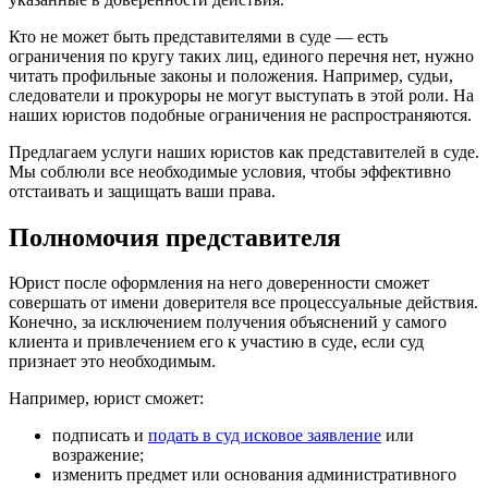
Кто не может быть представителями в суде — есть
ограничения по кругу таких лиц, единого перечня нет, нужно
читать профильные законы и положения. Например, судьи,
следователи и прокуроры не могут выступать в этой роли. На
наших юристов подобные ограничения не распространяются.
Предлагаем услуги наших юристов как представителей в суде.
Мы соблюли все необходимые условия, чтобы эффективно
отстаивать и защищать ваши права.
Полномочия представителя
Юрист после оформления на него доверенности сможет
совершать от имени доверителя все процессуальные действия.
Конечно, за исключением получения объяснений у самого
клиента и привлечением его к участию в суде, если суд
признает это необходимым.
Например, юрист сможет:
подписать и
подать в суд исковое заявление
или
возражение;
изменить предмет или основания административного