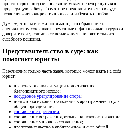
пропуск срока подачи апелляции может перечеркнуть всю
предыдущую работу. Грамотное представительство в суде
позволит контролировать процесс и избежать ошибок.
Думаем, что вы и сами понимаете, что обращение к
специалистам сокращает временные и финансовые издержки
доверителя и увеличивает возможность положительного
судебного решения.
Представительство в суде: как
помогают юристы
Перечислим только часть задач, которые может взять на себя
юрист:
правовая оценка ситуации и достижения
благоприятного исхода;
досудебное урегулирование спора
;
подготовка искового заявления в арбитражные и суды
общей юрисдикции;
составление претензии
;
составление возражения, отзыва на исковое заявление;
составление мирового соглашения;
представительство в арбитражном и суде общей