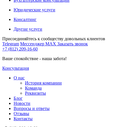
Бухгалтерские консультации
Юридические услуги
Консалтинг
Другие услуги
Присоединяйтесь к сообществу довольных клиентов
Telegram
Мессенджер MAX
Заказать звонок
+7 (812) 209-16-60
Ваше спокойствие - наша забота!
Консультация
О нас
История компании
Команда
Реквизиты
Блог
Новости
Вопросы и ответы
Отзывы
Контакты