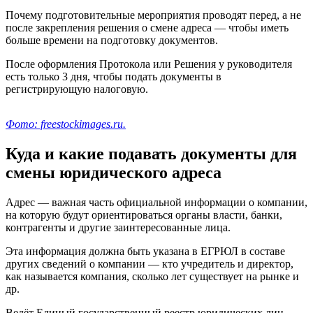
Почему подготовительные мероприятия проводят перед, а не
после закрепления решения о смене адреса — чтобы иметь
больше времени на подготовку документов.
После оформления Протокола или Решения у руководителя
есть только 3 дня, чтобы подать документы в
регистрирующую налоговую.
Фото: freestockimages.ru.
Куда и какие подавать документы для
смены юридического адреса
Адрес — важная часть официальной информации о компании,
на которую будут ориентироваться органы власти, банки,
контрагенты и другие заинтересованные лица.
Эта информация должна быть указана в ЕГРЮЛ в составе
других сведений о компании — кто учредитель и директор,
как называется компания, сколько лет существует на рынке и
др.
Ведёт Единый государственный реестр юридических лиц