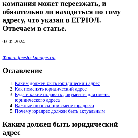
компания может переезжать, и
обязательно ли находиться по тому
адресу, что указан в ЕГРЮЛ.
Отвечаем в статье.
03.05.2024
Фото: freestockimages.ru.
Оглавление
Каким должен быть юридический адрес
Как поменять юридический адрес
Куда и какие подавать документы для смены
юридического адреса
Важные нюансы при смене юрадреса
Почему юрадрес должен быть актуальным
Каким должен быть юридический
адрес