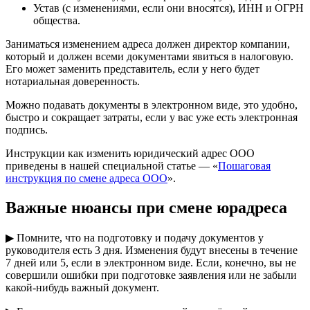
Устав (с изменениями, если они вносятся), ИНН и ОГРН
общества.
Заниматься изменением адреса должен директор компании,
который и должен всеми документами явиться в налоговую.
Его может заменить представитель, если у него будет
нотариальная доверенность.
Можно подавать документы в электронном виде, это удобно,
быстро и сокращает затраты, если у вас уже есть электронная
подпись.
Инструкции как изменить юридический адрес ООО
приведены в нашей специальной статье — «
Пошаговая
инструкция по смене адреса ООО
».
Важные нюансы при смене юрадреса
▶ Помните, что на подготовку и подачу документов у
руководителя есть 3 дня. Изменения будут внесены в течение
7 дней или 5, если в электронном виде. Если, конечно, вы не
совершили ошибки при подготовке заявления или не забыли
какой-нибудь важный документ.