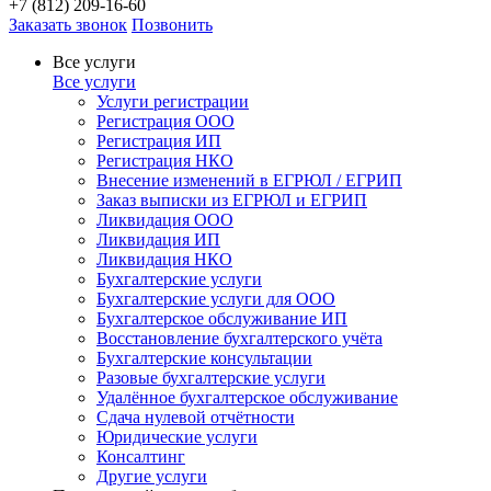
+7 (812) 209-16-60
Заказать звонок
Позвонить
Все услуги
Все услуги
Услуги регистрации
Регистрация ООО
Регистрация ИП
Регистрация НКО
Внесение изменений в ЕГРЮЛ / ЕГРИП
Заказ выписки из ЕГРЮЛ и ЕГРИП
Ликвидация ООО
Ликвидация ИП
Ликвидация НКО
Бухгалтерские услуги
Бухгалтерские услуги для ООО
Бухгалтерское обслуживание ИП
Восстановление бухгалтерского учёта
Бухгалтерские консультации
Разовые бухгалтерские услуги
Удалённое бухгалтерское обслуживание
Сдача нулевой отчётности
Юридические услуги
Консалтинг
Другие услуги