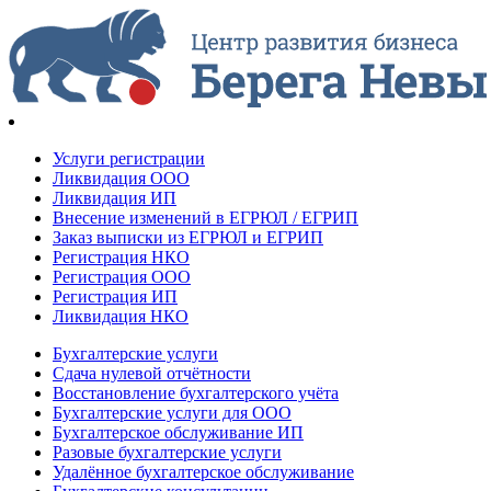
Услуги регистрации
Ликвидация ООО
Ликвидация ИП
Внесение изменений в ЕГРЮЛ / ЕГРИП
Заказ выписки из ЕГРЮЛ и ЕГРИП
Регистрация НКО
Регистрация ООО
Регистрация ИП
Ликвидация НКО
Бухгалтерские услуги
Сдача нулевой отчётности
Восстановление бухгалтерского учёта
Бухгалтерские услуги для ООО
Бухгалтерское обслуживание ИП
Разовые бухгалтерские услуги
Удалённое бухгалтерское обслуживание