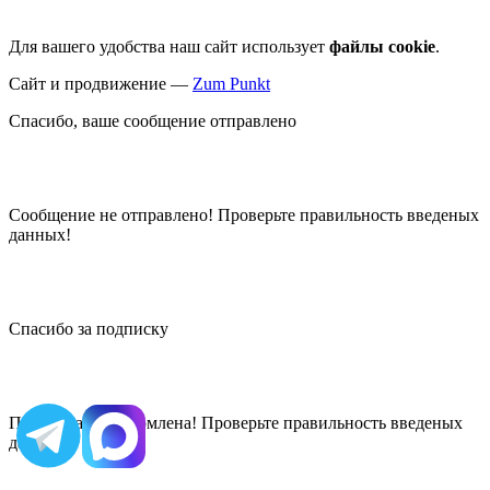
Для вашего удобства наш сайт использует
файлы cookie
.
Сайт и продвижение —
Zum Punkt
Спасибо, ваше сообщение отправлено
Сообщение не отправлено! Проверьте правильность введеных
данных!
Спасибо за подписку
Подписка не оформлена! Проверьте правильность введеных
данных!