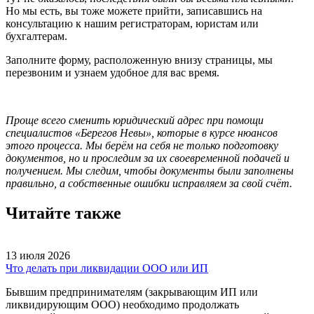
Но мы есть, вы тоже можете прийти, записавшись на
консультацию к нашим регистраторам, юристам или
бухгалтерам.
Заполните форму, расположенную внизу страницы, мы
перезвоним и узнаем удобное для вас время.
Проще всего сменить юридический адрес при помощи
специалистов «Берегов Невы», которые в курсе нюансов
этого процесса. Мы берём на себя не только подготовку
документов, но и проследим за их своевременной подачей и
получением. Мы следим, чтобы документы были заполнены
правильно, а собственные ошибки исправляем за свой счёт.
Читайте также
13 июля 2026
Что делать при ликвидации ООО или ИП
Бывшим предпринимателям (закрывающим ИП или
ликвидирующим ООО) необходимо продолжать