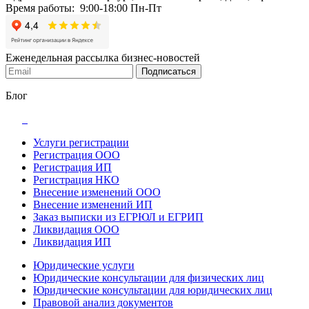
Время работы: 9:00-18:00 Пн-Пт
Еженедельная рассылка бизнес-новостей
Подписаться
Блог
Услуги регистрации
Регистрация ООО
Регистрация ИП
Регистрация НКО
Внесение изменений ООО
Внесение изменений ИП
Заказ выписки из ЕГРЮЛ и ЕГРИП
Ликвидация ООО
Ликвидация ИП
Юридические услуги
Юридические консультации для физических лиц
Юридические консультации для юридических лиц
Правовой анализ документов