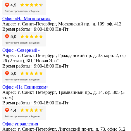
Офис «На Московском»
Адрес: г. Санкт-Петербург, Московский пр., д. 109, оф. 412
Время работы: 9:00-18:00 Пн-Пт
Офис «Северный»
Адрес: г. Санкт-Петербург, Гражданский пр. д. 33 корп. 2, оф.
26 (2 этаж), БЦ "Новая Эра"
Время работы: 9:00-18:00 Пн-Пт
Офис «На Ленинском»
Адрес: г. Санкт-Петербург, Трамвайный пр., д. 14, оф. 305 (3
этаж)
Время работы: 9:00-18:00 Пн-Пт
Офис управления
Адрес: г. Санкт-Петербург, Лиговский пр-кт., д. 73, офис 512