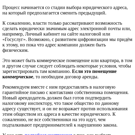
Процесс начинается со стадии выбора юридического адреса,
на который предполагается сменить предыдущий.
К сожалению, власти только рассматривают возможность
сделать юридически значимым адрес электронной почты или,
например, Личный кабинет на сайте налоговой или
«Госуслуг». Возможно, с развитием цифровизации мы придём
к этому, но пока что адрес компании должен быть
физическим.
Это может быть коммерческое помещение или квартира, в том
и другом случае следует соблюдать некоторые условия, чтобы
зарегистрировать там компанию.
Если это помещение
коммерческое
, то необходим договор аренды.
Рекомендуем вместе с ним предоставлять в налоговую
гарантийное письмо с контактами собственника помещения.
Новый арендодатель должен был готов подтвердить
налоговому инспектору, что такое общество по данному
адресу существует, и он не возражает против использования
этим обществом их адреса в качестве юридического. К
сожалению, не все собственники на это идут, чем
подталкивают предпринимателей к нарушению закона.