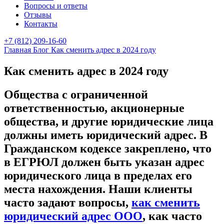
Вопросы и ответы
Отзывы
Контакты
+7 (812) 209-16-60
Главная
Блог
Как сменить адрес в 2024 году
Как сменить адрес в 2024 году
Общества с ограниченной
ответственностью, акционерные
общества, и другие юридические лица
должны иметь юридический адрес. В
Гражданском кодексе закреплено, что
в ЕГРЮЛ должен быть указан адрес
юридического лица в пределах его
места нахождения. Наши клиенты
часто задают вопросы,
как сменить
юридический адрес ООО
, как часто