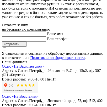
избавляют от ненавистной рутины. В статье рассказываем,
как бухгалтерия с помощью ИИ становится реальностью для
малого и среднего бизнеса, какие задачи можно делегировать
уже сейчас и как не бояться, что робот оставит вас без работы.
Оставьте заявку
на бесплатную консультацию
Ваше имя
Ваш телефон
Отправить
Я ознакомлен и согласен на обработку персональных данных
в соответствии с
Политикой конфиденциальности
.
Наши филиалы
Офис «На Васильевском»
Адрес: г. Санкт-Петербург, 26-я линия В.О., д. 15к2, оф. 307
(БЦ «Биржа»)
Время работы: 9:00-18:00 Пн-Пт
Офис «На Восстания»
Адрес: г. Санкт-Петербург, Лиговский пр., д. 73, оф. 512, 402
Время работы: 9:00-18:00 Пн-Пт