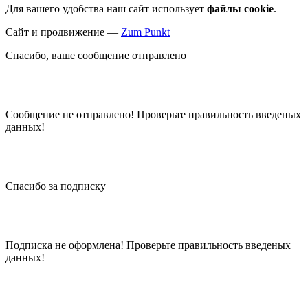
Для вашего удобства наш сайт использует
файлы cookie
.
Сайт и продвижение —
Zum Punkt
Спасибо, ваше сообщение отправлено
Сообщение не отправлено! Проверьте правильность введеных
данных!
Спасибо за подписку
Подписка не оформлена! Проверьте правильность введеных
данных!