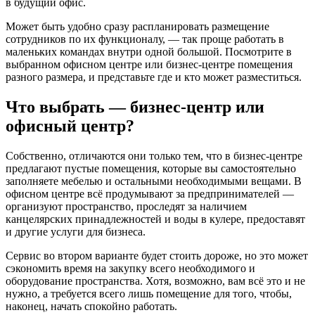
в будущий офис.
Может быть удобно сразу распланировать размещение
сотрудников по их функционалу, — так проще работать в
маленьких командах внутри одной большой. Посмотрите в
выбранном офисном центре или бизнес-центре помещения
разного размера, и представьте где и кто может разместиться.
Что выбрать — бизнес-центр или
офисный центр?
Собственно, отличаются они только тем, что в бизнес-центре
предлагают пустые помещения, которые вы самостоятельно
заполняете мебелью и остальными необходимыми вещами. В
офисном центре всё продумывают за предпринимателей —
организуют пространство, проследят за наличием
канцелярских принадлежностей и воды в кулере, предоставят
и другие услуги для бизнеса.
Сервис во втором варианте будет стоить дороже, но это может
сэкономить время на закупку всего необходимого и
оборудование пространства. Хотя, возможно, вам всё это и не
нужно, а требуется всего лишь помещение для того, чтобы,
наконец, начать спокойно работать.