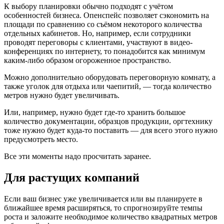
К выбору планировки обычно подходят с учётом
особенностей бизнеса. Опенспейс позволяет сэкономить на
площади по сравнению со съёмом некоторого количества
отдельных кабинетов. Но, например, если сотрудники
проводят переговоры с клиентами, участвуют в видео-
конференциях по интернету, то понадобится как минимум
каким-либо образом огороженное пространство.
Можно дополнительно оборудовать переговорную комнату, а
также уголок для отдыха или чаепитий, — тогда количество
метров нужно будет увеличивать.
Или, например, нужно будет где-то хранить большое
количество документации, образцов продукции, оргтехнику
тоже нужно будет куда-то поставить — для всего этого нужно
предусмотреть место.
Все эти моменты надо просчитать заранее.
Для растущих компаний
Если ваш бизнес уже увеличивается или вы планируете в
ближайшее время расширяться, то спрогнозируйте темпы
роста и заложите необходимое количество квадратных метров