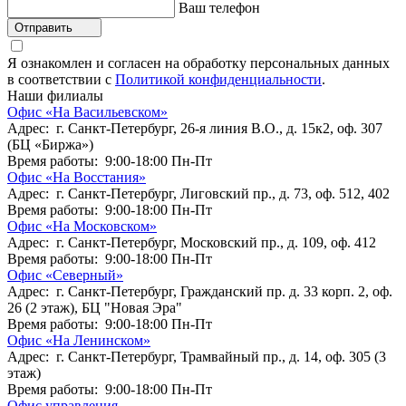
Ваш телефон
Отправить
Я ознакомлен и согласен на обработку персональных данных
в соответствии с
Политикой конфиденциальности
.
Наши филиалы
Офис «На Васильевском»
Адрес: г. Санкт-Петербург, 26-я линия В.О., д. 15к2, оф. 307
(БЦ «Биржа»)
Время работы: 9:00-18:00 Пн-Пт
Офис «На Восстания»
Адрес: г. Санкт-Петербург, Лиговский пр., д. 73, оф. 512, 402
Время работы: 9:00-18:00 Пн-Пт
Офис «На Московском»
Адрес: г. Санкт-Петербург, Московский пр., д. 109, оф. 412
Время работы: 9:00-18:00 Пн-Пт
Офис «Северный»
Адрес: г. Санкт-Петербург, Гражданский пр. д. 33 корп. 2, оф.
26 (2 этаж), БЦ "Новая Эра"
Время работы: 9:00-18:00 Пн-Пт
Офис «На Ленинском»
Адрес: г. Санкт-Петербург, Трамвайный пр., д. 14, оф. 305 (3
этаж)
Время работы: 9:00-18:00 Пн-Пт
Офис управления