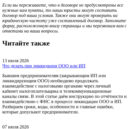
Если вы переживаете, что в договоре не предусмотрены все
нужные вам пункты, то наши юристы могут составить
договор под ваши условия. Также они могут проверить на
юридическую чистоту уже составленный договор. Заполните
форму, расположенную внизу страницы и мы перезвоним вам с
ответами на ваши вопросы.
Читайте также
13 июля 2026
Что делать при ликвидации ООО или ИП
Бывшим предпринимателям (закрывающим ИП или
ликвидирующим ООО) необходимо продолжать
взаимодействие с налоговыми органами через личный
кабинет налогоплательщика и телекоммуникационные
каналы связи. В этой статье даём инструкцию по отчётности и
взаимодействию с ФНС в процессе ликвидации ООО и ИП.
Разбираем сроки, коды, особенности и главные ошибки,
которые допускают предприниматели.
07 июля 2026