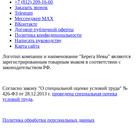
+7 (812) 209-16-60
Заказать звонок
Telegram
Мессенджер MAX
ВКонтакте
Договор публичной оферты
Политика конфиденциальности
Написать руководству
Карта сайта
Логотип компании и наименование "Берега Невы" являются
зарегистрированным товарным знаком в соответствии с
законодательством РФ.
Согласно закону "О специальной оценке условий труда" №
426-ФЗ от 28.12.2013 г.
проведена специальная оценка
условий труда
.
Политика обработки персональных данных