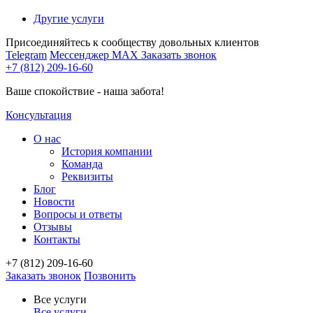
Другие услуги
Присоединяйтесь к сообществу довольных клиентов
Telegram
Мессенджер MAX
Заказать звонок
+7 (812) 209-16-60
Ваше спокойствие - наша забота!
Консультация
О нас
История компании
Команда
Реквизиты
Блог
Новости
Вопросы и ответы
Отзывы
Контакты
+7 (812) 209-16-60
Заказать звонок
Позвонить
Все услуги
Все услуги