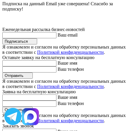
Подписка на данный Email уже совершена! Спасибо за
подписку!
Еженедельная рассылка бизнес-новостей
Ваш email
Подписаться
Я ознакомлен и согласен на обработку персональных данных
в соответствии с
Политикой конфиденциальности
.
Оставьте заявку на бесплатную консультацию
Ваше имя
Ваш телефон
Отправить
Я ознакомлен и согласен на обработку персональных данных
в соответствии с
Политикой конфиденциальности
.
Заявка на бесплатную консультацию
Ваше имя
Ваш телефон
Отправить
Я ознакомлен и согласен на обработку персональных данных
в соответствии с
Политикой конфиденциальности
.
Заказать звонок