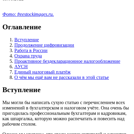
Фото: freestockimages.ru.
Оглавление
Вступление
Продолжение цифровизации
Работа в России
Охрана труда
Проактивное бездекларационное налогообложение
АУСН
Единый налоговый платёж
О чём мы ещё вам не рассказали в этой статье
Вступление
Мы могли бы написать сухую статью с перечислением всех
изменений в бухгалтерском и налоговом учёте. Она очень бы
пригодилась профессиональным бухгалтерам и кадровикам,
как шпаргалка, которую можно распечатать и повесить над
рабочим столом.