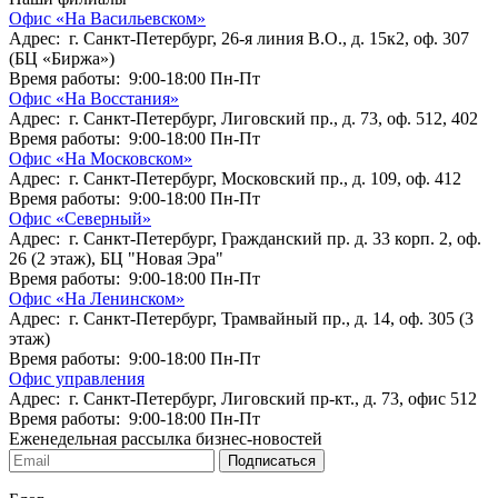
Офис «На Васильевском»
Адрес: г. Санкт-Петербург, 26-я линия В.О., д. 15к2, оф. 307
(БЦ «Биржа»)
Время работы: 9:00-18:00 Пн-Пт
Офис «На Восстания»
Адрес: г. Санкт-Петербург, Лиговский пр., д. 73, оф. 512, 402
Время работы: 9:00-18:00 Пн-Пт
Офис «На Московском»
Адрес: г. Санкт-Петербург, Московский пр., д. 109, оф. 412
Время работы: 9:00-18:00 Пн-Пт
Офис «Северный»
Адрес: г. Санкт-Петербург, Гражданский пр. д. 33 корп. 2, оф.
26 (2 этаж), БЦ "Новая Эра"
Время работы: 9:00-18:00 Пн-Пт
Офис «На Ленинском»
Адрес: г. Санкт-Петербург, Трамвайный пр., д. 14, оф. 305 (3
этаж)
Время работы: 9:00-18:00 Пн-Пт
Офис управления
Адрес: г. Санкт-Петербург, Лиговский пр-кт., д. 73, офис 512
Время работы: 9:00-18:00 Пн-Пт
Еженедельная рассылка бизнес-новостей
Подписаться