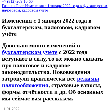
+7 (812) 209-16-60
Главная
Блог
Изменения с 1 января 2022 года в бухгалтерском,
налоговом, кадровом учёте
Изменения с 1 января 2022 года в
бухгалтерском, налоговом, кадровом
учёте
Довольно много изменений в
бухгалтерском учёте
с 2022 года
вступают в силу, то же можно сказать
про налоговое и кадровое
законодательство. Нововведения
затронули практически все
режимы
налогообложения
, страховые взносы,
формы отчётности и др. Об основных
мы сейчас вам расскажем.
11.01.2022