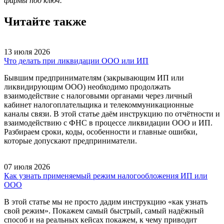
фирмы под ключ.
Читайте также
13 июля 2026
Что делать при ликвидации ООО или ИП
Бывшим предпринимателям (закрывающим ИП или
ликвидирующим ООО) необходимо продолжать
взаимодействие с налоговыми органами через личный
кабинет налогоплательщика и телекоммуникационные
каналы связи. В этой статье даём инструкцию по отчётности и
взаимодействию с ФНС в процессе ликвидации ООО и ИП.
Разбираем сроки, коды, особенности и главные ошибки,
которые допускают предприниматели.
07 июля 2026
Как узнать применяемый режим налогообложения ИП или
ООО
В этой статье мы не просто дадим инструкцию «как узнать
свой режим». Покажем самый быстрый, самый надёжный
способ и на реальных кейсах покажем, к чему приводит