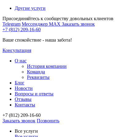
Другие услуги
Присоединяйтесь к сообществу довольных клиентов
Telegram
Мессенджер MAX
Заказать звонок
+7 (812) 209-16-60
Ваше спокойствие - наша забота!
Консультация
О нас
История компании
Команда
Реквизиты
Блог
Новости
Вопросы и ответы
Отзывы
Контакты
+7 (812) 209-16-60
Заказать звонок
Позвонить
Все услуги
Все услуги