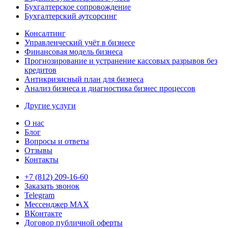
Бухгалтерское сопровождение
Бухгалтерский аутсорсинг
Консалтинг
Управленческий учёт в бизнесе
Финансовая модель бизнеса
Прогнозирование и устранение кассовых разрывов без
кредитов
Антикризисный план для бизнеса
Анализ бизнеса и диагностика бизнес процессов
Другие услуги
О нас
Блог
Вопросы и ответы
Отзывы
Контакты
+7 (812) 209-16-60
Заказать звонок
Telegram
Мессенджер MAX
ВКонтакте
Договор публичной оферты