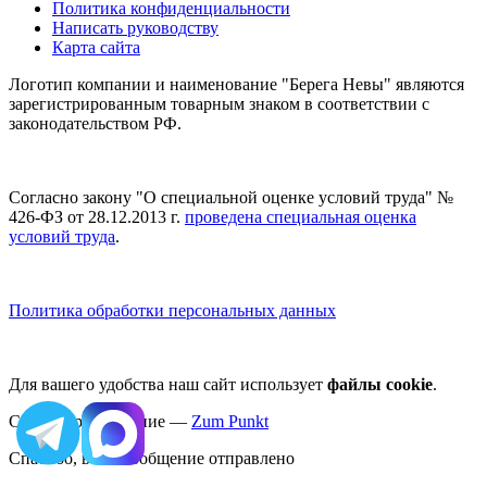
Политика конфиденциальности
Написать руководству
Карта сайта
Логотип компании и наименование "Берега Невы" являются
зарегистрированным товарным знаком в соответствии с
законодательством РФ.
Согласно закону "О специальной оценке условий труда" №
426-ФЗ от 28.12.2013 г.
проведена специальная оценка
условий труда
.
Политика обработки персональных данных
Для вашего удобства наш сайт использует
файлы cookie
.
Сайт и продвижение —
Zum Punkt
Спасибо, ваше сообщение отправлено