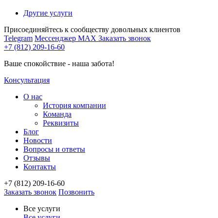
Другие услуги
Присоединяйтесь к сообществу довольных клиентов
Telegram
Мессенджер MAX
Заказать звонок
+7 (812) 209-16-60
Ваше спокойствие - наша забота!
Консультация
О нас
История компании
Команда
Реквизиты
Блог
Новости
Вопросы и ответы
Отзывы
Контакты
+7 (812) 209-16-60
Заказать звонок
Позвонить
Все услуги
Все услуги