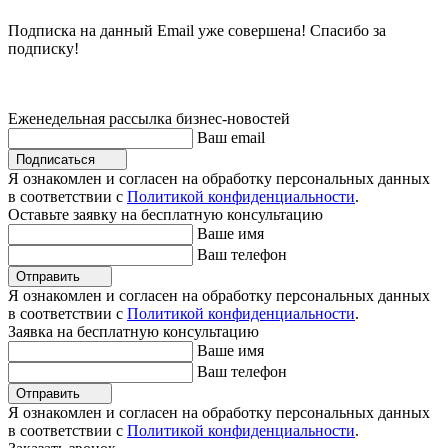
Подписка на данный Email уже совершена! Спасибо за
подписку!
Еженедельная рассылка бизнес-новостей
Ваш email
Подписаться
Я ознакомлен и согласен на обработку персональных данных
в соответствии с
Политикой конфиденциальности
.
Оставьте заявку на бесплатную консультацию
Ваше имя
Ваш телефон
Отправить
Я ознакомлен и согласен на обработку персональных данных
в соответствии с
Политикой конфиденциальности
.
Заявка на бесплатную консультацию
Ваше имя
Ваш телефон
Отправить
Я ознакомлен и согласен на обработку персональных данных
в соответствии с
Политикой конфиденциальности
.