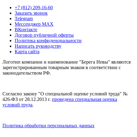
+7 (812) 209-16-60
Заказать звонок
Telegram
Мессенджер MAX
ВКонтакте
Договор публичной оферты
Политика конфиденциальности
Написать руководству
Карта сайта
Логотип компании и наименование "Берега Невы" являются
зарегистрированным товарным знаком в соответствии с
законодательством РФ.
Согласно закону "О специальной оценке условий труда" №
426-ФЗ от 28.12.2013 г.
проведена специальная оценка
условий труда
.
Политика обработки персональных данных