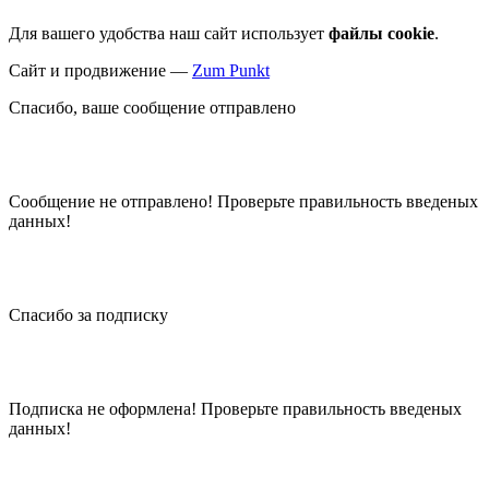
Для вашего удобства наш сайт использует
файлы cookie
.
Сайт и продвижение —
Zum Punkt
Спасибо, ваше сообщение отправлено
Сообщение не отправлено! Проверьте правильность введеных
данных!
Спасибо за подписку
Подписка не оформлена! Проверьте правильность введеных
данных!