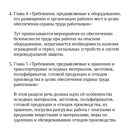
Глава 4 «Требования, предъявляемые к оборудованию,
его размещению и организации рабочих мест в целях
обеспечения охраны труда работников»
Тут прописываются мероприятия по обеспечению
безопасности труда при работах на опасном
оборудовании, затрагивается необходимость наличия
ограждений и перил, сигнальных устройств и систем
индивидуальной защиты.
Глава 5 «Требования, предъявляемые к хранению и
транспортировке исходных материалов, заготовок,
полуфабрикатов, готовой продукции и отходов
производства в целях обеспечения охраны труда
работников»
В этом разделе речь должна идти об особенностях
исходных материалов, заготовок, полуфабрикатов,
готовой продукции и отходов производства, их
хранение, погрузка-разгрузка; работа с опасными и
вредными веществами и материалами, меры по
удалению и обезвреживанию отходов производства.