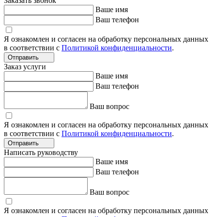
Заказать звонок
Ваше имя
Ваш телефон
Я ознакомлен и согласен на обработку персональных данных
в соответствии с
Политикой конфиденциальности
.
Отправить
Заказ услуги
Ваше имя
Ваш телефон
Ваш вопрос
Я ознакомлен и согласен на обработку персональных данных
в соответствии с
Политикой конфиденциальности
.
Отправить
Написать руководству
Ваше имя
Ваш телефон
Ваш вопрос
Я ознакомлен и согласен на обработку персональных данных