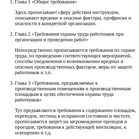
Глава 1 «Общие требования»
Здесь прописывают сферу действия инструкции,
описывают вредные и опасные факторы, профриски и
опасности в конкретной организации.
Глава 2 «Требования охраны труда работников при
организации и проведении работ»
Непосредственно прописываются требования по охране
труда, по проведению соответствующих мероприятий,
способы уведомления о возникновении вредных и
опасных производственных факторов, меры по защите
работников и т.п.
Глава 3 «Требования, предъявляемые к
производственным помещениям и производственным
площадкам в целях обеспечения охраны труда
работников»
Тут предъявляются требования к содержанию площадок,
переходов, лестниц в исправном состоянии и чистоте,
прописывается запрет на загромождение проходов и
проездов, требования к действующей вентиляции, к
освещению и т.д.