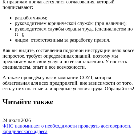
К правилам прилагается лист согласования, который
подписывают:
разработчиком;
руководителем юридической службы (при наличии);
руководителем службы охраны труда (специалистом по
ОТ);
лицом, ответственным за разработку правил.
Как вы видите, составления подобной инструкции дело вовсе
непростое, требует определённых знаний, поэтому мы
предлагаем вам свои услуги по её составлению. У нас есть
специалисты, опыт и все возможности.
А также проведём у вас в компании СОУТ, которая
обязательная для всех предприятий, вне зависимости от того,
есть у них опасные или вредные условия труда. Обращайтесь!
Читайте также
24 июля 2026
ФНС напоминает о необходимости проверять достоверность
юридического адреса