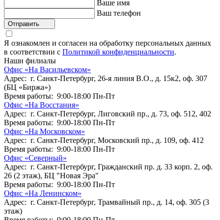
Ваше имя
Ваш телефон
Отправить
Я ознакомлен и согласен на обработку персональных данных
в соответствии с
Политикой конфиденциальности
.
Наши филиалы
Офис «На Васильевском»
Адрес: г. Санкт-Петербург, 26-я линия В.О., д. 15к2, оф. 307
(БЦ «Биржа»)
Время работы: 9:00-18:00 Пн-Пт
Офис «На Восстания»
Адрес: г. Санкт-Петербург, Лиговский пр., д. 73, оф. 512, 402
Время работы: 9:00-18:00 Пн-Пт
Офис «На Московском»
Адрес: г. Санкт-Петербург, Московский пр., д. 109, оф. 412
Время работы: 9:00-18:00 Пн-Пт
Офис «Северный»
Адрес: г. Санкт-Петербург, Гражданский пр. д. 33 корп. 2, оф.
26 (2 этаж), БЦ "Новая Эра"
Время работы: 9:00-18:00 Пн-Пт
Офис «На Ленинском»
Адрес: г. Санкт-Петербург, Трамвайный пр., д. 14, оф. 305 (3
этаж)
Время работы: 9:00-18:00 Пн-Пт