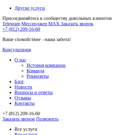
Другие услуги
Присоединяйтесь к сообществу довольных клиентов
Telegram
Мессенджер MAX
Заказать звонок
+7 (812) 209-16-60
Ваше спокойствие - наша забота!
Консультация
О нас
История компании
Команда
Реквизиты
Блог
Новости
Вопросы и ответы
Отзывы
Контакты
+7 (812) 209-16-60
Заказать звонок
Позвонить
Все услуги
Все услуги