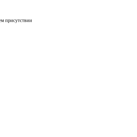
ем присутствии