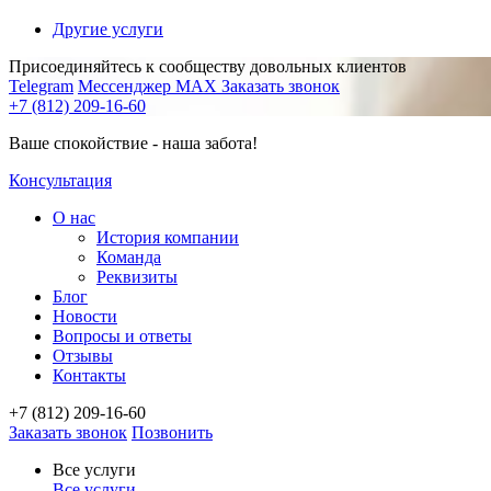
Другие услуги
Присоединяйтесь к сообществу довольных клиентов
Telegram
Мессенджер MAX
Заказать звонок
+7 (812) 209-16-60
Ваше спокойствие - наша забота!
Консультация
О нас
История компании
Команда
Реквизиты
Блог
Новости
Вопросы и ответы
Отзывы
Контакты
+7 (812) 209-16-60
Заказать звонок
Позвонить
Все услуги
Все услуги