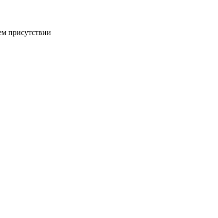
ем присутствии