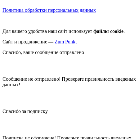
Политика обработки персональных данных
Для вашего удобства наш сайт использует
файлы cookie
.
Сайт и продвижение —
Zum Punkt
Спасибо, ваше сообщение отправлено
Сообщение не отправлено! Проверьте правильность введеных
данных!
Спасибо за подписку
Подписка не оформлена! Проверьте правильность введеных