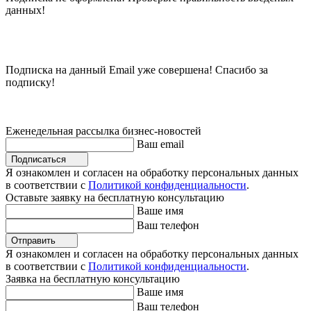
данных!
Подписка на данный Email уже совершена! Спасибо за
подписку!
Еженедельная рассылка бизнес-новостей
Ваш email
Подписаться
Я ознакомлен и согласен на обработку персональных данных
в соответствии с
Политикой конфиденциальности
.
Оставьте заявку на бесплатную консультацию
Ваше имя
Ваш телефон
Отправить
Я ознакомлен и согласен на обработку персональных данных
в соответствии с
Политикой конфиденциальности
.
Заявка на бесплатную консультацию
Ваше имя
Ваш телефон