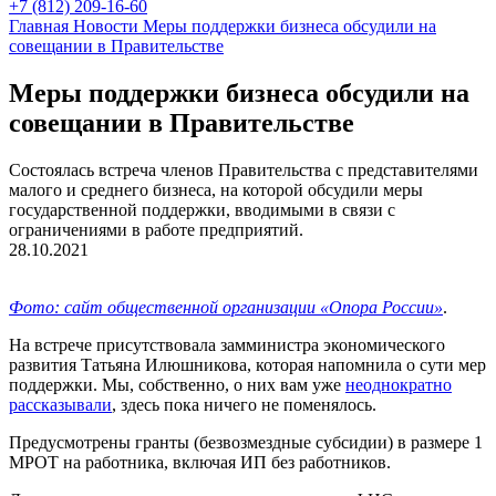
+7 (812) 209-16-60
Главная
Новости
Меры поддержки бизнеса обсудили на
совещании в Правительстве
Меры поддержки бизнеса обсудили на
совещании в Правительстве
Состоялась встреча членов Правительства с представителями
малого и среднего бизнеса, на которой обсудили меры
государственной поддержки, вводимыми в связи с
ограничениями в работе предприятий.
28.10.2021
Фото: сайт общественной организации «Опора России»
.
На встрече присутствовала замминистра экономического
развития Татьяна Илюшникова, которая напомнила о сути мер
поддержки. Мы, собственно, о них вам уже
неоднократно
рассказывали
, здесь пока ничего не поменялось.
Предусмотрены гранты (безвозмездные субсидии) в размере 1
МРОТ на работника, включая ИП без работников.