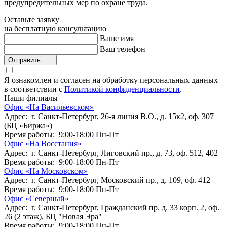
предупредительных мер по охране труда.
Оставьте заявку
на бесплатную консультацию
Ваше имя
Ваш телефон
Отправить
Я ознакомлен и согласен на обработку персональных данных
в соответствии с
Политикой конфиденциальности
.
Наши филиалы
Офис «На Васильевском»
Адрес: г. Санкт-Петербург, 26-я линия В.О., д. 15к2, оф. 307
(БЦ «Биржа»)
Время работы: 9:00-18:00 Пн-Пт
Офис «На Восстания»
Адрес: г. Санкт-Петербург, Лиговский пр., д. 73, оф. 512, 402
Время работы: 9:00-18:00 Пн-Пт
Офис «На Московском»
Адрес: г. Санкт-Петербург, Московский пр., д. 109, оф. 412
Время работы: 9:00-18:00 Пн-Пт
Офис «Северный»
Адрес: г. Санкт-Петербург, Гражданский пр. д. 33 корп. 2, оф.
26 (2 этаж), БЦ "Новая Эра"
Время работы: 9:00-18:00 Пн-Пт