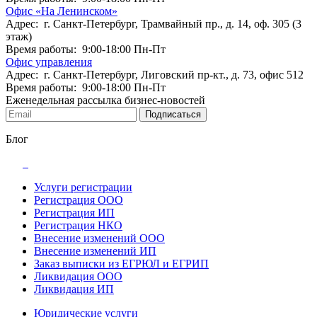
Офис «На Ленинском»
Адрес: г. Санкт-Петербург, Трамвайный пр., д. 14, оф. 305 (3
этаж)
Время работы: 9:00-18:00 Пн-Пт
Офис управления
Адрес: г. Санкт-Петербург, Лиговский пр-кт., д. 73, офис 512
Время работы: 9:00-18:00 Пн-Пт
Еженедельная рассылка бизнес-новостей
Подписаться
Блог
Услуги регистрации
Регистрация ООО
Регистрация ИП
Регистрация НКО
Внесение изменений ООО
Внесение изменений ИП
Заказ выписки из ЕГРЮЛ и ЕГРИП
Ликвидация ООО
Ликвидация ИП
Юридические услуги