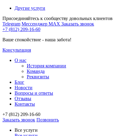
Другие услуги
Присоединяйтесь к сообществу довольных клиентов
Telegram
Мессенджер MAX
Заказать звонок
+7 (812) 209-16-60
Ваше спокойствие - наша забота!
Консультация
О нас
История компании
Команда
Реквизиты
Блог
Новости
Вопросы и ответы
Отзывы
Контакты
+7 (812) 209-16-60
Заказать звонок
Позвонить
Все услуги
Все услуги