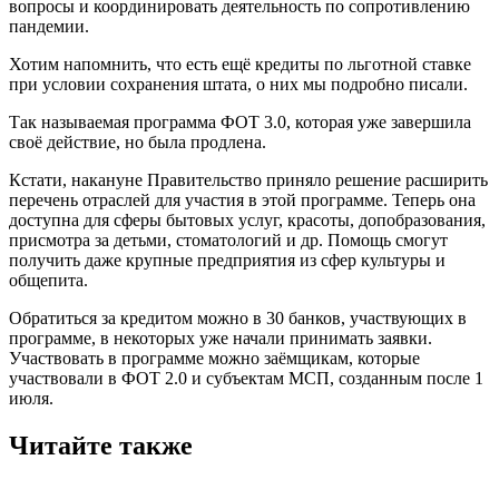
вопросы и координировать деятельность по сопротивлению
пандемии.
Хотим напомнить, что есть ещё кредиты по льготной ставке
при условии сохранения штата, о них мы подробно писали.
Так называемая программа ФОТ 3.0, которая уже завершила
своё действие, но была продлена.
Кстати, накануне Правительство приняло решение расширить
перечень отраслей для участия в этой программе. Теперь она
доступна для сферы бытовых услуг, красоты, допобразования,
присмотра за детьми, стоматологий и др. Помощь смогут
получить даже крупные предприятия из сфер культуры и
общепита.
Обратиться за кредитом можно в 30 банков, участвующих в
программе, в некоторых уже начали принимать заявки.
Участвовать в программе можно заёмщикам, которые
участвовали в ФОТ 2.0 и субъектам МСП, созданным после 1
июля.
Читайте также