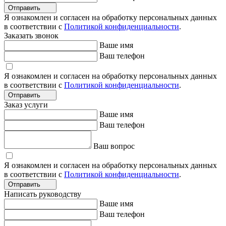
Отправить
Я ознакомлен и согласен на обработку персональных данных
в соответствии с
Политикой конфиденциальности
.
Заказать звонок
Ваше имя
Ваш телефон
Я ознакомлен и согласен на обработку персональных данных
в соответствии с
Политикой конфиденциальности
.
Отправить
Заказ услуги
Ваше имя
Ваш телефон
Ваш вопрос
Я ознакомлен и согласен на обработку персональных данных
в соответствии с
Политикой конфиденциальности
.
Отправить
Написать руководству
Ваше имя
Ваш телефон