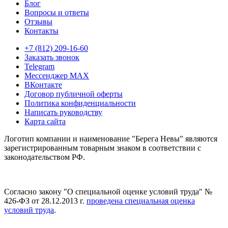
Блог
Вопросы и ответы
Отзывы
Контакты
+7 (812) 209-16-60
Заказать звонок
Telegram
Мессенджер MAX
ВКонтакте
Договор публичной оферты
Политика конфиденциальности
Написать руководству
Карта сайта
Логотип компании и наименование "Берега Невы" являются
зарегистрированным товарным знаком в соответствии с
законодательством РФ.
Согласно закону "О специальной оценке условий труда" №
426-ФЗ от 28.12.2013 г.
проведена специальная оценка
условий труда
.