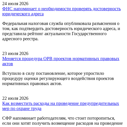
24 июля 2026
ФНС напоминает о необходимости проверять достоверность
юридического адреса
Федеральная налоговая служба опубликовала разъяснения о
том, как подтвердить достоверность юридического адреса, и
представила рейтинг актуальности Государственного
адресного реестра.
23 июля 2026
Меняется процедура ОРВ проектов нормативных правовых
актов
Вступило в силу постановление, которое упростило
процедуру оценки регулирующего воздействия проектов
нормативных правовых актов.
22 июля 2026
Как возместить расходы на проведение предупредительных
мер по охране труда
СФР напоминает работодателям, что стоит поторопиться,
если они хотят получить возмещение расходов на проведение