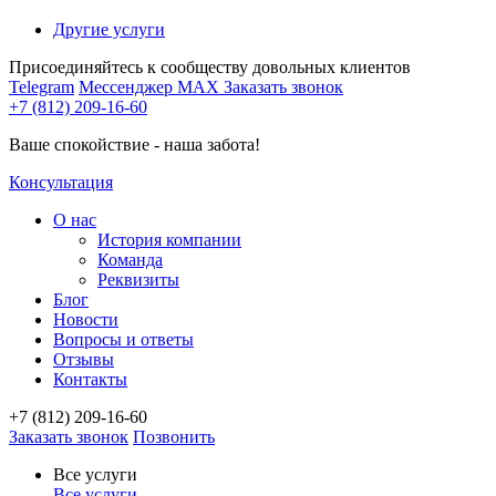
Другие услуги
Присоединяйтесь к сообществу довольных клиентов
Telegram
Мессенджер MAX
Заказать звонок
+7 (812) 209-16-60
Ваше спокойствие - наша забота!
Консультация
О нас
История компании
Команда
Реквизиты
Блог
Новости
Вопросы и ответы
Отзывы
Контакты
+7 (812) 209-16-60
Заказать звонок
Позвонить
Все услуги
Все услуги