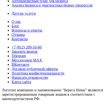
Антикризисный план для бизнеса
Анализ бизнеса и диагностика бизнес процессов
Другие услуги
О нас
Блог
Вопросы и ответы
Отзывы
Контакты
+7 (812) 209-16-60
Заказать звонок
Telegram
Мессенджер MAX
ВКонтакте
Договор публичной оферты
Политика конфиденциальности
Написать руководству
Карта сайта
Логотип компании и наименование "Берега Невы" являются
зарегистрированным товарным знаком в соответствии с
законодательством РФ.