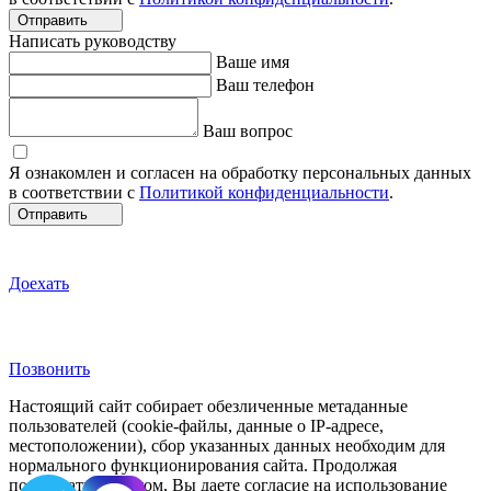
Отправить
Написать руководству
Ваше имя
Ваш телефон
Ваш вопрос
Я ознакомлен и согласен на обработку персональных данных
в соответствии с
Политикой конфиденциальности
.
Отправить
Доехать
Позвонить
Настоящий сайт собирает обезличенные метаданные
пользователей (cookie-файлы, данные о IP-адресе,
местоположении), сбор указанных данных необходим для
нормального функционирования сайта. Продолжая
пользоваться сайтом, Вы даете согласие на использование