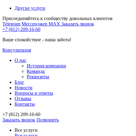
Другие услуги
Присоединяйтесь к сообществу довольных клиентов
Telegram
Мессенджер MAX
Заказать звонок
+7 (812) 209-16-60
Ваше спокойствие - наша забота!
Консультация
О нас
История компании
Команда
Реквизиты
Блог
Новости
Вопросы и ответы
Отзывы
Контакты
+7 (812) 209-16-60
Заказать звонок
Позвонить
Все услуги
Все услуги