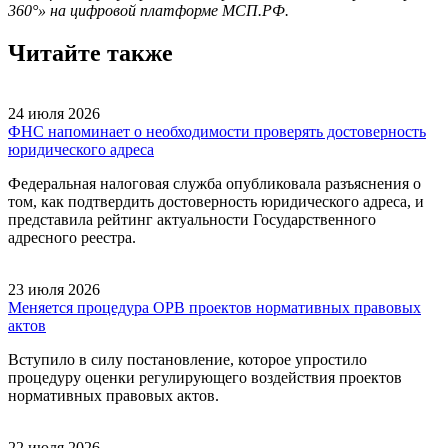
360°» на цифровой платформе МСП.РФ.
Читайте также
24 июля 2026
ФНС напоминает о необходимости проверять достоверность
юридического адреса
Федеральная налоговая служба опубликовала разъяснения о
том, как подтвердить достоверность юридического адреса, и
представила рейтинг актуальности Государственного
адресного реестра.
23 июля 2026
Меняется процедура ОРВ проектов нормативных правовых
актов
Вступило в силу постановление, которое упростило
процедуру оценки регулирующего воздействия проектов
нормативных правовых актов.
22 июля 2026