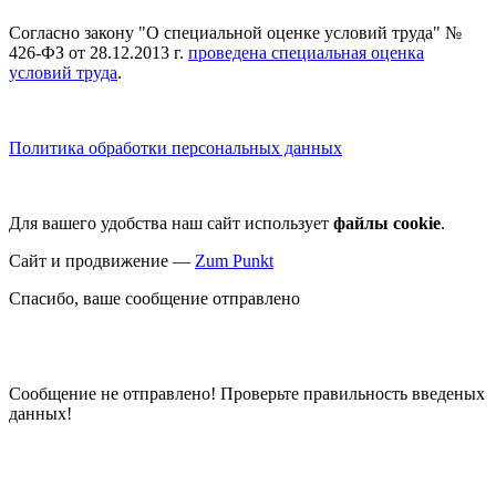
Согласно закону "О специальной оценке условий труда" №
426-ФЗ от 28.12.2013 г.
проведена специальная оценка
условий труда
.
Политика обработки персональных данных
Для вашего удобства наш сайт использует
файлы cookie
.
Сайт и продвижение —
Zum Punkt
Спасибо, ваше сообщение отправлено
Сообщение не отправлено! Проверьте правильность введеных
данных!