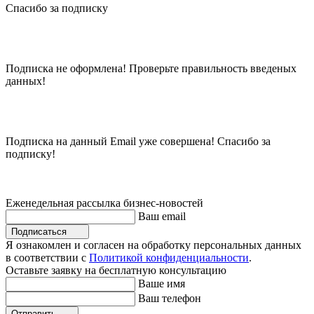
Спасибо за подписку
Подписка не оформлена! Проверьте правильность введеных
данных!
Подписка на данный Email уже совершена! Спасибо за
подписку!
Еженедельная рассылка бизнес-новостей
Ваш email
Подписаться
Я ознакомлен и согласен на обработку персональных данных
в соответствии с
Политикой конфиденциальности
.
Оставьте заявку на бесплатную консультацию
Ваше имя
Ваш телефон
Отправить