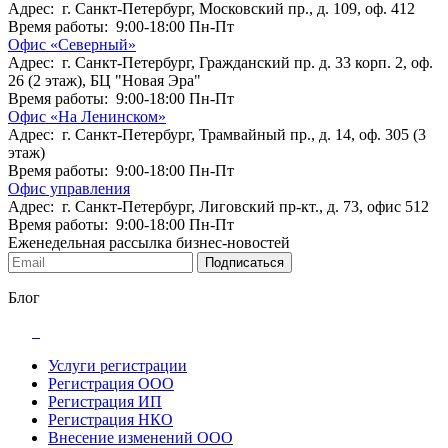
Адрес: г. Санкт-Петербург, Московский пр., д. 109, оф. 412
Время работы: 9:00-18:00 Пн-Пт
Офис «Северный»
Адрес: г. Санкт-Петербург, Гражданский пр. д. 33 корп. 2, оф.
26 (2 этаж), БЦ "Новая Эра"
Время работы: 9:00-18:00 Пн-Пт
Офис «На Ленинском»
Адрес: г. Санкт-Петербург, Трамвайный пр., д. 14, оф. 305 (3
этаж)
Время работы: 9:00-18:00 Пн-Пт
Офис управления
Адрес: г. Санкт-Петербург, Лиговский пр-кт., д. 73, офис 512
Время работы: 9:00-18:00 Пн-Пт
Еженедельная рассылка бизнес-новостей
Подписаться
Блог
Услуги регистрации
Регистрация ООО
Регистрация ИП
Регистрация НКО
Внесение изменений ООО