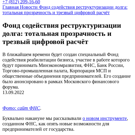
+7 (812) 209-16-60
Главная
Новости
Фонд содействия реструктуризации долга:
тотальная прозрачность и трезвый цифровой расчёт
Фонд содействия реструктуризации
долга: тотальная прозрачность и
трезвый цифровой расчёт
В ближайшем времени будет создан специальный Фонд
содействия реабилитации бизнеса, участие в работе которого
будут принимать Минэкономразвития, ФНС, Банк России,
Торгово-промышленная палата, Корпорация МСП и
общественные объединения предпринимателей. Его создание
было анонсировано в рамках Московского финансового
форума.
13.09.2022
Фото: сайт ФНС
.
Буквально накануне мы рассказывали
о новом инструменте
,
созданном ФНС, как опять новые возможности для
предпринимателей от государства.