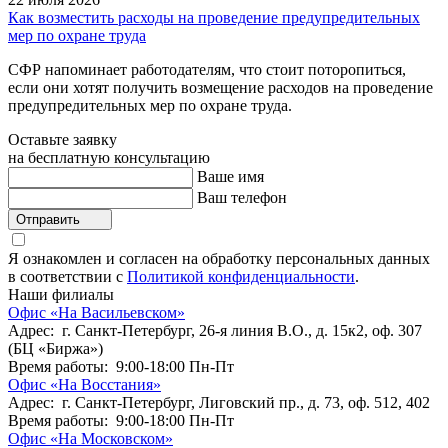
Как возместить расходы на проведение предупредительных
мер по охране труда
СФР напоминает работодателям, что стоит поторопиться,
если они хотят получить возмещение расходов на проведение
предупредительных мер по охране труда.
Оставьте заявку
на бесплатную консультацию
Ваше имя
Ваш телефон
Отправить
Я ознакомлен и согласен на обработку персональных данных
в соответствии с
Политикой конфиденциальности
.
Наши филиалы
Офис «На Васильевском»
Адрес: г. Санкт-Петербург, 26-я линия В.О., д. 15к2, оф. 307
(БЦ «Биржа»)
Время работы: 9:00-18:00 Пн-Пт
Офис «На Восстания»
Адрес: г. Санкт-Петербург, Лиговский пр., д. 73, оф. 512, 402
Время работы: 9:00-18:00 Пн-Пт
Офис «На Московском»