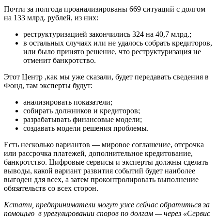
Почти за полгода проанализированы 669 ситуаций с долгом
на 133 млрд. рублей, из них:
реструктуризацией закончились 324 на 40,7 млрд.;
в остальных случаях или не удалось собрать кредиторов,
или было принято решение, что реструктуризация не
отменит банкротство.
Этот Центр ,как мы уже сказали, будет передавать сведения в
Фонд, там эксперты будут:
анализировать показатели;
собирать должников и кредиторов;
разрабатывать финансовые модели;
создавать модели решения проблемы.
Есть несколько вариантов — мировое соглашение, отсрочка
или рассрочка платежей, дополнительное кредитование,
банкротство. Цифровые сервисы и эксперты должны сделать
выводы, какой вариант развития событий будет наиболее
выгоден для всех, а затем проконтролировать выполнение
обязательств со всех сторон.
Кстати, предприниматели могут уже сейчас обратиться за
помощью в урегулировании споров по долгам — через «Сервис