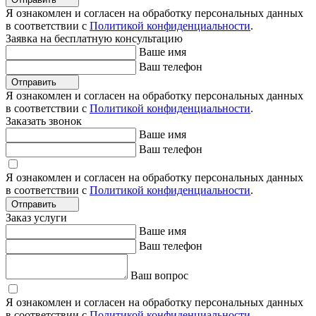
Я ознакомлен и согласен на обработку персональных данных
в соответствии с
Политикой конфиденциальности
.
Заявка на бесплатную консультацию
Ваше имя
Ваш телефон
Отправить
Я ознакомлен и согласен на обработку персональных данных
в соответствии с
Политикой конфиденциальности
.
Заказать звонок
Ваше имя
Ваш телефон
Я ознакомлен и согласен на обработку персональных данных
в соответствии с
Политикой конфиденциальности
.
Отправить
Заказ услуги
Ваше имя
Ваш телефон
Ваш вопрос
Я ознакомлен и согласен на обработку персональных данных
в соответствии с
Политикой конфиденциальности
.