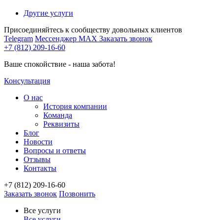
Другие услуги
Присоединяйтесь к сообществу довольных клиентов
Telegram
Мессенджер MAX
Заказать звонок
+7 (812) 209-16-60
Ваше спокойствие - наша забота!
Консультация
О нас
История компании
Команда
Реквизиты
Блог
Новости
Вопросы и ответы
Отзывы
Контакты
+7 (812) 209-16-60
Заказать звонок
Позвонить
Все услуги
Все услуги