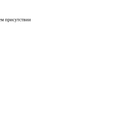
ем присутствии