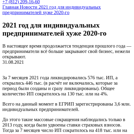
+7 (812) 209-16-60
Главная
Новости
2021 год для индивидуальных
предпринимателей хуже 2020-го
2021 год для индивидуальных
предпринимателей хуже 2020-го
В настоящее время продолжается тенденция прошлого года —
предприниматели всё больше закрывают свой бизнес, нежели
открывают.
31.08.2021
За 7 месяцев 2021 года ликвидировались 576 тыс. ИП, а
открылись 446 тыс. (в расчёт не включались, которые за
период были созданы и сразу ликвидированы). Общее
количество ИП сократилось на 130 тыс. или на 4%.
Всего на данный момент в ЕГРИП зарегистрированы 3,6 млн.
индивидуальных предпринимателей.
До этого такие массовые сокращения наблюдались только в
2013 году, когда были удвоены ставки страховых взносов.
Тогда за 7 месяцев число ИП сократилось на 418 тыс. или на