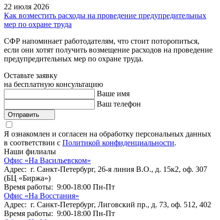
22 июля 2026
Как возместить расходы на проведение предупредительных
мер по охране труда
СФР напоминает работодателям, что стоит поторопиться,
если они хотят получить возмещение расходов на проведение
предупредительных мер по охране труда.
Оставьте заявку
на бесплатную консультацию
Ваше имя
Ваш телефон
Отправить
Я ознакомлен и согласен на обработку персональных данных
в соответствии с
Политикой конфиденциальности
.
Наши филиалы
Офис «На Васильевском»
Адрес: г. Санкт-Петербург, 26-я линия В.О., д. 15к2, оф. 307
(БЦ «Биржа»)
Время работы: 9:00-18:00 Пн-Пт
Офис «На Восстания»
Адрес: г. Санкт-Петербург, Лиговский пр., д. 73, оф. 512, 402
Время работы: 9:00-18:00 Пн-Пт