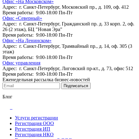
Офис «На Московском»
Адрес: г. Санкт-Петербург, Московский пр., д. 109, оф. 412
Время работы: 9:00-18:00 Пн-Пт
Офис «Северный»
Адрес: г. Санкт-Петербург, Гражданский пр. д. 33 корп. 2, оф.
26 (2 этаж), БЦ "Новая Эра"
Время работы: 9:00-18:00 Пн-Пт
Офис «На Ленинском»
Адрес: г. Санкт-Петербург, Трамвайный пр., д. 14, оф. 305 (3
этаж)
Время работы: 9:00-18:00 Пн-Пт
Офис управления
Адрес: г. Санкт-Петербург, Лиговский пр-кт., д. 73, офис 512
Время работы: 9:00-18:00 Пн-Пт
Еженедельная рассылка бизнес-новостей
Подписаться
Блог
Услуги регистрации
Регистрация ООО
Регистрация ИП
Регистрация НКО