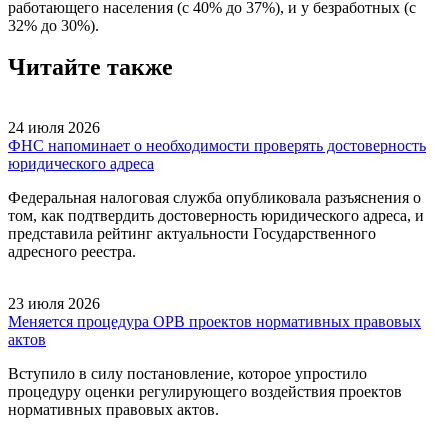
работающего населения (с 40% до 37%), и у безработных (с
32% до 30%).
Читайте также
24 июля 2026
ФНС напоминает о необходимости проверять достоверность
юридического адреса
Федеральная налоговая служба опубликовала разъяснения о
том, как подтвердить достоверность юридического адреса, и
представила рейтинг актуальности Государственного
адресного реестра.
23 июля 2026
Меняется процедура ОРВ проектов нормативных правовых
актов
Вступило в силу постановление, которое упростило
процедуру оценки регулирующего воздействия проектов
нормативных правовых актов.