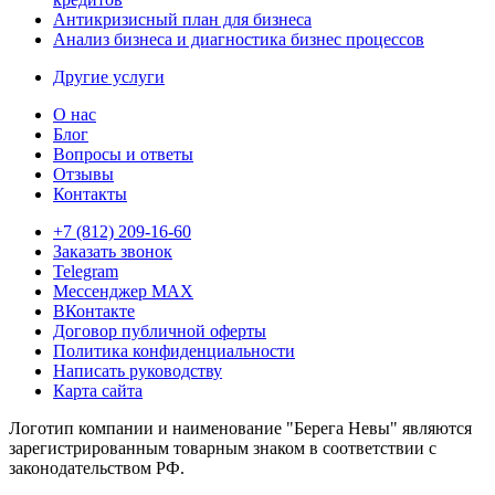
Антикризисный план для бизнеса
Анализ бизнеса и диагностика бизнес процессов
Другие услуги
О нас
Блог
Вопросы и ответы
Отзывы
Контакты
+7 (812) 209-16-60
Заказать звонок
Telegram
Мессенджер MAX
ВКонтакте
Договор публичной оферты
Политика конфиденциальности
Написать руководству
Карта сайта
Логотип компании и наименование "Берега Невы" являются
зарегистрированным товарным знаком в соответствии с
законодательством РФ.