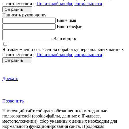
в соответствии с
Политикой конфиденциальности
.
Отправить
Написать руководству
Ваше имя
Ваш телефон
Ваш вопрос
Я ознакомлен и согласен на обработку персональных данных
в соответствии с
Политикой конфиденциальности
.
Отправить
Доехать
Позвонить
Настоящий сайт собирает обезличенные метаданные
пользователей (cookie-файлы, данные о IP-адресе,
местоположении), сбор указанных данных необходим для
нормального функционирования сайта. Продолжая