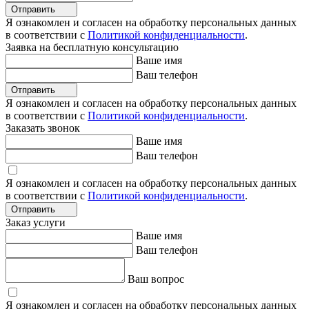
Отправить
Я ознакомлен и согласен на обработку персональных данных
в соответствии с
Политикой конфиденциальности
.
Заявка на бесплатную консультацию
Ваше имя
Ваш телефон
Отправить
Я ознакомлен и согласен на обработку персональных данных
в соответствии с
Политикой конфиденциальности
.
Заказать звонок
Ваше имя
Ваш телефон
Я ознакомлен и согласен на обработку персональных данных
в соответствии с
Политикой конфиденциальности
.
Отправить
Заказ услуги
Ваше имя
Ваш телефон
Ваш вопрос
Я ознакомлен и согласен на обработку персональных данных