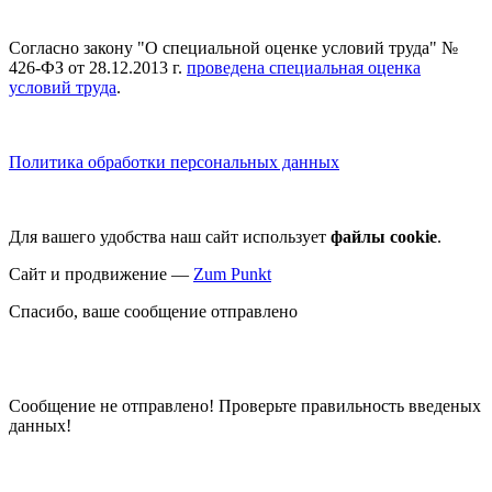
Согласно закону "О специальной оценке условий труда" №
426-ФЗ от 28.12.2013 г.
проведена специальная оценка
условий труда
.
Политика обработки персональных данных
Для вашего удобства наш сайт использует
файлы cookie
.
Сайт и продвижение —
Zum Punkt
Спасибо, ваше сообщение отправлено
Сообщение не отправлено! Проверьте правильность введеных
данных!