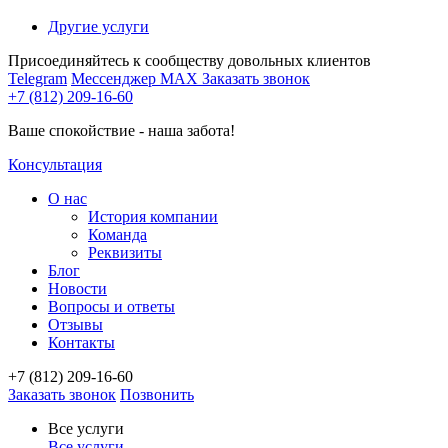
Другие услуги
Присоединяйтесь к сообществу довольных клиентов
Telegram
Мессенджер MAX
Заказать звонок
+7 (812) 209-16-60
Ваше спокойствие - наша забота!
Консультация
О нас
История компании
Команда
Реквизиты
Блог
Новости
Вопросы и ответы
Отзывы
Контакты
+7 (812) 209-16-60
Заказать звонок
Позвонить
Все услуги
Все услуги