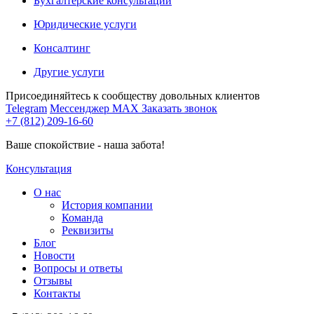
Бухгалтерские консультации
Юридические услуги
Консалтинг
Другие услуги
Присоединяйтесь к сообществу довольных клиентов
Telegram
Мессенджер MAX
Заказать звонок
+7 (812) 209-16-60
Ваше спокойствие - наша забота!
Консультация
О нас
История компании
Команда
Реквизиты
Блог
Новости
Вопросы и ответы
Отзывы
Контакты