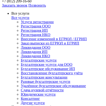
+7 (812) 209-16-60
Заказать звонок
Позвонить
Все услуги
Все услуги
Услуги регистрации
Регистрация ООО
Регистрация ИП
Регистрация НКО
Внесение изменений в ЕГРЮЛ / ЕГРИП
Заказ выписки из ЕГРЮЛ и ЕГРИП
Ликвидация ООО
Ликвидация ИП
Ликвидация НКО
Бухгалтерские услуги
Бухгалтерские услуги для ООО
Бухгалтерское обслуживание ИП
Восстановление бухгалтерского учёта
Бухгалтерские консультации
Разовые бухгалтерские услуги
Удалённое бухгалтерское обслуживание
Сдача нулевой отчётности
Юридические услуги
Консалтинг
Другие услуги