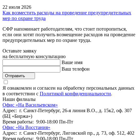
22 июля 2026
Как возместить расходы на проведение предупредительных
мер по охране труда
СФР напоминает работодателям, что стоит поторопиться,
если они хотят получить возмещение расходов на проведение
предупредительных мер по охране труда.
Оставьте заявку
на бесплатную консультацию
Ваше имя
Ваш телефон
Отправить
Я ознакомлен и согласен на обработку персональных данных
в соответствии с
Политикой конфиденциальности
.
Наши филиалы
Офис «На Васильевском»
Адрес: г. Санкт-Петербург, 26-я линия В.О., д. 15к2, оф. 307
(БЦ «Биржа»)
Время работы: 9:00-18:00 Пн-Пт
Офис «На Восстания»
Адрес: г. Санкт-Петербург, Лиговский пр., д. 73, оф. 512, 402
Время работы: 9:00-18:00 Пн-Пт