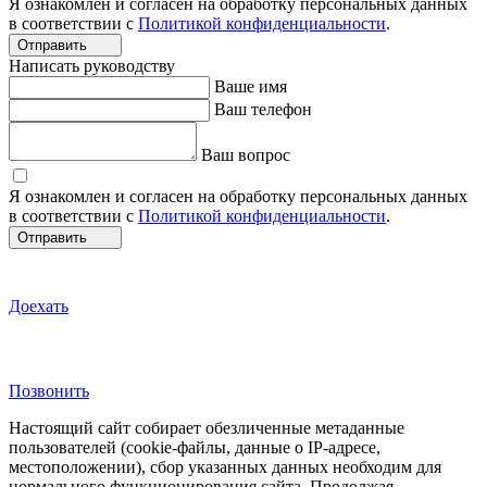
Я ознакомлен и согласен на обработку персональных данных
в соответствии с
Политикой конфиденциальности
.
Отправить
Написать руководству
Ваше имя
Ваш телефон
Ваш вопрос
Я ознакомлен и согласен на обработку персональных данных
в соответствии с
Политикой конфиденциальности
.
Отправить
Доехать
Позвонить
Настоящий сайт собирает обезличенные метаданные
пользователей (cookie-файлы, данные о IP-адресе,
местоположении), сбор указанных данных необходим для
нормального функционирования сайта. Продолжая