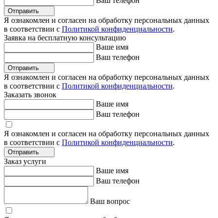
Ваш телефон
Отправить
Я ознакомлен и согласен на обработку персональных данных
в соответствии с
Политикой конфиденциальности
.
Заявка на бесплатную консультацию
Ваше имя
Ваш телефон
Отправить
Я ознакомлен и согласен на обработку персональных данных
в соответствии с
Политикой конфиденциальности
.
Заказать звонок
Ваше имя
Ваш телефон
Я ознакомлен и согласен на обработку персональных данных
в соответствии с
Политикой конфиденциальности
.
Отправить
Заказ услуги
Ваше имя
Ваш телефон
Ваш вопрос