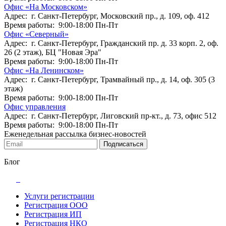
Офис «На Московском»
Адрес: г. Санкт-Петербург, Московский пр., д. 109, оф. 412
Время работы: 9:00-18:00 Пн-Пт
Офис «Северный»
Адрес: г. Санкт-Петербург, Гражданский пр. д. 33 корп. 2, оф.
26 (2 этаж), БЦ "Новая Эра"
Время работы: 9:00-18:00 Пн-Пт
Офис «На Ленинском»
Адрес: г. Санкт-Петербург, Трамвайный пр., д. 14, оф. 305 (3
этаж)
Время работы: 9:00-18:00 Пн-Пт
Офис управления
Адрес: г. Санкт-Петербург, Лиговский пр-кт., д. 73, офис 512
Время работы: 9:00-18:00 Пн-Пт
Еженедельная рассылка бизнес-новостей
Подписаться
Блог
Услуги регистрации
Регистрация ООО
Регистрация ИП
Регистрация НКО