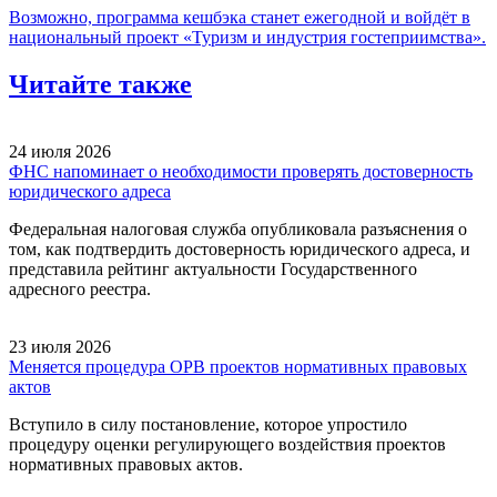
Возможно, программа кешбэка станет ежегодной и войдёт в
национальный проект «Туризм и индустрия гостеприимства».
Читайте также
24 июля 2026
ФНС напоминает о необходимости проверять достоверность
юридического адреса
Федеральная налоговая служба опубликовала разъяснения о
том, как подтвердить достоверность юридического адреса, и
представила рейтинг актуальности Государственного
адресного реестра.
23 июля 2026
Меняется процедура ОРВ проектов нормативных правовых
актов
Вступило в силу постановление, которое упростило
процедуру оценки регулирующего воздействия проектов
нормативных правовых актов.