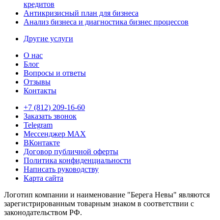
кредитов
Антикризисный план для бизнеса
Анализ бизнеса и диагностика бизнес процессов
Другие услуги
О нас
Блог
Вопросы и ответы
Отзывы
Контакты
+7 (812) 209-16-60
Заказать звонок
Telegram
Мессенджер MAX
ВКонтакте
Договор публичной оферты
Политика конфиденциальности
Написать руководству
Карта сайта
Логотип компании и наименование "Берега Невы" являются
зарегистрированным товарным знаком в соответствии с
законодательством РФ.