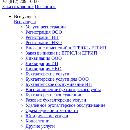
+7 (812) 209-16-60
Заказать звонок
Позвонить
Все услуги
Все услуги
Услуги регистрации
Регистрация ООО
Регистрация ИП
Регистрация НКО
Внесение изменений в ЕГРЮЛ / ЕГРИП
Заказ выписки из ЕГРЮЛ и ЕГРИП
Ликвидация ООО
Ликвидация ИП
Ликвидация НКО
Бухгалтерские услуги
Бухгалтерские услуги для ООО
Бухгалтерское обслуживание ИП
Восстановление бухгалтерского учёта
Бухгалтерские консультации
Разовые бухгалтерские услуги
Удалённое бухгалтерское обслуживание
Сдача нулевой отчётности
Юридические услуги
Консалтинг
Другие услуги