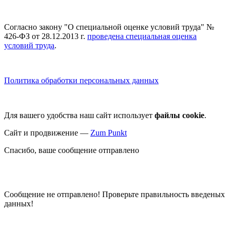
Согласно закону "О специальной оценке условий труда" №
426-ФЗ от 28.12.2013 г.
проведена специальная оценка
условий труда
.
Политика обработки персональных данных
Для вашего удобства наш сайт использует
файлы cookie
.
Сайт и продвижение —
Zum Punkt
Спасибо, ваше сообщение отправлено
Сообщение не отправлено! Проверьте правильность введеных
данных!