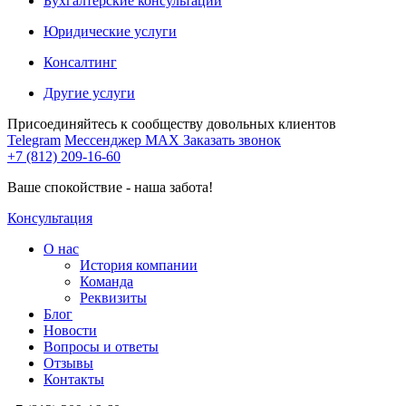
Бухгалтерские консультации
Юридические услуги
Консалтинг
Другие услуги
Присоединяйтесь к сообществу довольных клиентов
Telegram
Мессенджер MAX
Заказать звонок
+7 (812) 209-16-60
Ваше спокойствие - наша забота!
Консультация
О нас
История компании
Команда
Реквизиты
Блог
Новости
Вопросы и ответы
Отзывы
Контакты