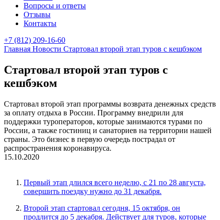
Вопросы и ответы
Отзывы
Контакты
+7 (812) 209-16-60
Главная
Новости
Стартовал второй этап туров с кешбэком
Стартовал второй этап туров с
кешбэком
Стартовал второй этап программы возврата денежных средств
за оплату отдыха в России. Программу внедрили для
поддержки туроператоров, которые занимаются турами по
России, а также гостиниц и санаториев на территории нашей
страны. Это бизнес в первую очередь пострадал от
распространения коронавируса.
15.10.2020
Первый этап длился всего неделю, с 21 по 28 августа,
совершить поездку нужно до 31 декабря.
Второй этап стартовал сегодня, 15 октября, он
продлится до 5 декабря. Действует для туров, которые