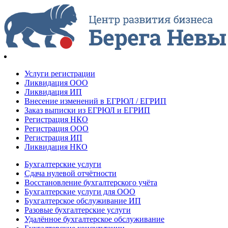
Услуги регистрации
Ликвидация ООО
Ликвидация ИП
Внесение изменений в ЕГРЮЛ / ЕГРИП
Заказ выписки из ЕГРЮЛ и ЕГРИП
Регистрация НКО
Регистрация ООО
Регистрация ИП
Ликвидация НКО
Бухгалтерские услуги
Сдача нулевой отчётности
Восстановление бухгалтерского учёта
Бухгалтерские услуги для ООО
Бухгалтерское обслуживание ИП
Разовые бухгалтерские услуги
Удалённое бухгалтерское обслуживание