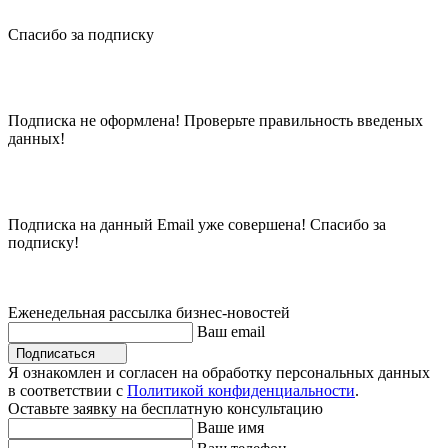
Спасибо за подписку
Подписка не оформлена! Проверьте правильность введеных
данных!
Подписка на данный Email уже совершена! Спасибо за
подписку!
Еженедельная рассылка бизнес-новостей
Ваш email
Подписаться
Я ознакомлен и согласен на обработку персональных данных
в соответствии с
Политикой конфиденциальности
.
Оставьте заявку на бесплатную консультацию
Ваше имя