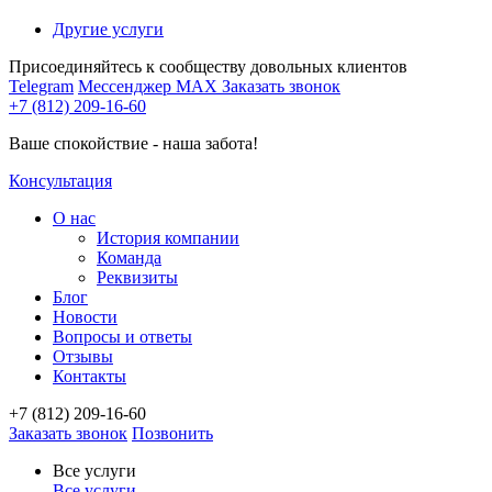
Другие услуги
Присоединяйтесь к сообществу довольных клиентов
Telegram
Мессенджер MAX
Заказать звонок
+7 (812) 209-16-60
Ваше спокойствие - наша забота!
Консультация
О нас
История компании
Команда
Реквизиты
Блог
Новости
Вопросы и ответы
Отзывы
Контакты
+7 (812) 209-16-60
Заказать звонок
Позвонить
Все услуги
Все услуги