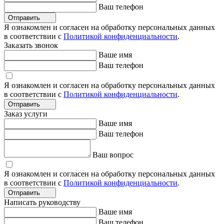
Ваш телефон
Отправить
Я ознакомлен и согласен на обработку персональных данных
в соответствии с
Политикой конфиденциальности
.
Заказать звонок
Ваше имя
Ваш телефон
Я ознакомлен и согласен на обработку персональных данных
в соответствии с
Политикой конфиденциальности
.
Отправить
Заказ услуги
Ваше имя
Ваш телефон
Ваш вопрос
Я ознакомлен и согласен на обработку персональных данных
в соответствии с
Политикой конфиденциальности
.
Отправить
Написать руководству
Ваше имя
Ваш телефон