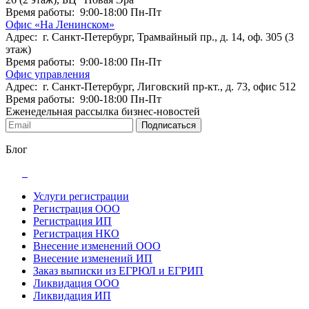
Время работы: 9:00-18:00 Пн-Пт
Офис «На Ленинском»
Адрес: г. Санкт-Петербург, Трамвайный пр., д. 14, оф. 305 (3
этаж)
Время работы: 9:00-18:00 Пн-Пт
Офис управления
Адрес: г. Санкт-Петербург, Лиговский пр-кт., д. 73, офис 512
Время работы: 9:00-18:00 Пн-Пт
Еженедельная рассылка бизнес-новостей
Подписаться
Блог
Услуги регистрации
Регистрация ООО
Регистрация ИП
Регистрация НКО
Внесение изменений ООО
Внесение изменений ИП
Заказ выписки из ЕГРЮЛ и ЕГРИП
Ликвидация ООО
Ликвидация ИП