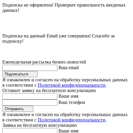
Подписка не оформлена! Проверьте правильность введеных
данных!
Подписка на данный Email уже совершена! Спасибо за
подписку!
Еженедельная рассылка бизнес-новостей
Ваш email
Подписаться
Я ознакомлен и согласен на обработку персональных данных
в соответствии с
Политикой конфиденциальности
.
Оставьте заявку на бесплатную консультацию
Ваше имя
Ваш телефон
Отправить
Я ознакомлен и согласен на обработку персональных данных
в соответствии с
Политикой конфиденциальности
.
Заявка на бесплатную консультацию
Ваше имя