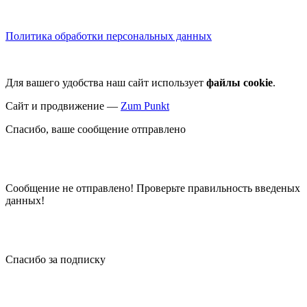
Политика обработки персональных данных
Для вашего удобства наш сайт использует
файлы cookie
.
Сайт и продвижение —
Zum Punkt
Спасибо, ваше сообщение отправлено
Сообщение не отправлено! Проверьте правильность введеных
данных!
Спасибо за подписку