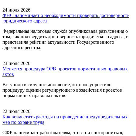
24 июля 2026
ФНС напоминает о необходимости проверять достоверность
юридического адреса
Федеральная налоговая служба опубликовала разъяснения о
том, как подтвердить достоверность юридического адреса, и
представила рейтинг актуальности Государственного
адресного реестра.
23 июля 2026
Меняется процедура ОРВ проектов нормативных правовых
актов
Вступило в силу постановление, которое упростило
процедуру оценки регулирующего воздействия проектов
нормативных правовых актов.
22 июля 2026
Как возместить расходы на проведение предупредительных
мер по охране труда
СФР напоминает работодателям, что стоит поторопиться,