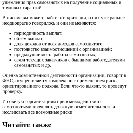
ущемления прав самозанятых на получение социальных и
трудовых гарантий.
В письме вы можете найти эти критерии, о них уже раньше
неоднократно говорилось и они не меняются:
периодичность выплат;
объём выплат;
доля доходов от всех доходов самозанятого;
постоянство взаимоотношений с организацией;
предыдущие места работы самозанятых;
связи текущих заказчиков с бывшими работодателями
самозанятых и др.
Оценка хозяйственной деятельности организации, говорят в
ФНС, осуществляется комплексно с применением риск-
ориентированного подхода. Если что-то выявят, то проведут
проверку.
И советуют организациям при взаимодействии с
самозанятыми проявлять должную осмотрительность и
исследовать все возможные риски.
Читайте также