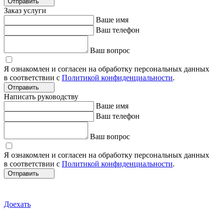
Отправить
Заказ услуги
Ваше имя
Ваш телефон
Ваш вопрос
Я ознакомлен и согласен на обработку персональных данных
в соответствии с
Политикой конфиденциальности
.
Отправить
Написать руководству
Ваше имя
Ваш телефон
Ваш вопрос
Я ознакомлен и согласен на обработку персональных данных
в соответствии с
Политикой конфиденциальности
.
Отправить
Доехать