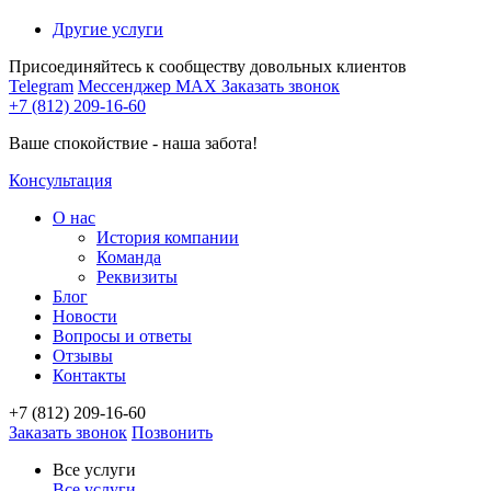
Другие услуги
Присоединяйтесь к сообществу довольных клиентов
Telegram
Мессенджер MAX
Заказать звонок
+7 (812) 209-16-60
Ваше спокойствие - наша забота!
Консультация
О нас
История компании
Команда
Реквизиты
Блог
Новости
Вопросы и ответы
Отзывы
Контакты
+7 (812) 209-16-60
Заказать звонок
Позвонить
Все услуги
Все услуги