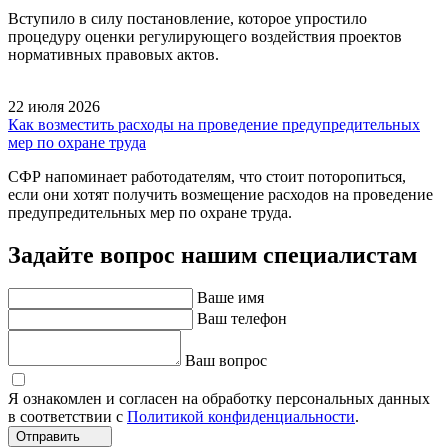
Вступило в силу постановление, которое упростило
процедуру оценки регулирующего воздействия проектов
нормативных правовых актов.
22 июля 2026
Как возместить расходы на проведение предупредительных
мер по охране труда
СФР напоминает работодателям, что стоит поторопиться,
если они хотят получить возмещение расходов на проведение
предупредительных мер по охране труда.
Задайте вопрос нашим специалистам
Ваше имя
Ваш телефон
Ваш вопрос
Я ознакомлен и согласен на обработку персональных данных
в соответствии с
Политикой конфиденциальности
.
Отправить