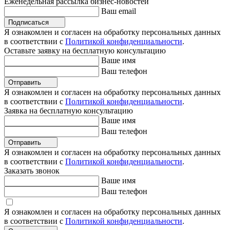
Еженедельная рассылка бизнес-новостей
Ваш email
Подписаться
Я ознакомлен и согласен на обработку персональных данных
в соответствии с
Политикой конфиденциальности
.
Оставьте заявку на бесплатную консультацию
Ваше имя
Ваш телефон
Отправить
Я ознакомлен и согласен на обработку персональных данных
в соответствии с
Политикой конфиденциальности
.
Заявка на бесплатную консультацию
Ваше имя
Ваш телефон
Отправить
Я ознакомлен и согласен на обработку персональных данных
в соответствии с
Политикой конфиденциальности
.
Заказать звонок
Ваше имя
Ваш телефон
Я ознакомлен и согласен на обработку персональных данных
в соответствии с
Политикой конфиденциальности
.