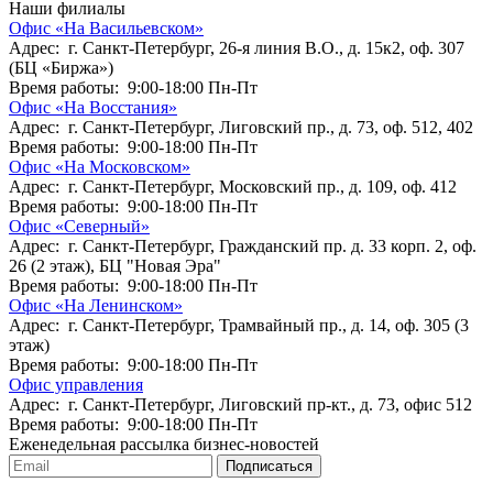
Наши филиалы
Офис «На Васильевском»
Адрес: г. Санкт-Петербург, 26-я линия В.О., д. 15к2, оф. 307
(БЦ «Биржа»)
Время работы: 9:00-18:00 Пн-Пт
Офис «На Восстания»
Адрес: г. Санкт-Петербург, Лиговский пр., д. 73, оф. 512, 402
Время работы: 9:00-18:00 Пн-Пт
Офис «На Московском»
Адрес: г. Санкт-Петербург, Московский пр., д. 109, оф. 412
Время работы: 9:00-18:00 Пн-Пт
Офис «Северный»
Адрес: г. Санкт-Петербург, Гражданский пр. д. 33 корп. 2, оф.
26 (2 этаж), БЦ "Новая Эра"
Время работы: 9:00-18:00 Пн-Пт
Офис «На Ленинском»
Адрес: г. Санкт-Петербург, Трамвайный пр., д. 14, оф. 305 (3
этаж)
Время работы: 9:00-18:00 Пн-Пт
Офис управления
Адрес: г. Санкт-Петербург, Лиговский пр-кт., д. 73, офис 512
Время работы: 9:00-18:00 Пн-Пт
Еженедельная рассылка бизнес-новостей
Подписаться