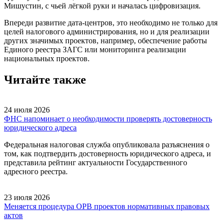
Мишустин, с чьей лёгкой руки и началась цифровизация.
Впереди развитие дата-центров, это необходимо не только для
целей налогового администрирования, но и для реализации
других значимых проектов, например, обеспечение работы
Единого реестра ЗАГС или мониторинга реализации
национальных проектов.
Читайте также
24 июля 2026
ФНС напоминает о необходимости проверять достоверность
юридического адреса
Федеральная налоговая служба опубликовала разъяснения о
том, как подтвердить достоверность юридического адреса, и
представила рейтинг актуальности Государственного
адресного реестра.
23 июля 2026
Меняется процедура ОРВ проектов нормативных правовых
актов