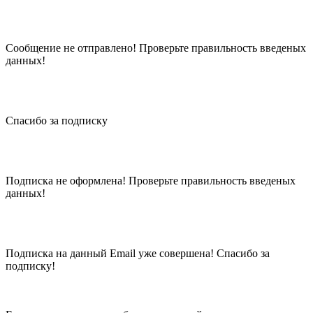
Сообщение не отправлено! Проверьте правильность введеных
данных!
Спасибо за подписку
Подписка не оформлена! Проверьте правильность введеных
данных!
Подписка на данный Email уже совершена! Спасибо за
подписку!