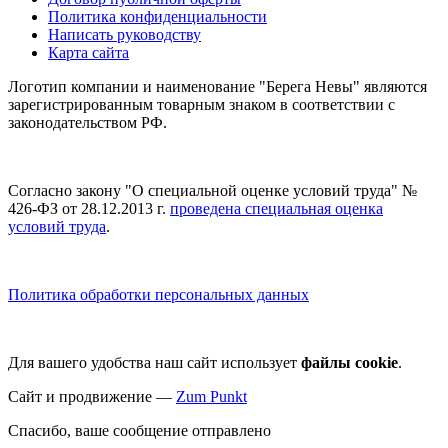
Политика конфиденциальности
Написать руководству
Карта сайта
Логотип компании и наименование "Берега Невы" являются
зарегистрированным товарным знаком в соответствии с
законодательством РФ.
Согласно закону "О специальной оценке условий труда" №
426-ФЗ от 28.12.2013 г.
проведена специальная оценка
условий труда
.
Политика обработки персональных данных
Для вашего удобства наш сайт использует
файлы cookie
.
Сайт и продвижение —
Zum Punkt
Спасибо, ваше сообщение отправлено