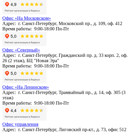
Офис «На Московском»
Адрес: г. Санкт-Петербург, Московский пр., д. 109, оф. 412
Время работы: 9:00-18:00 Пн-Пт
Офис «Северный»
Адрес: г. Санкт-Петербург, Гражданский пр. д. 33 корп. 2, оф.
26 (2 этаж), БЦ "Новая Эра"
Время работы: 9:00-18:00 Пн-Пт
Офис «На Ленинском»
Адрес: г. Санкт-Петербург, Трамвайный пр., д. 14, оф. 305 (3
этаж)
Время работы: 9:00-18:00 Пн-Пт
Офис управления
Адрес: г. Санкт-Петербург, Лиговский пр-кт., д. 73, офис 512