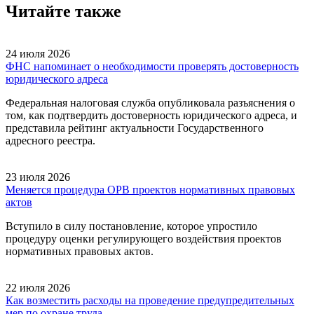
Читайте также
24 июля 2026
ФНС напоминает о необходимости проверять достоверность
юридического адреса
Федеральная налоговая служба опубликовала разъяснения о
том, как подтвердить достоверность юридического адреса, и
представила рейтинг актуальности Государственного
адресного реестра.
23 июля 2026
Меняется процедура ОРВ проектов нормативных правовых
актов
Вступило в силу постановление, которое упростило
процедуру оценки регулирующего воздействия проектов
нормативных правовых актов.
22 июля 2026
Как возместить расходы на проведение предупредительных
мер по охране труда