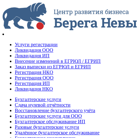
Услуги регистрации
Ликвидация ООО
Ликвидация ИП
Внесение изменений в ЕГРЮЛ / ЕГРИП
Заказ выписки из ЕГРЮЛ и ЕГРИП
Регистрация НКО
Регистрация ООО
Регистрация ИП
Ликвидация НКО
Бухгалтерские услуги
Сдача нулевой отчётности
Восстановление бухгалтерского учёта
Бухгалтерские услуги для ООО
Бухгалтерское обслуживание ИП
Разовые бухгалтерские услуги
Удалённое бухгалтерское обслуживание