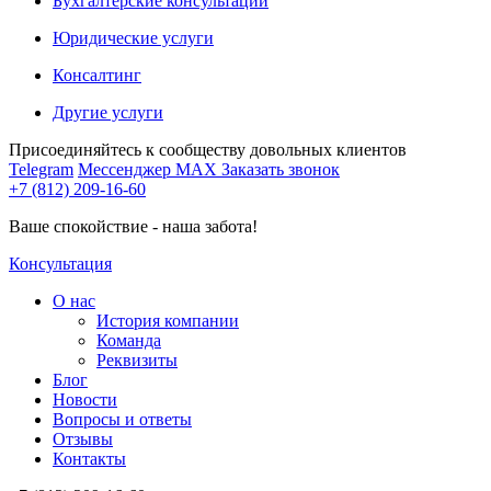
Бухгалтерские консультации
Юридические услуги
Консалтинг
Другие услуги
Присоединяйтесь к сообществу довольных клиентов
Telegram
Мессенджер MAX
Заказать звонок
+7 (812) 209-16-60
Ваше спокойствие - наша забота!
Консультация
О нас
История компании
Команда
Реквизиты
Блог
Новости
Вопросы и ответы
Отзывы
Контакты