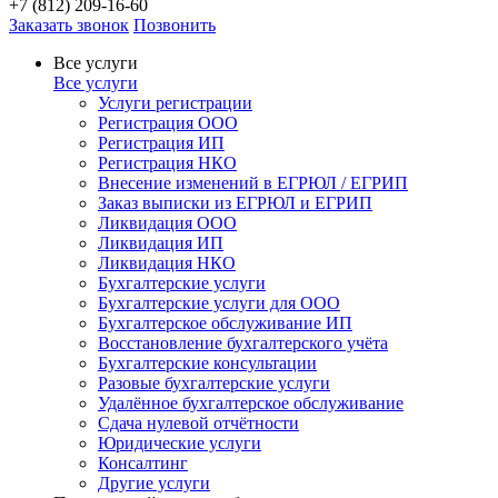
+7 (812) 209-16-60
Заказать звонок
Позвонить
Все услуги
Все услуги
Услуги регистрации
Регистрация ООО
Регистрация ИП
Регистрация НКО
Внесение изменений в ЕГРЮЛ / ЕГРИП
Заказ выписки из ЕГРЮЛ и ЕГРИП
Ликвидация ООО
Ликвидация ИП
Ликвидация НКО
Бухгалтерские услуги
Бухгалтерские услуги для ООО
Бухгалтерское обслуживание ИП
Восстановление бухгалтерского учёта
Бухгалтерские консультации
Разовые бухгалтерские услуги
Удалённое бухгалтерское обслуживание
Сдача нулевой отчётности
Юридические услуги
Консалтинг
Другие услуги