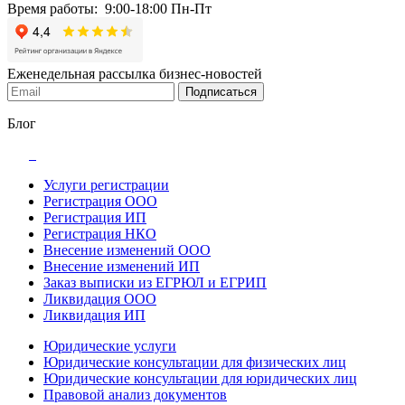
Время работы: 9:00-18:00 Пн-Пт
Еженедельная рассылка бизнес-новостей
Подписаться
Блог
Услуги регистрации
Регистрация ООО
Регистрация ИП
Регистрация НКО
Внесение изменений ООО
Внесение изменений ИП
Заказ выписки из ЕГРЮЛ и ЕГРИП
Ликвидация ООО
Ликвидация ИП
Юридические услуги
Юридические консультации для физических лиц
Юридические консультации для юридических лиц
Правовой анализ документов