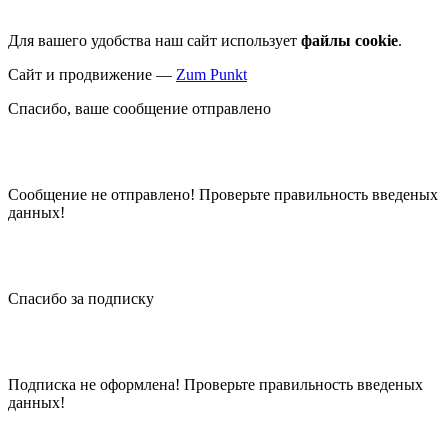
Для вашего удобства наш сайт использует
файлы cookie
.
Сайт и продвижение —
Zum Punkt
Спасибо, ваше сообщение отправлено
Сообщение не отправлено! Проверьте правильность введеных
данных!
Спасибо за подписку
Подписка не оформлена! Проверьте правильность введеных
данных!