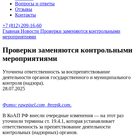
Вопросы и ответы
Отзывы
Контакты
+7 (812) 209-16-60
Главная
Новости
Проверки заменяются контрольными
мероприятиями
Проверки заменяются контрольными
мероприятиями
Уточнена ответственность за воспрепятствование
деятельности органов государственного и муниципального
контроля (надзора).
28.07.2025
Фото: rawpixel.com, freepik.com.
В КоАП РФ внесли очередные изменения — на этот раз
уточнили термины ст. 19.4.1, которая устанавливает
ответственность за препятствование деятельности
контрольных (надзорных) органов.