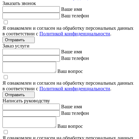
Заказать звонок
Ваше имя
Ваш телефон
Я ознакомлен и согласен на обработку персональных данных
в соответствии с
Политикой конфиденциальности
.
Отправить
Заказ услуги
Ваше имя
Ваш телефон
Ваш вопрос
Я ознакомлен и согласен на обработку персональных данных
в соответствии с
Политикой конфиденциальности
.
Отправить
Написать руководству
Ваше имя
Ваш телефон
Ваш вопрос
Я ознакомлен и согласен на обработку персональных данных