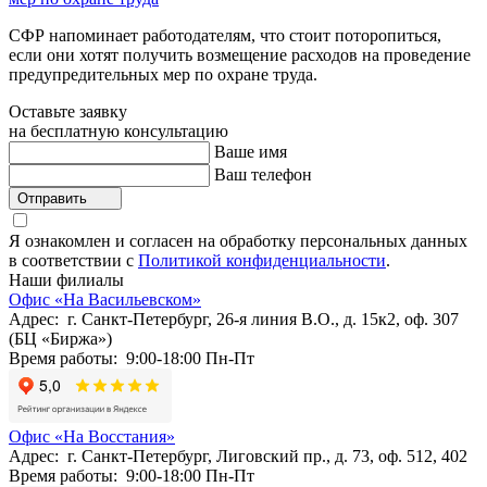
СФР напоминает работодателям, что стоит поторопиться,
если они хотят получить возмещение расходов на проведение
предупредительных мер по охране труда.
Оставьте заявку
на бесплатную консультацию
Ваше имя
Ваш телефон
Отправить
Я ознакомлен и согласен на обработку персональных данных
в соответствии с
Политикой конфиденциальности
.
Наши филиалы
Офис «На Васильевском»
Адрес: г. Санкт-Петербург, 26-я линия В.О., д. 15к2, оф. 307
(БЦ «Биржа»)
Время работы: 9:00-18:00 Пн-Пт
Офис «На Восстания»
Адрес: г. Санкт-Петербург, Лиговский пр., д. 73, оф. 512, 402
Время работы: 9:00-18:00 Пн-Пт