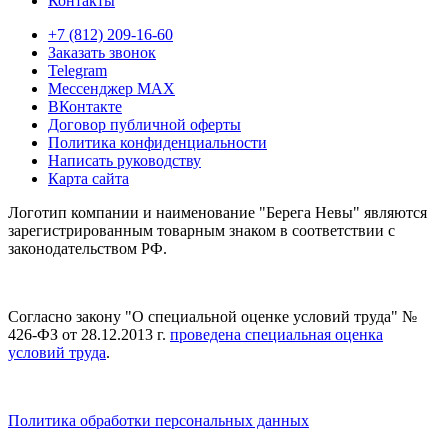
Контакты
+7 (812) 209-16-60
Заказать звонок
Telegram
Мессенджер MAX
ВКонтакте
Договор публичной оферты
Политика конфиденциальности
Написать руководству
Карта сайта
Логотип компании и наименование "Берега Невы" являются
зарегистрированным товарным знаком в соответствии с
законодательством РФ.
Согласно закону "О специальной оценке условий труда" №
426-ФЗ от 28.12.2013 г.
проведена специальная оценка
условий труда
.
Политика обработки персональных данных