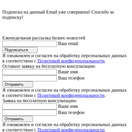
Подписка на данный Email уже совершена! Спасибо за
подписку!
Еженедельная рассылка бизнес-новостей
Ваш email
Подписаться
Я ознакомлен и согласен на обработку персональных данных
в соответствии с
Политикой конфиденциальности
.
Оставьте заявку на бесплатную консультацию
Ваше имя
Ваш телефон
Отправить
Я ознакомлен и согласен на обработку персональных данных
в соответствии с
Политикой конфиденциальности
.
Заявка на бесплатную консультацию
Ваше имя
Ваш телефон
Отправить
Я ознакомлен и согласен на обработку персональных данных
в соответствии с
Политикой конфиденциальности
.