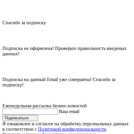
Спасибо за подписку
Подписка не оформлена! Проверьте правильность введеных
данных!
Подписка на данный Email уже совершена! Спасибо за
подписку!
Еженедельная рассылка бизнес-новостей
Ваш email
Подписаться
Я ознакомлен и согласен на обработку персональных данных
в соответствии с
Политикой конфиденциальности
.