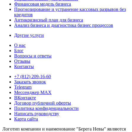
Финансовая модель бизнеса
Прогнозирование и устранение кассовых разрывов без
кредитов
Антикризисный план для бизнеса
Анализ бизнеса и диагностика бизнес процессов
Другие услуги
О нас
Блог
Вопросы и ответы
Отзывы
Контакты
+7 (812) 209-16-60
Заказать звонок
Telegram
Мессенджер MAX
ВКонтакте
Договор публичной оферты
Политика конфиденциальности
Написать руководству
Карта сайта
Логотип компании и наименование "Берега Невы" являются