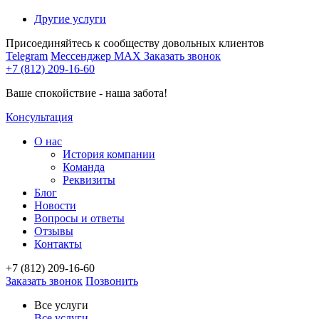
Другие услуги
Присоединяйтесь к сообществу довольных клиентов
Telegram
Мессенджер MAX
Заказать звонок
+7 (812) 209-16-60
Ваше спокойствие - наша забота!
Консультация
О нас
История компании
Команда
Реквизиты
Блог
Новости
Вопросы и ответы
Отзывы
Контакты
+7 (812) 209-16-60
Заказать звонок
Позвонить
Все услуги
Все услуги