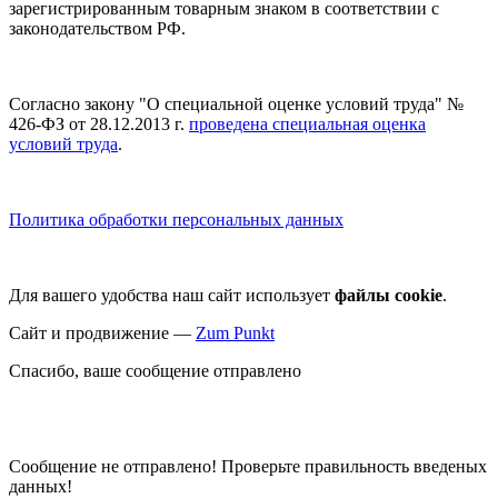
зарегистрированным товарным знаком в соответствии с
законодательством РФ.
Согласно закону "О специальной оценке условий труда" №
426-ФЗ от 28.12.2013 г.
проведена специальная оценка
условий труда
.
Политика обработки персональных данных
Для вашего удобства наш сайт использует
файлы cookie
.
Сайт и продвижение —
Zum Punkt
Спасибо, ваше сообщение отправлено
Сообщение не отправлено! Проверьте правильность введеных
данных!