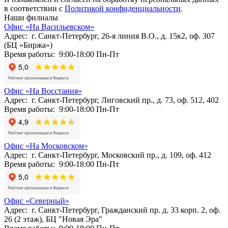
в соответствии с
Политикой конфиденциальности
.
Наши филиалы
Офис «На Васильевском»
Адрес: г. Санкт-Петербург, 26-я линия В.О., д. 15к2, оф. 307
(БЦ «Биржа»)
Время работы: 9:00-18:00 Пн-Пт
Офис «На Восстания»
Адрес: г. Санкт-Петербург, Лиговский пр., д. 73, оф. 512, 402
Время работы: 9:00-18:00 Пн-Пт
Офис «На Московском»
Адрес: г. Санкт-Петербург, Московский пр., д. 109, оф. 412
Время работы: 9:00-18:00 Пн-Пт
Офис «Северный»
Адрес: г. Санкт-Петербург, Гражданский пр. д. 33 корп. 2, оф.
26 (2 этаж), БЦ "Новая Эра"