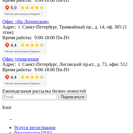
Время работы: 9:00-18:00 Пн-Пт
Офис «На Ленинском»
Адрес: г. Санкт-Петербург, Трамвайный пр., д. 14, оф. 305 (3
этаж)
Время работы: 9:00-18:00 Пн-Пт
Офис управления
Адрес: г. Санкт-Петербург, Лиговский пр-кт., д. 73, офис 512
Время работы: 9:00-18:00 Пн-Пт
Еженедельная рассылка бизнес-новостей
Подписаться
Блог
Услуги регистрации
Регистрация ООО