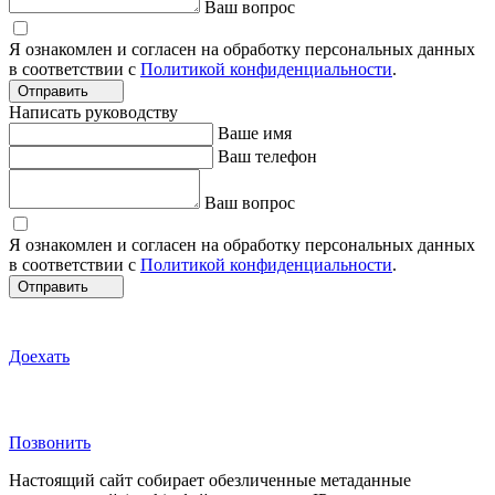
Ваш вопрос
Я ознакомлен и согласен на обработку персональных данных
в соответствии с
Политикой конфиденциальности
.
Отправить
Написать руководству
Ваше имя
Ваш телефон
Ваш вопрос
Я ознакомлен и согласен на обработку персональных данных
в соответствии с
Политикой конфиденциальности
.
Отправить
Доехать
Позвонить
Настоящий сайт собирает обезличенные метаданные