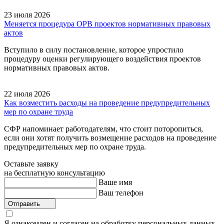
23 июля 2026
Меняется процедура ОРВ проектов нормативных правовых
актов
Вступило в силу постановление, которое упростило
процедуру оценки регулирующего воздействия проектов
нормативных правовых актов.
22 июля 2026
Как возместить расходы на проведение предупредительных
мер по охране труда
СФР напоминает работодателям, что стоит поторопиться,
если они хотят получить возмещение расходов на проведение
предупредительных мер по охране труда.
Оставьте заявку
на бесплатную консультацию
Ваше имя
Ваш телефон
Отправить
Я ознакомлен и согласен на обработку персональных данных