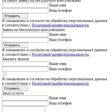
Оставьте заявку на бесплатную консультацию
Ваше имя
Ваш телефон
Отправить
Я ознакомлен и согласен на обработку персональных данных
в соответствии с
Политикой конфиденциальности
.
Заявка на бесплатную консультацию
Ваше имя
Ваш телефон
Отправить
Я ознакомлен и согласен на обработку персональных данных
в соответствии с
Политикой конфиденциальности
.
Заказать звонок
Ваше имя
Ваш телефон
Я ознакомлен и согласен на обработку персональных данных
в соответствии с
Политикой конфиденциальности
.
Отправить
Заказ услуги
Ваше имя
Ваш телефон