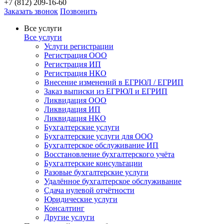
+7 (812) 209-16-60
Заказать звонок
Позвонить
Все услуги
Все услуги
Услуги регистрации
Регистрация ООО
Регистрация ИП
Регистрация НКО
Внесение изменений в ЕГРЮЛ / ЕГРИП
Заказ выписки из ЕГРЮЛ и ЕГРИП
Ликвидация ООО
Ликвидация ИП
Ликвидация НКО
Бухгалтерские услуги
Бухгалтерские услуги для ООО
Бухгалтерское обслуживание ИП
Восстановление бухгалтерского учёта
Бухгалтерские консультации
Разовые бухгалтерские услуги
Удалённое бухгалтерское обслуживание
Сдача нулевой отчётности
Юридические услуги
Консалтинг
Другие услуги