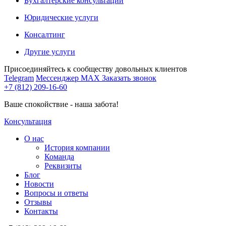
Бухгалтерские консультации
Юридические услуги
Консалтинг
Другие услуги
Присоединяйтесь к сообществу довольных клиентов
Telegram
Мессенджер MAX
Заказать звонок
+7 (812) 209-16-60
Ваше спокойствие - наша забота!
Консультация
О нас
История компании
Команда
Реквизиты
Блог
Новости
Вопросы и ответы
Отзывы
Контакты