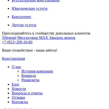
Бухгалтерские консультации
Юридические услуги
Консалтинг
Другие услуги
Присоединяйтесь к сообществу довольных клиентов
Telegram
Мессенджер MAX
Заказать звонок
+7 (812) 209-16-60
Ваше спокойствие - наша забота!
Консультация
О нас
История компании
Команда
Реквизиты
Блог
Новости
Вопросы и ответы
Отзывы
Контакты