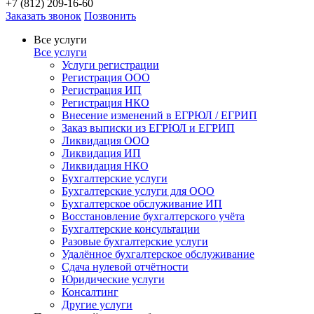
+7 (812) 209-16-60
Заказать звонок
Позвонить
Все услуги
Все услуги
Услуги регистрации
Регистрация ООО
Регистрация ИП
Регистрация НКО
Внесение изменений в ЕГРЮЛ / ЕГРИП
Заказ выписки из ЕГРЮЛ и ЕГРИП
Ликвидация ООО
Ликвидация ИП
Ликвидация НКО
Бухгалтерские услуги
Бухгалтерские услуги для ООО
Бухгалтерское обслуживание ИП
Восстановление бухгалтерского учёта
Бухгалтерские консультации
Разовые бухгалтерские услуги
Удалённое бухгалтерское обслуживание
Сдача нулевой отчётности
Юридические услуги
Консалтинг
Другие услуги