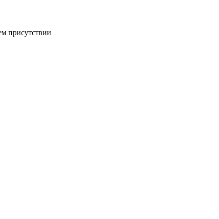
ем присутствии