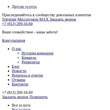
Другие услуги
Присоединяйтесь к сообществу довольных клиентов
Telegram
Мессенджер MAX
Заказать звонок
+7 (812) 209-16-60
Ваше спокойствие - наша забота!
Консультация
О нас
История компании
Команда
Реквизиты
Блог
Новости
Вопросы и ответы
Отзывы
Контакты
+7 (812) 209-16-60
Заказать звонок
Позвонить
Все услуги
Все услуги