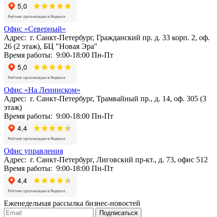
Офис «Северный»
Адрес: г. Санкт-Петербург, Гражданский пр. д. 33 корп. 2, оф.
26 (2 этаж), БЦ "Новая Эра"
Время работы: 9:00-18:00 Пн-Пт
Офис «На Ленинском»
Адрес: г. Санкт-Петербург, Трамвайный пр., д. 14, оф. 305 (3
этаж)
Время работы: 9:00-18:00 Пн-Пт
Офис управления
Адрес: г. Санкт-Петербург, Лиговский пр-кт., д. 73, офис 512
Время работы: 9:00-18:00 Пн-Пт
Еженедельная рассылка бизнес-новостей
Подписаться