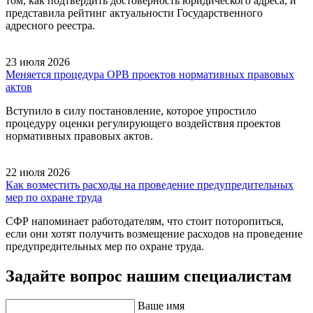
том, как подтвердить достоверность юридического адреса, и
представила рейтинг актуальности Государственного
адресного реестра.
23 июля 2026
Меняется процедура ОРВ проектов нормативных правовых
актов
Вступило в силу постановление, которое упростило
процедуру оценки регулирующего воздействия проектов
нормативных правовых актов.
22 июля 2026
Как возместить расходы на проведение предупредительных
мер по охране труда
СФР напоминает работодателям, что стоит поторопиться,
если они хотят получить возмещение расходов на проведение
предупредительных мер по охране труда.
Задайте вопрос нашим специалистам
Ваше имя