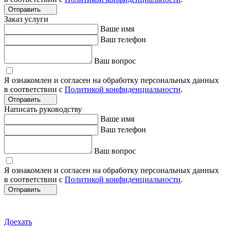
Отправить
Заказ услуги
Ваше имя
Ваш телефон
Ваш вопрос
Я ознакомлен и согласен на обработку персональных данных
в соответствии с
Политикой конфиденциальности
.
Отправить
Написать руководству
Ваше имя
Ваш телефон
Ваш вопрос
Я ознакомлен и согласен на обработку персональных данных
в соответствии с
Политикой конфиденциальности
.
Отправить
Доехать