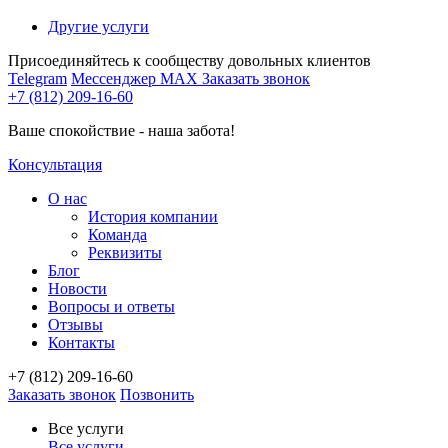
Другие услуги
Присоединяйтесь к сообществу довольных клиентов
Telegram
Мессенджер MAX
Заказать звонок
+7 (812) 209-16-60
Ваше спокойствие - наша забота!
Консультация
О нас
История компании
Команда
Реквизиты
Блог
Новости
Вопросы и ответы
Отзывы
Контакты
+7 (812) 209-16-60
Заказать звонок
Позвонить
Все услуги
Все услуги