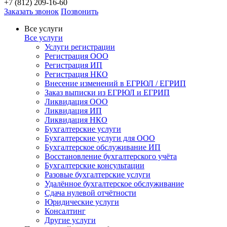
+7 (812) 209-16-60
Заказать звонок
Позвонить
Все услуги
Все услуги
Услуги регистрации
Регистрация ООО
Регистрация ИП
Регистрация НКО
Внесение изменений в ЕГРЮЛ / ЕГРИП
Заказ выписки из ЕГРЮЛ и ЕГРИП
Ликвидация ООО
Ликвидация ИП
Ликвидация НКО
Бухгалтерские услуги
Бухгалтерские услуги для ООО
Бухгалтерское обслуживание ИП
Восстановление бухгалтерского учёта
Бухгалтерские консультации
Разовые бухгалтерские услуги
Удалённое бухгалтерское обслуживание
Сдача нулевой отчётности
Юридические услуги
Консалтинг
Другие услуги