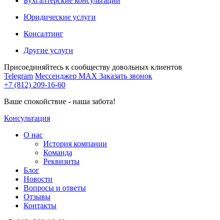
Бухгалтерские консультации
Юридические услуги
Консалтинг
Другие услуги
Присоединяйтесь к сообществу довольных клиентов
Telegram
Мессенджер MAX
Заказать звонок
+7 (812) 209-16-60
Ваше спокойствие - наша забота!
Консультация
О нас
История компании
Команда
Реквизиты
Блог
Новости
Вопросы и ответы
Отзывы
Контакты