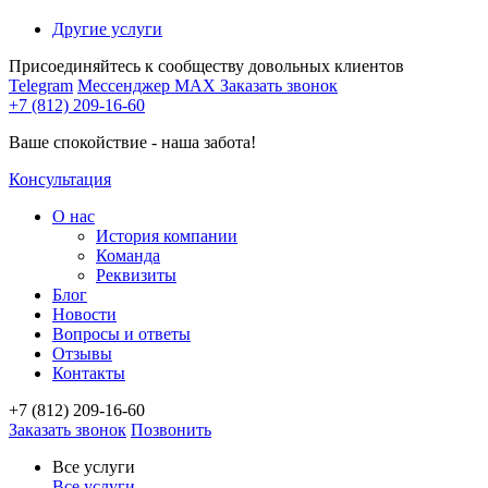
Другие услуги
Присоединяйтесь к сообществу довольных клиентов
Telegram
Мессенджер MAX
Заказать звонок
+7 (812) 209-16-60
Ваше спокойствие - наша забота!
Консультация
О нас
История компании
Команда
Реквизиты
Блог
Новости
Вопросы и ответы
Отзывы
Контакты
+7 (812) 209-16-60
Заказать звонок
Позвонить
Все услуги
Все услуги