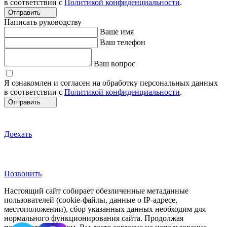
в соответствии с
Политикой конфиденциальности
.
Отправить
Написать руководству
Ваше имя
Ваш телефон
Ваш вопрос
Я ознакомлен и согласен на обработку персональных данных
в соответствии с
Политикой конфиденциальности
.
Отправить
Доехать
Позвонить
Настоящий сайт собирает обезличенные метаданные
пользователей (cookie-файлы, данные о IP-адресе,
местоположении), сбор указанных данных необходим для
нормального функционирования сайта. Продолжая