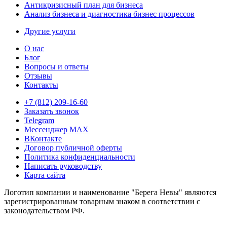
Антикризисный план для бизнеса
Анализ бизнеса и диагностика бизнес процессов
Другие услуги
О нас
Блог
Вопросы и ответы
Отзывы
Контакты
+7 (812) 209-16-60
Заказать звонок
Telegram
Мессенджер MAX
ВКонтакте
Договор публичной оферты
Политика конфиденциальности
Написать руководству
Карта сайта
Логотип компании и наименование "Берега Невы" являются
зарегистрированным товарным знаком в соответствии с
законодательством РФ.