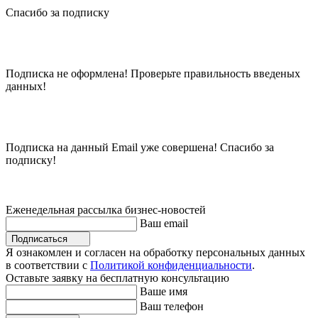
Спасибо за подписку
Подписка не оформлена! Проверьте правильность введеных
данных!
Подписка на данный Email уже совершена! Спасибо за
подписку!
Еженедельная рассылка бизнес-новостей
Ваш email
Подписаться
Я ознакомлен и согласен на обработку персональных данных
в соответствии с
Политикой конфиденциальности
.
Оставьте заявку на бесплатную консультацию
Ваше имя
Ваш телефон