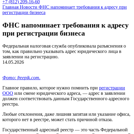
+7 (812) 209-16-60
Главная
Новости
ФНС напоминает требования к адресу при
регистрации бизнеса
ФНС напоминает требования к адресу
при регистрации бизнеса
Федеральная налоговая служба опубликовала разъяснения о
том, как правильно указывать адрес юридического лица в
заявлении на регистрацию.
14.05.2026
Фото: freepik.com.
Главное правило, которое нужно помнить при
регистрации
ООО
или смене юридического адреса, — адрес в заявлении
должен соответствовать данным Государственного адресного
реестра.
Любые отклонения, даже лишняя запятая или указание офиса,
которого нет в реестре, может стать причиной отказа.
Государственный адресный реестр — это часть Федеральной