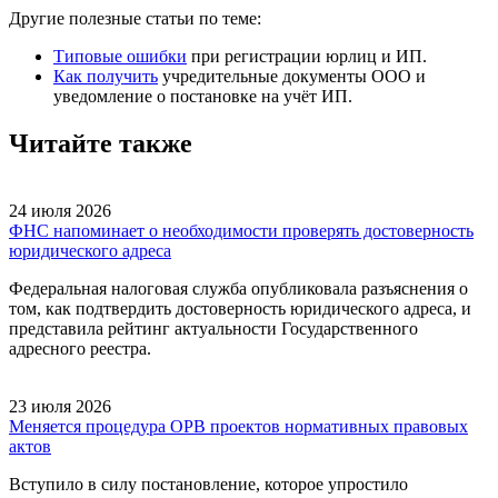
Другие полезные статьи по теме:
Типовые ошибки
при регистрации юрлиц и ИП.
Как получить
учредительные документы ООО и
уведомление о постановке на учёт ИП.
Читайте также
24 июля 2026
ФНС напоминает о необходимости проверять достоверность
юридического адреса
Федеральная налоговая служба опубликовала разъяснения о
том, как подтвердить достоверность юридического адреса, и
представила рейтинг актуальности Государственного
адресного реестра.
23 июля 2026
Меняется процедура ОРВ проектов нормативных правовых
актов
Вступило в силу постановление, которое упростило