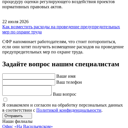
процедуру оценки регулирующего воздействия проектов
нормативных правовых актов.
22 июля 2026
Как возместить расходы на проведение предупредительных
мер по охране труда
СФР напоминает работодателям, что стоит поторопиться,
если они хотят получить возмещение расходов на проведение
предупредительных мер по охране труда.
Задайте вопрос нашим специалистам
Ваше имя
Ваш телефон
Ваш вопрос
Я ознакомлен и согласен на обработку персональных данных
в соответствии с
Политикой конфиденциальности
.
Отправить
Наши филиалы
Офис «На Васильевском»