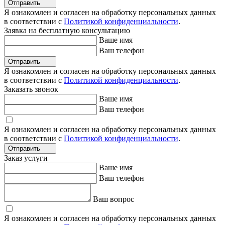
Отправить
Я ознакомлен и согласен на обработку персональных данных
в соответствии с
Политикой конфиденциальности
.
Заявка на бесплатную консультацию
Ваше имя
Ваш телефон
Отправить
Я ознакомлен и согласен на обработку персональных данных
в соответствии с
Политикой конфиденциальности
.
Заказать звонок
Ваше имя
Ваш телефон
Я ознакомлен и согласен на обработку персональных данных
в соответствии с
Политикой конфиденциальности
.
Отправить
Заказ услуги
Ваше имя
Ваш телефон
Ваш вопрос
Я ознакомлен и согласен на обработку персональных данных