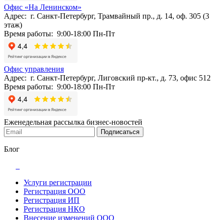
Офис «На Ленинском»
Адрес: г. Санкт-Петербург, Трамвайный пр., д. 14, оф. 305 (3
этаж)
Время работы: 9:00-18:00 Пн-Пт
Офис управления
Адрес: г. Санкт-Петербург, Лиговский пр-кт., д. 73, офис 512
Время работы: 9:00-18:00 Пн-Пт
Еженедельная рассылка бизнес-новостей
Подписаться
Блог
Услуги регистрации
Регистрация ООО
Регистрация ИП
Регистрация НКО
Внесение изменений ООО