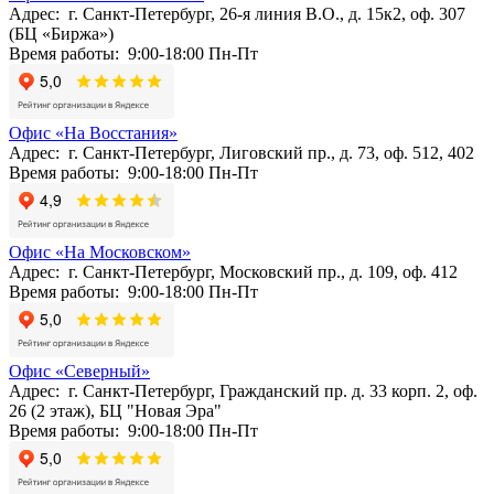
Адрес: г. Санкт-Петербург, 26-я линия В.О., д. 15к2, оф. 307
(БЦ «Биржа»)
Время работы: 9:00-18:00 Пн-Пт
Офис «На Восстания»
Адрес: г. Санкт-Петербург, Лиговский пр., д. 73, оф. 512, 402
Время работы: 9:00-18:00 Пн-Пт
Офис «На Московском»
Адрес: г. Санкт-Петербург, Московский пр., д. 109, оф. 412
Время работы: 9:00-18:00 Пн-Пт
Офис «Северный»
Адрес: г. Санкт-Петербург, Гражданский пр. д. 33 корп. 2, оф.
26 (2 этаж), БЦ "Новая Эра"
Время работы: 9:00-18:00 Пн-Пт