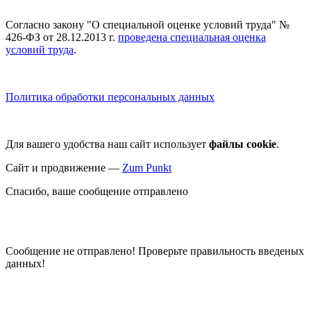
Согласно закону "О специальной оценке условий труда" №
426-ФЗ от 28.12.2013 г.
проведена специальная оценка
условий труда
.
Политика обработки персональных данных
Для вашего удобства наш сайт использует
файлы cookie
.
Сайт и продвижение —
Zum Punkt
Спасибо, ваше сообщение отправлено
Сообщение не отправлено! Проверьте правильность введеных
данных!