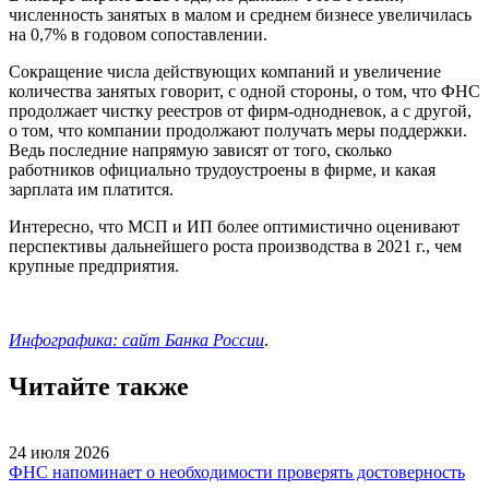
численность занятых в малом и среднем бизнесе увеличилась
на 0,7% в годовом сопоставлении.
Сокращение числа действующих компаний и увеличение
количества занятых говорит, с одной стороны, о том, что ФНС
продолжает чистку реестров от фирм-однодневок, а с другой,
о том, что компании продолжают получать меры поддержки.
Ведь последние напрямую зависят от того, сколько
работников официально трудоустроены в фирме, и какая
зарплата им платится.
Интересно, что МСП и ИП более оптимистично оценивают
перспективы дальнейшего роста производства в 2021 г., чем
крупные предприятия.
Инфографика: сайт Банка России
.
Читайте также
24 июля 2026
ФНС напоминает о необходимости проверять достоверность