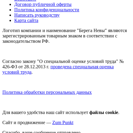
Договор публичной оферты
Политика конфиденциальности
Написать руководству
Карта сайта
Логотип компании и наименование "Берега Невы" являются
зарегистрированным товарным знаком в соответствии с
законодательством РФ.
Согласно закону "О специальной оценке условий труда" №
426-ФЗ от 28.12.2013 г.
проведена специальная оценка
условий труда
.
Политика обработки персональных данных
Для вашего удобства наш сайт использует
файлы cookie
.
Сайт и продвижение —
Zum Punkt
Спасибо, ваше сообщение отправлено