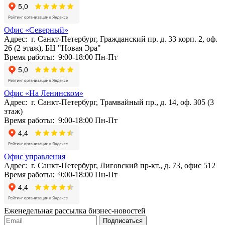
Офис «Северный»
Адрес: г. Санкт-Петербург, Гражданский пр. д. 33 корп. 2, оф.
26 (2 этаж), БЦ "Новая Эра"
Время работы: 9:00-18:00 Пн-Пт
Офис «На Ленинском»
Адрес: г. Санкт-Петербург, Трамвайный пр., д. 14, оф. 305 (3
этаж)
Время работы: 9:00-18:00 Пн-Пт
Офис управления
Адрес: г. Санкт-Петербург, Лиговский пр-кт., д. 73, офис 512
Время работы: 9:00-18:00 Пн-Пт
Еженедельная рассылка бизнес-новостей
Подписаться