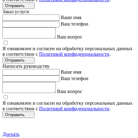
Отправить
Заказ услуги
Ваше имя
Ваш телефон
Ваш вопрос
Я ознакомлен и согласен на обработку персональных данных
в соответствии с
Политикой конфиденциальности
.
Отправить
Написать руководству
Ваше имя
Ваш телефон
Ваш вопрос
Я ознакомлен и согласен на обработку персональных данных
в соответствии с
Политикой конфиденциальности
.
Отправить
Доехать