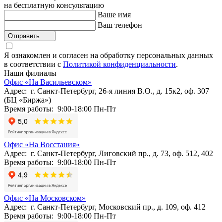
на бесплатную консультацию
Ваше имя
Ваш телефон
Отправить
Я ознакомлен и согласен на обработку персональных данных
в соответствии с
Политикой конфиденциальности
.
Наши филиалы
Офис «На Васильевском»
Адрес: г. Санкт-Петербург, 26-я линия В.О., д. 15к2, оф. 307
(БЦ «Биржа»)
Время работы: 9:00-18:00 Пн-Пт
Офис «На Восстания»
Адрес: г. Санкт-Петербург, Лиговский пр., д. 73, оф. 512, 402
Время работы: 9:00-18:00 Пн-Пт
Офис «На Московском»
Адрес: г. Санкт-Петербург, Московский пр., д. 109, оф. 412
Время работы: 9:00-18:00 Пн-Пт