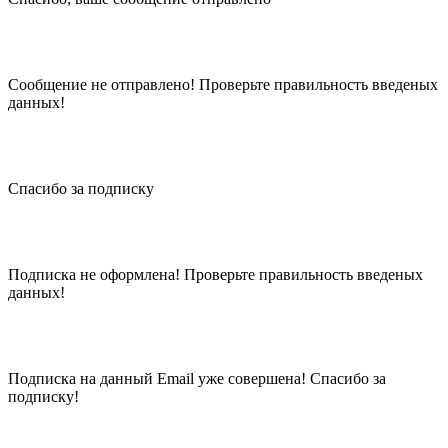
Сообщение не отправлено! Проверьте правильность введеных
данных!
Спасибо за подписку
Подписка не оформлена! Проверьте правильность введеных
данных!
Подписка на данный Email уже совершена! Спасибо за
подписку!