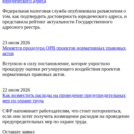
юридического адреса
Федеральная налоговая служба опубликовала разъяснения о
том, как подтвердить достоверность юридического адреса, и
представила рейтинг актуальности Государственного
адресного реестра.
23 июля 2026
Меняется процедура ОРВ проектов нормативных правовых
актов
Вступило в силу постановление, которое упростило
процедуру оценки регулирующего воздействия проектов
нормативных правовых актов.
22 июля 2026
Как возместить расходы на проведение предупредительных
мер по охране труда
СФР напоминает работодателям, что стоит поторопиться,
если они хотят получить возмещение расходов на проведение
предупредительных мер по охране труда.
Оставьте заявку