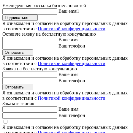
Еженедельная рассылка бизнес-новостей
Ваш email
Подписаться
Я ознакомлен и согласен на обработку персональных данных
в соответствии с
Политикой конфиденциальности
.
Оставьте заявку на бесплатную консультацию
Ваше имя
Ваш телефон
Отправить
Я ознакомлен и согласен на обработку персональных данных
в соответствии с
Политикой конфиденциальности
.
Заявка на бесплатную консультацию
Ваше имя
Ваш телефон
Отправить
Я ознакомлен и согласен на обработку персональных данных
в соответствии с
Политикой конфиденциальности
.
Заказать звонок
Ваше имя
Ваш телефон
Я ознакомлен и согласен на обработку персональных данных
в соответствии с
Политикой конфиденциальности
.