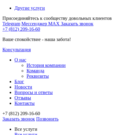
Другие услуги
Присоединяйтесь к сообществу довольных клиентов
Telegram
Мессенджер MAX
Заказать звонок
+7 (812) 209-16-60
Ваше спокойствие - наша забота!
Консультация
О нас
История компании
Команда
Реквизиты
Блог
Новости
Вопросы и ответы
Отзывы
Контакты
+7 (812) 209-16-60
Заказать звонок
Позвонить
Все услуги
Все услуги