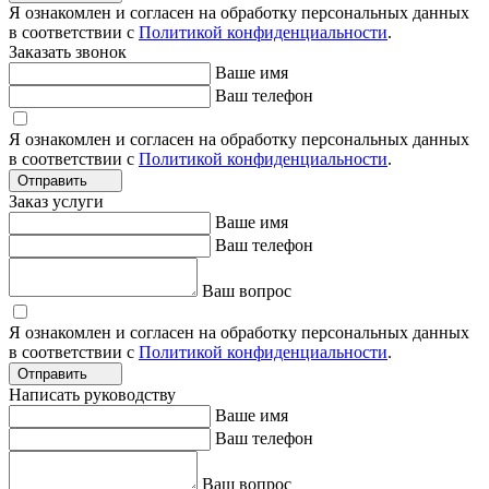
Я ознакомлен и согласен на обработку персональных данных
в соответствии с
Политикой конфиденциальности
.
Заказать звонок
Ваше имя
Ваш телефон
Я ознакомлен и согласен на обработку персональных данных
в соответствии с
Политикой конфиденциальности
.
Отправить
Заказ услуги
Ваше имя
Ваш телефон
Ваш вопрос
Я ознакомлен и согласен на обработку персональных данных
в соответствии с
Политикой конфиденциальности
.
Отправить
Написать руководству
Ваше имя
Ваш телефон
Ваш вопрос