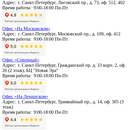
Адрес: г. Санкт-Петербург, Лиговский пр., д. 73, оф. 512, 402
Время работы: 9:00-18:00 Пн-Пт
Офис «На Московском»
Адрес: г. Санкт-Петербург, Московский пр., д. 109, оф. 412
Время работы: 9:00-18:00 Пн-Пт
Офис «Северный»
Адрес: г. Санкт-Петербург, Гражданский пр. д. 33 корп. 2, оф.
26 (2 этаж), БЦ "Новая Эра"
Время работы: 9:00-18:00 Пн-Пт
Офис «На Ленинском»
Адрес: г. Санкт-Петербург, Трамвайный пр., д. 14, оф. 305 (3
этаж)
Время работы: 9:00-18:00 Пн-Пт