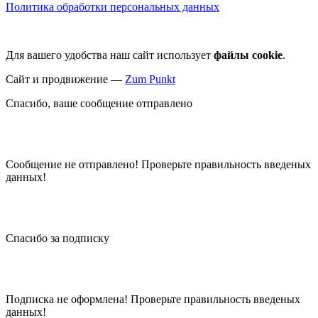
Политика обработки персональных данных
Для вашего удобства наш сайт использует
файлы cookie
.
Сайт и продвижение —
Zum Punkt
Спасибо, ваше сообщение отправлено
Сообщение не отправлено! Проверьте правильность введеных
данных!
Спасибо за подписку
Подписка не оформлена! Проверьте правильность введеных
данных!