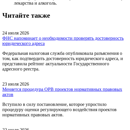
лекарства и алкоголь.
Читайте также
24 июля 2026
ФНС напоминает о необходимости проверять достоверность
юридического адреса
Федеральная налоговая служба опубликовала разъяснения о
том, как подтвердить достоверность юридического адреса, и
представила рейтинг актуальности Государственного
адресного реестра.
23 июля 2026
Меняется процедура ОРВ проектов нормативных правовых
актов
Вступило в силу постановление, которое упростило
процедуру оценки регулирующего воздействия проектов
нормативных правовых актов.
22 июля 2026