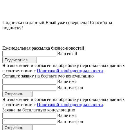
Подписка на данный Email уже совершена! Спасибо за
подписку!
Еженедельная рассылка бизнес-новостей
Ваш email
Подписаться
Я ознакомлен и согласен на обработку персональных данных
в соответствии с
Политикой конфиденциальности
.
Оставьте заявку на бесплатную консультацию
Ваше имя
Ваш телефон
Отправить
Я ознакомлен и согласен на обработку персональных данных
в соответствии с
Политикой конфиденциальности
.
Заявка на бесплатную консультацию
Ваше имя
Ваш телефон
Отправить