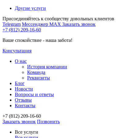
Другие услуги
Присоединяйтесь к сообществу довольных клиентов
Telegram
Мессенджер MAX
Заказать звонок
+7 (812) 209-16-60
Ваше спокойствие - наша забота!
Консультация
О нас
История компании
Команда
Реквизиты
Блог
Новости
Вопросы и ответы
Отзывы
Контакты
+7 (812) 209-16-60
Заказать звонок
Позвонить
Все услуги
Все услуги