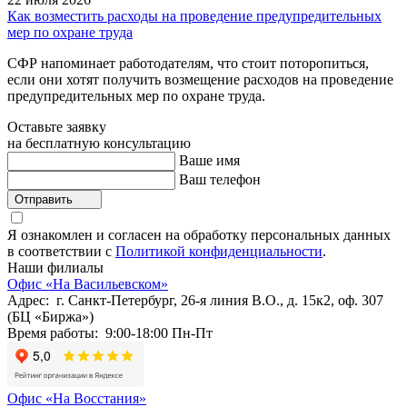
Как возместить расходы на проведение предупредительных
мер по охране труда
СФР напоминает работодателям, что стоит поторопиться,
если они хотят получить возмещение расходов на проведение
предупредительных мер по охране труда.
Оставьте заявку
на бесплатную консультацию
Ваше имя
Ваш телефон
Отправить
Я ознакомлен и согласен на обработку персональных данных
в соответствии с
Политикой конфиденциальности
.
Наши филиалы
Офис «На Васильевском»
Адрес: г. Санкт-Петербург, 26-я линия В.О., д. 15к2, оф. 307
(БЦ «Биржа»)
Время работы: 9:00-18:00 Пн-Пт
Офис «На Восстания»