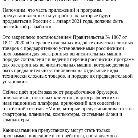
Напомним, что часть приложений и программ,
предустановленных на устройствах, которые будут
продаваться в России с 1 января 2021 года, должны быть
российской разработки.
Это закреплено постановлением Правительства № 1867 от
18.11.2020 «О перечне отдельных видов технически сложных
товаров с предварительно установленными российскими
программами для электронных вычислительных машин,
порядке составления и ведения перечня российских программ
для электронных вычислительных машин, которые должны
быть предварительно установлены на отдельные виды
технически сложных товаров, и порядке их предварительной
установки».
Сейчас идёт приём заявок от разработчиков браузеров,
поисковиков, почтовых клиентов, картографических и
навигационных платформ, приложений для соцсетей и
платёжной системы «Мир», которые предустанавливаются на
смартфоны, планшеты, компьютеры, системные блоки и
компьютеры.
Кандидатами на предустановку могут стать только
программы, вошедшие в топ рейтинга, составляемого