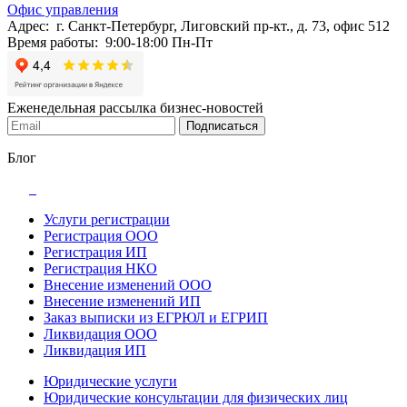
Офис управления
Адрес: г. Санкт-Петербург, Лиговский пр-кт., д. 73, офис 512
Время работы: 9:00-18:00 Пн-Пт
Еженедельная рассылка бизнес-новостей
Подписаться
Блог
Услуги регистрации
Регистрация ООО
Регистрация ИП
Регистрация НКО
Внесение изменений ООО
Внесение изменений ИП
Заказ выписки из ЕГРЮЛ и ЕГРИП
Ликвидация ООО
Ликвидация ИП
Юридические услуги
Юридические консультации для физических лиц