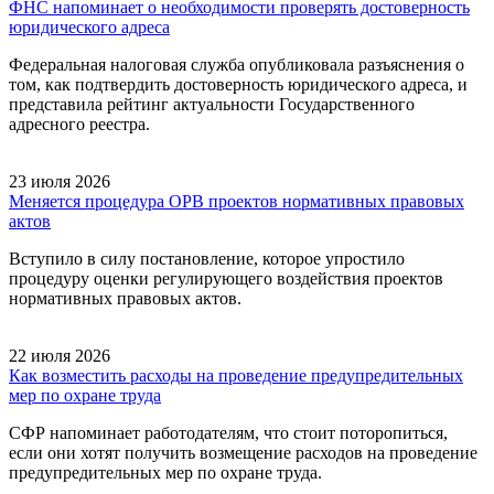
ФНС напоминает о необходимости проверять достоверность
юридического адреса
Федеральная налоговая служба опубликовала разъяснения о
том, как подтвердить достоверность юридического адреса, и
представила рейтинг актуальности Государственного
адресного реестра.
23 июля 2026
Меняется процедура ОРВ проектов нормативных правовых
актов
Вступило в силу постановление, которое упростило
процедуру оценки регулирующего воздействия проектов
нормативных правовых актов.
22 июля 2026
Как возместить расходы на проведение предупредительных
мер по охране труда
СФР напоминает работодателям, что стоит поторопиться,
если они хотят получить возмещение расходов на проведение
предупредительных мер по охране труда.