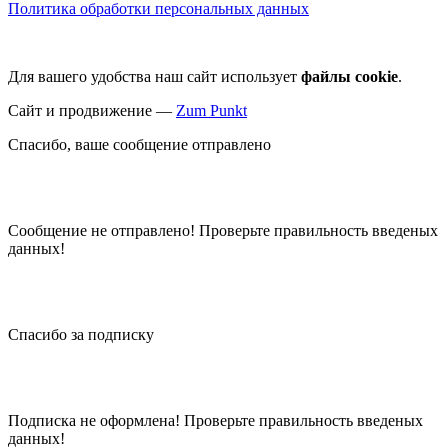
Политика обработки персональных данных
Для вашего удобства наш сайт использует
файлы cookie
.
Сайт и продвижение —
Zum Punkt
Спасибо, ваше сообщение отправлено
Сообщение не отправлено! Проверьте правильность введеных
данных!
Спасибо за подписку
Подписка не оформлена! Проверьте правильность введеных
данных!