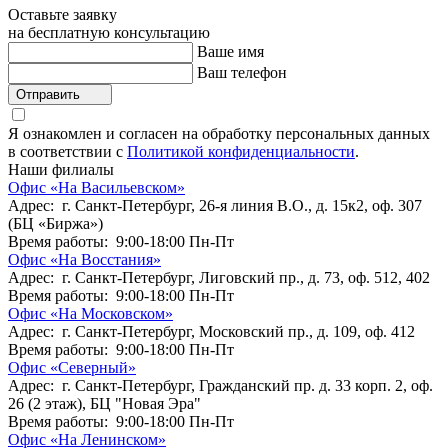
Оставьте заявку
на бесплатную консультацию
Ваше имя
Ваш телефон
Отправить
Я ознакомлен и согласен на обработку персональных данных
в соответствии с
Политикой конфиденциальности
.
Наши филиалы
Офис «На Васильевском»
Адрес: г. Санкт-Петербург, 26-я линия В.О., д. 15к2, оф. 307
(БЦ «Биржа»)
Время работы: 9:00-18:00 Пн-Пт
Офис «На Восстания»
Адрес: г. Санкт-Петербург, Лиговский пр., д. 73, оф. 512, 402
Время работы: 9:00-18:00 Пн-Пт
Офис «На Московском»
Адрес: г. Санкт-Петербург, Московский пр., д. 109, оф. 412
Время работы: 9:00-18:00 Пн-Пт
Офис «Северный»
Адрес: г. Санкт-Петербург, Гражданский пр. д. 33 корп. 2, оф.
26 (2 этаж), БЦ "Новая Эра"
Время работы: 9:00-18:00 Пн-Пт
Офис «На Ленинском»