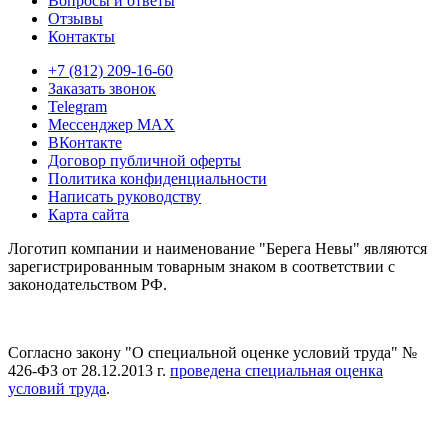
Вопросы и ответы
Отзывы
Контакты
+7 (812) 209-16-60
Заказать звонок
Telegram
Мессенджер MAX
ВКонтакте
Договор публичной оферты
Политика конфиденциальности
Написать руководству
Карта сайта
Логотип компании и наименование "Берега Невы" являются
зарегистрированным товарным знаком в соответствии с
законодательством РФ.
Согласно закону "О специальной оценке условий труда" №
426-ФЗ от 28.12.2013 г.
проведена специальная оценка
условий труда
.