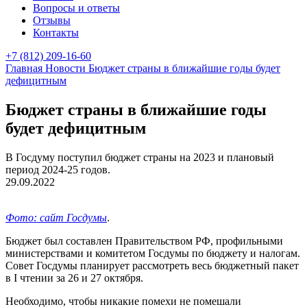
Вопросы и ответы
Отзывы
Контакты
+7 (812) 209-16-60
Главная
Новости
Бюджет страны в ближайшие годы будет
дефицитным
Бюджет страны в ближайшие годы
будет дефицитным
В Госдуму поступил бюджет страны на 2023 и плановый
период 2024-25 годов.
29.09.2022
Фото: сайт Госдумы
.
Бюджет был составлен Правительством РФ, профильными
министерствами и комитетом Госдумы по бюджету и налогам.
Совет Госдумы планирует рассмотреть весь бюджетный пакет
в I чтении за 26 и 27 октября.
Необходимо, чтобы никакие помехи не помешали