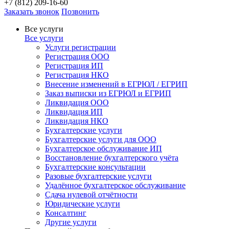
+7 (812) 209-16-60
Заказать звонок
Позвонить
Все услуги
Все услуги
Услуги регистрации
Регистрация ООО
Регистрация ИП
Регистрация НКО
Внесение изменений в ЕГРЮЛ / ЕГРИП
Заказ выписки из ЕГРЮЛ и ЕГРИП
Ликвидация ООО
Ликвидация ИП
Ликвидация НКО
Бухгалтерские услуги
Бухгалтерские услуги для ООО
Бухгалтерское обслуживание ИП
Восстановление бухгалтерского учёта
Бухгалтерские консультации
Разовые бухгалтерские услуги
Удалённое бухгалтерское обслуживание
Сдача нулевой отчётности
Юридические услуги
Консалтинг
Другие услуги