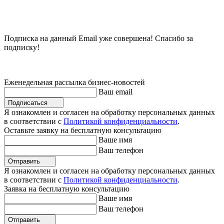
Подписка на данный Email уже совершена! Спасибо за
подписку!
Еженедельная рассылка бизнес-новостей
Ваш email
Подписаться
Я ознакомлен и согласен на обработку персональных данных
в соответствии с
Политикой конфиденциальности
.
Оставьте заявку на бесплатную консультацию
Ваше имя
Ваш телефон
Отправить
Я ознакомлен и согласен на обработку персональных данных
в соответствии с
Политикой конфиденциальности
.
Заявка на бесплатную консультацию
Ваше имя
Ваш телефон
Отправить