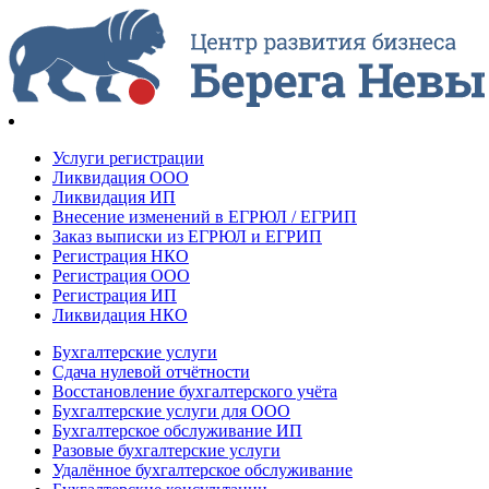
Услуги регистрации
Ликвидация ООО
Ликвидация ИП
Внесение изменений в ЕГРЮЛ / ЕГРИП
Заказ выписки из ЕГРЮЛ и ЕГРИП
Регистрация НКО
Регистрация ООО
Регистрация ИП
Ликвидация НКО
Бухгалтерские услуги
Сдача нулевой отчётности
Восстановление бухгалтерского учёта
Бухгалтерские услуги для ООО
Бухгалтерское обслуживание ИП
Разовые бухгалтерские услуги
Удалённое бухгалтерское обслуживание