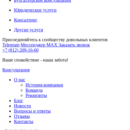
Бухгалтерские консультации
Юридические услуги
Консалтинг
Другие услуги
Присоединяйтесь к сообществу довольных клиентов
Telegram
Мессенджер MAX
Заказать звонок
+7 (812) 209-16-60
Ваше спокойствие - наша забота!
Консультация
О нас
История компании
Команда
Реквизиты
Блог
Новости
Вопросы и ответы
Отзывы
Контакты