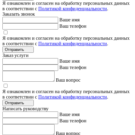
Я ознакомлен и согласен на обработку персональных данных
в соответствии с
Политикой конфиденциальности
.
Заказать звонок
Ваше имя
Ваш телефон
Я ознакомлен и согласен на обработку персональных данных
в соответствии с
Политикой конфиденциальности
.
Отправить
Заказ услуги
Ваше имя
Ваш телефон
Ваш вопрос
Я ознакомлен и согласен на обработку персональных данных
в соответствии с
Политикой конфиденциальности
.
Отправить
Написать руководству
Ваше имя
Ваш телефон
Ваш вопрос